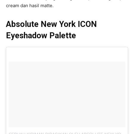
cream dan hasil matte.
Absolute New York ICON
Eyeshadow Palette