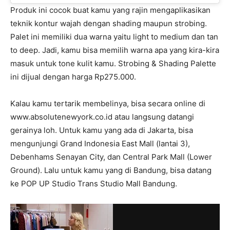
Produk ini cocok buat kamu yang rajin mengaplikasikan
teknik kontur wajah dengan shading maupun strobing.
Palet ini memiliki dua warna yaitu light to medium dan tan
to deep. Jadi, kamu bisa memilih warna apa yang kira-kira
masuk untuk tone kulit kamu. Strobing & Shading Palette
ini dijual dengan harga Rp275.000.
Kalau kamu tertarik membelinya, bisa secara online di
www.absolutenewyork.co.id atau langsung datangi
gerainya loh. Untuk kamu yang ada di Jakarta, bisa
mengunjungi Grand Indonesia East Mall (lantai 3),
Debenhams Senayan City, dan Central Park Mall (Lower
Ground). Lalu untuk kamu yang di Bandung, bisa datang
ke POP UP Studio Trans Studio Mall Bandung.