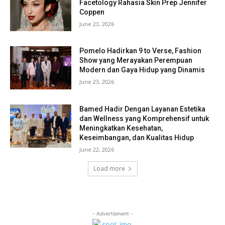
Facetology Rahasia Skin Prep Jennifer
Coppen
June 23, 2026
Pomelo Hadirkan 9 to Verse, Fashion
Show yang Merayakan Perempuan
Modern dan Gaya Hidup yang Dinamis
June 23, 2026
Bamed Hadir Dengan Layanan Estetika
dan Wellness yang Komprehensif untuk
Meningkatkan Kesehatan,
Keseimbangan, dan Kualitas Hidup
June 22, 2026
Load more
- Advertisment -