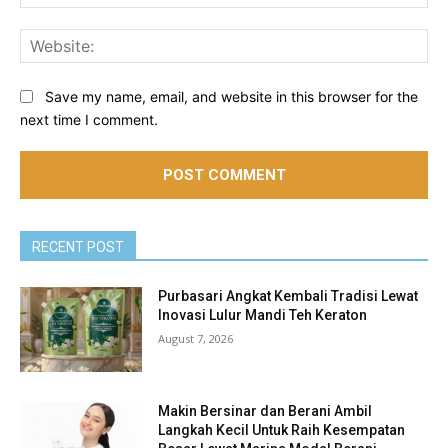
Web
Save my name, email, and website in this browser for the
next time I comment.
RECENT POST
Purbasari Angkat Kembali Tradisi Lewat
Inovasi Lulur Mandi Teh Keraton
August 7, 2026
Makin Bersinar dan Berani Ambil
Langkah Kecil Untuk Raih Kesempatan