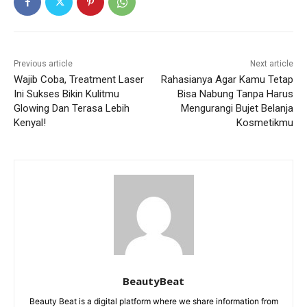
Previous article
Next article
Wajib Coba, Treatment Laser
Rahasianya Agar Kamu Tetap
Ini Sukses Bikin Kulitmu
Bisa Nabung Tanpa Harus
Glowing Dan Terasa Lebih
Mengurangi Bujet Belanja
Kenyal!
Kosmetikmu
BeautyBeat
Beauty Beat is a digital platform where we share information from