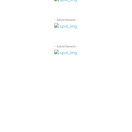
- Advertisment -
- Advertisment -