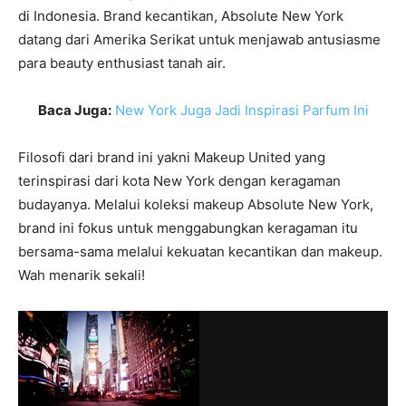
di Indonesia. Brand kecantikan, Absolute New York
datang dari Amerika Serikat untuk menjawab antusiasme
para beauty enthusiast tanah air.
Baca Juga:
New York Juga Jadi Inspirasi Parfum Ini
Filosofi dari brand ini yakni Makeup United yang
terinspirasi dari kota New York dengan keragaman
budayanya. Melalui koleksi makeup Absolute New York,
brand ini fokus untuk menggabungkan keragaman itu
bersama-sama melalui kekuatan kecantikan dan makeup.
Wah menarik sekali!