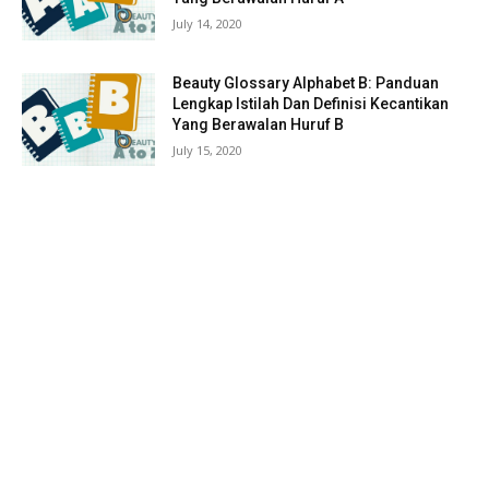
July 14, 2020
Beauty Glossary Alphabet B: Panduan
Lengkap Istilah Dan Definisi Kecantikan
Yang Berawalan Huruf B
July 15, 2020