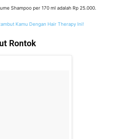
lume Shampoo per 170 ml adalah Rp 25.000.
Rambut Kamu Dengan Hair Therapy Ini!
ut Rontok