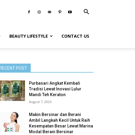
BEAUTY LIFESTYLE
CONTACT US
RECENT POST
Purbasari Angkat Kembali
Tradisi Lewat Inovasi Lulur
Mandi Teh Keraton
August 7, 2026
Makin Bersinar dan Berani
Ambil Langkah Kecil Untuk Raih
Kesempatan Besar Lewat Marina
Modal Berani Bersinar