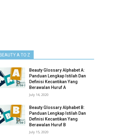
BEAUTY A TO Z
Beauty Glossary Alphabet A:
Panduan Lengkap Istilah Dan
Definisi Kecantikan Yang
Berawalan Huruf A
July 14, 2020
Beauty Glossary Alphabet B:
Panduan Lengkap Istilah Dan
Definisi Kecantikan Yang
Berawalan Huruf B
July 15, 2020