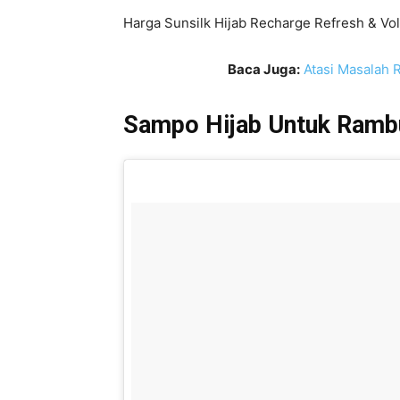
Harga Sunsilk Hijab Recharge Refresh & Vo
Baca Juga:
Atasi Masalah 
Sampo Hijab Untuk Ramb