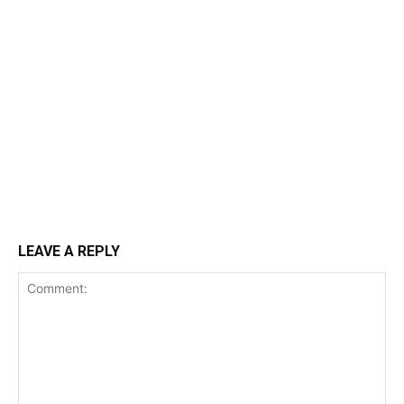
LEAVE A REPLY