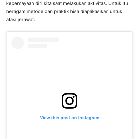
kepercayaan diri kita saat melakukan aktivitas. Untuk itu
beragam metode dan praktik bisa diaplikasikan untuk
atasi jerawat.
View this post on Instagram