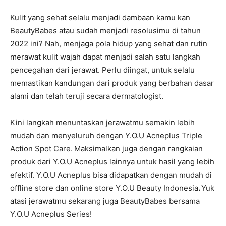
Kulit yang sehat selalu menjadi dambaan kamu kan
BeautyBabes atau sudah menjadi resolusimu di tahun
2022 ini? Nah, menjaga pola hidup yang sehat dan rutin
merawat kulit wajah dapat menjadi salah satu langkah
pencegahan dari jerawat. Perlu diingat, untuk selalu
memastikan kandungan dari produk yang berbahan dasar
alami dan telah teruji secara dermatologist.
Kini langkah menuntaskan jerawatmu semakin lebih
mudah dan menyeluruh dengan Y.O.U Acneplus Triple
Action Spot Care.
Maksimalkan juga dengan rangkaian
produk dari Y.O.U Acneplus lainnya untuk hasil yang lebih
efektif. Y.O.U Acneplus bisa didapatkan dengan mudah di
offline store dan online store Y.O.U Beauty Indonesia
.
Yuk
atasi jerawatmu sekarang juga BeautyBabes bersama
Y.O.U Acneplus Series!