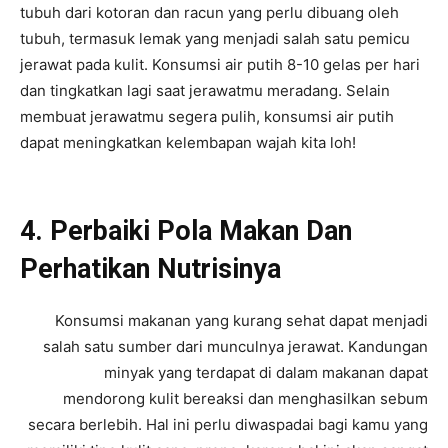
tubuh dari kotoran dan racun yang perlu dibuang oleh
tubuh, termasuk lemak yang menjadi salah satu pemicu
jerawat pada kulit. Konsumsi air putih 8-10 gelas per hari
dan tingkatkan lagi saat jerawatmu meradang. Selain
membuat jerawatmu segera pulih, konsumsi air putih
dapat meningkatkan kelembapan wajah kita loh!
4. Perbaiki Pola Makan Dan
Perhatikan Nutrisinya
Konsumsi makanan yang kurang sehat dapat menjadi
salah satu sumber dari munculnya jerawat. Kandungan
minyak yang terdapat di dalam makanan dapat
mendorong kulit bereaksi dan menghasilkan sebum
secara berlebih. Hal ini perlu diwaspadai bagi kamu yang