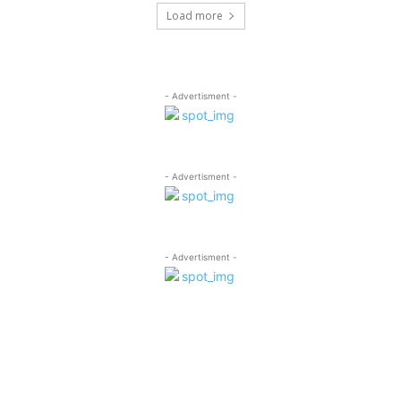
Load more
- Advertisment -
- Advertisment -
- Advertisment -