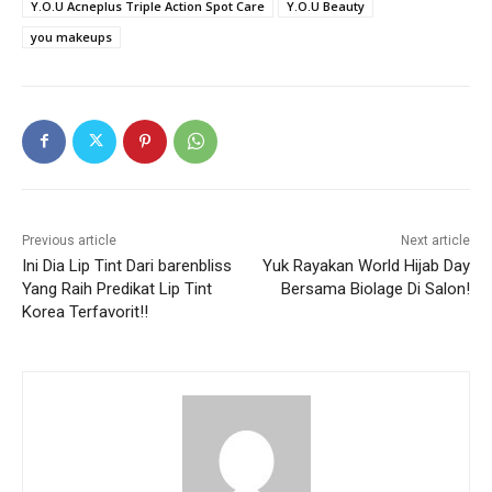
Y.O.U Acneplus Triple Action Spot Care
Y.O.U Beauty
you makeups
Previous article
Next article
Ini Dia Lip Tint Dari barenbliss
Yuk Rayakan World Hijab Day
Yang Raih Predikat Lip Tint
Bersama Biolage Di Salon!
Korea Terfavorit!!