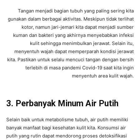
Tangan menjadi bagian tubuh yang paling sering kita
gunakan dalam berbagai aktivitas. Meskipun tidak terlihat
kotor, namun jari-jemari kita dapat menjadi sumber
kuman dan bakteri yang akhirnya menyebabkan infeksi
kulit sehingga menimbulkan jerawat. Selain itu,
menyentuh wajah dapat memperparah kondisi jerawat
kita. Pastikan untuk selalu mencuci tangan dengan bersih
terlebih di masa pandemi Covid-19 saat kita ingin
menyentuh area kulit wajah.
3. Perbanyak Minum Air Putih
Selain baik untuk metabolisme tubuh, air putih memiliki
banyak manfaat bagi kesehatan kulit kita. Konsumsi air
putih yang rutin dapat mendorong proses detoksifikasi