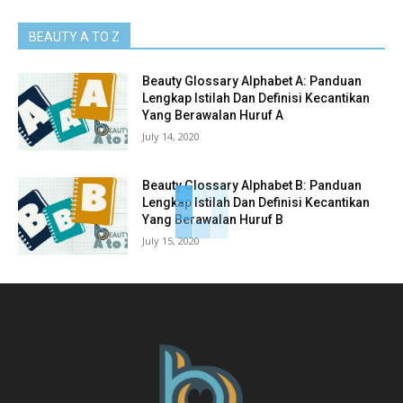
BEAUTY A TO Z
Beauty Glossary Alphabet A: Panduan
Lengkap Istilah Dan Definisi Kecantikan
Yang Berawalan Huruf A
July 14, 2020
Beauty Glossary Alphabet B: Panduan
Lengkap Istilah Dan Definisi Kecantikan
Yang Berawalan Huruf B
July 15, 2020