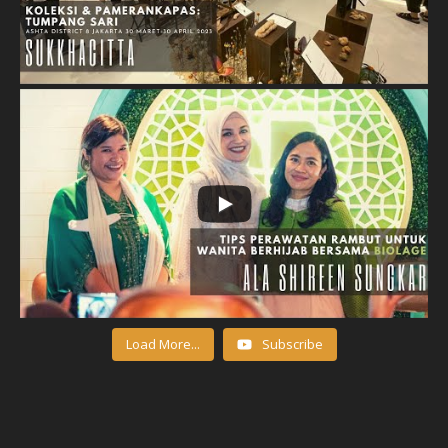
Load More...
Subscribe