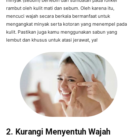
minyak (sebum) berlebih dan sumbatan pada folikel
rambut oleh kulit mati dan sebum. Oleh karena itu,
mencuci wajah secara berkala bermanfaat untuk
mengangkat minyak serta kotoran yang menempel pada
kulit. Pastikan juga kamu menggunakan sabun yang
lembut dan khusus untuk atasi jerawat, ya!
2. Kurangi Menyentuh Wajah