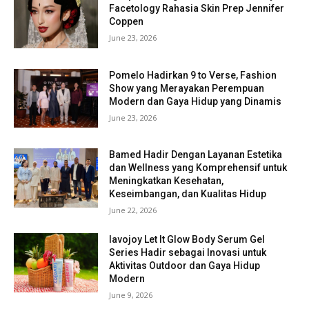
Facetology Rahasia Skin Prep Jennifer
Coppen
June 23, 2026
Pomelo Hadirkan 9 to Verse, Fashion
Show yang Merayakan Perempuan
Modern dan Gaya Hidup yang Dinamis
June 23, 2026
Bamed Hadir Dengan Layanan Estetika
dan Wellness yang Komprehensif untuk
Meningkatkan Kesehatan,
Keseimbangan, dan Kualitas Hidup
June 22, 2026
lavojoy Let It Glow Body Serum Gel
Series Hadir sebagai Inovasi untuk
Aktivitas Outdoor dan Gaya Hidup
Modern
June 9, 2026