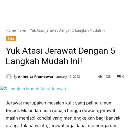
Home
Skin
Yuk Atasi Jerawat Dengan 5 Langkah Mudah Ini!
Skin
Yuk Atasi Jerawat Dengan 5
Langkah Mudah Ini!
By
Anindita Prameswari
January 12, 2022
1228
0
Jerawat merupakan masalah kulit yang paling umum
terjadi. Mulai dari usia remaja hingga dewasa, jerawat
masih menjadi kondisi yang menjengkelkan bagi banyak
orang. Tak hanya itu, jerawat juga dapat memengaruhi