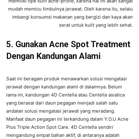
memiliki tipe kulit acne-prone, karena hal ini akan sangat
mudah memicu timbulnya jerawat. Oleh karena itu, selalu
imbangi konsumsi makanan yang bergizi dan kaya akan
serat untuk kulit yang lebih sehat.
5. Gunakan Acne Spot Treatment
Dengan Kandungan Alami
Saat ini beragam produk menawarkan solusi mengatasi
jerawat dengan kandungan alami di dalamnya. Belum
lama ini, kandungan 4D Centella atau Centella asiatica
yang berasal dari daun pegagan menjadi salah satu
andalan solusi mengatasi jerawat yang meradang.
Manfaat daun pegagan ini terkandung dalam Y.O.U Acne
Plus Triple Action Spot Care. 4D Centella sendiri
mengandung empat bahan aktif, di antaranya adalah