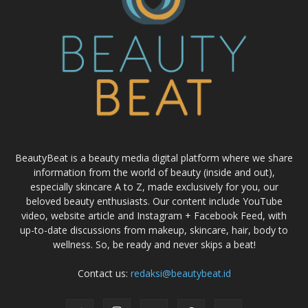
BeautyBeat is a beauty media digital platform where we share
information from the world of beauty (inside and out),
especially skincare A to Z, made exclusively for you, our
beloved beauty enthusiasts. Our content include YouTube
video, website article and Instagram + Facebook Feed, with
up-to-date discussions from makeup, skincare, hair, body to
wellness. So, be ready and never skips a beat!
Contact us:
redaksi@beautybeat.id