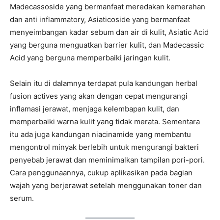
Madecassoside yang bermanfaat meredakan kemerahan
dan anti inflammatory, Asiaticoside yang bermanfaat
menyeimbangan kadar sebum dan air di kulit, Asiatic Acid
yang berguna menguatkan barrier kulit, dan Madecassic
Acid yang berguna memperbaiki jaringan kulit.
Selain itu di dalamnya terdapat pula kandungan herbal
fusion actives yang akan dengan cepat mengurangi
inflamasi jerawat, menjaga kelembapan kulit, dan
memperbaiki warna kulit yang tidak merata. Sementara
itu ada juga kandungan niacinamide yang membantu
mengontrol minyak berlebih untuk mengurangi bakteri
penyebab jerawat dan meminimalkan tampilan pori-pori.
Cara penggunaannya, cukup aplikasikan pada bagian
wajah yang berjerawat setelah menggunakan toner dan
serum.