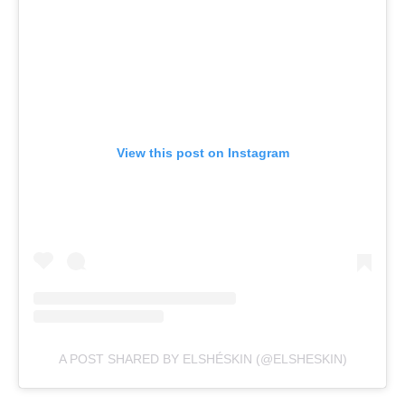
View this post on Instagram
A POST SHARED BY ELSHÉSKIN (@ELSHESKIN)