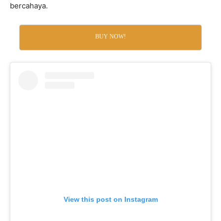
bercahaya.
BUY NOW!
View this post on Instagram