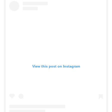
View this post on Instagram