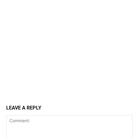
LEAVE A REPLY