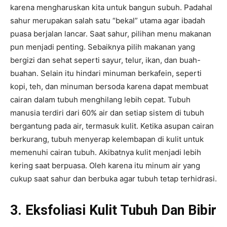
karena mengharuskan kita untuk bangun subuh. Padahal
sahur merupakan salah satu “bekal” utama agar ibadah
puasa berjalan lancar. Saat sahur, pilihan menu makanan
pun menjadi penting. Sebaiknya pilih makanan yang
bergizi dan sehat seperti sayur, telur, ikan, dan buah-
buahan. Selain itu hindari minuman berkafein, seperti
kopi, teh, dan minuman bersoda karena dapat membuat
cairan dalam tubuh menghilang lebih cepat. Tubuh
manusia terdiri dari 60% air dan setiap sistem di tubuh
bergantung pada air, termasuk kulit. Ketika asupan cairan
berkurang, tubuh menyerap kelembapan di kulit untuk
memenuhi cairan tubuh. Akibatnya kulit menjadi lebih
kering saat berpuasa. Oleh karena itu minum air yang
cukup saat sahur dan berbuka agar tubuh tetap terhidrasi.
3. Eksfoliasi Kulit Tubuh Dan Bibir