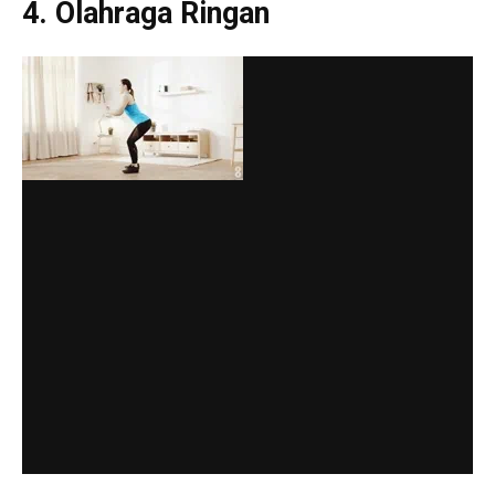
4. Olahraga Ringan