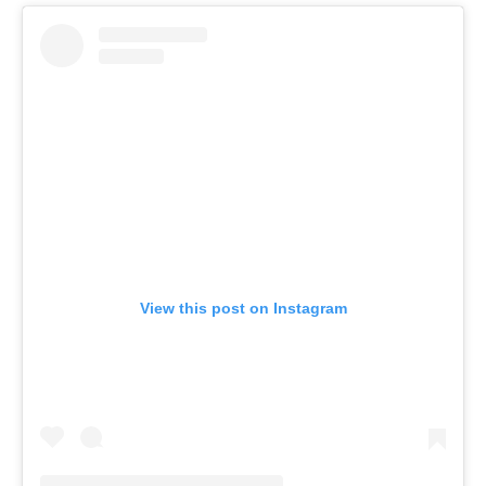
View this post on Instagram