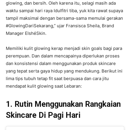
glowing, dan bersih. Oleh karena itu, selagi masih ada
waktu sampai hari raya Idulfitri tiba, yuk kita rawat supaya
tampil maksimal dengan bersama-sama memulai gerakan
#GlowingDariSekarang,” ujar Fransisca Sheila, Brand
Manager ElshéSkin.
Memiliki kulit glowing kerap menjadi skin goals bagi para
perempuan. Dan dalam mencapainya diperlukan proses
dan konsistensi dalam menggunakan produk skincare
yang tepat serta gaya hidup yang mendukung. Berikut ini
lima tips tubuh tetap fit saat berpuasa dan cara jitu
mendapat kulit glowing saat Lebaran:
1. Rutin Menggunakan Rangkaian
Skincare Di Pagi Hari