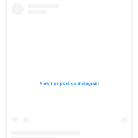
View this post on Instagram