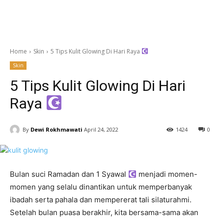
Home
Skin
5 Tips Kulit Glowing Di Hari Raya
Skin
5 Tips Kulit Glowing Di Hari
Raya
By
Dewi Rokhmawati
April 24, 2022
1424
0
Bulan suci Ramadan dan 1 Syawal
menjadi momen-
momen yang selalu dinantikan untuk memperbanyak
ibadah serta pahala dan mempererat tali silaturahmi.
Setelah bulan puasa berakhir, kita bersama-sama akan