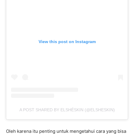
View this post on Instagram
A POST SHARED BY ELSHÉSKIN (@ELSHESKIN)
Oleh karena itu penting untuk mengetahui cara yang bisa