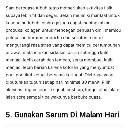
Saat berpuasa tubuh tetap memerlukan aktivitas fisik
supaya lebih fit dan segar. Selain memiliki manfaat untuk
kesehatan tubuh, olahraga juga dapat meningkatkan
produksi kolagen untuk mencegah penuaan dini, memicu
pelepasan hormon endorfin dan serotonin untuk
mengurangi rasa stres yang dapat memicu pertumbuhan
jerawat, melancarkan sirkulasi darah sehingga kulit
menjadi lebih cerah dan lembap, serta membuat kulit
menjadi lebih bersih karena kotoran yang menyumbat
pori-pori ikut keluar bersama keringat. Olahraga yang
dibutuhkan tubuh setiap hari minimal 30 menit. Pilih
aktivitas ringan seperti squat, push up, lunge, atau jalan-
jalan sore sampai tiba waktunya berbuka puasa.
5. Gunakan Serum Di Malam Hari