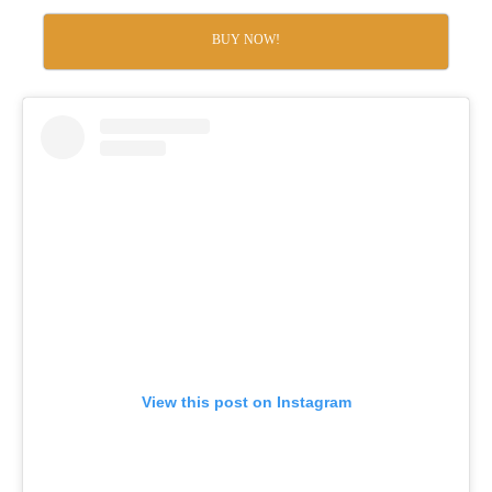
BUY NOW!
View this post on Instagram