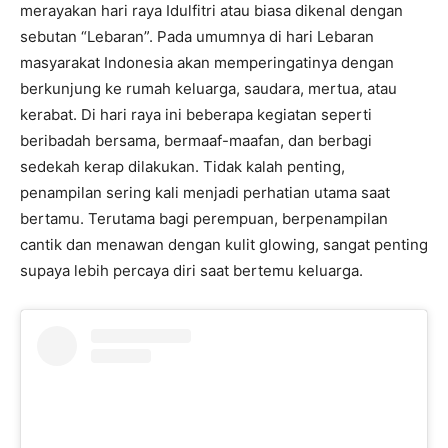
merayakan hari raya Idulfitri atau biasa dikenal dengan
sebutan “Lebaran”. Pada umumnya di hari Lebaran
masyarakat Indonesia akan memperingatinya dengan
berkunjung ke rumah keluarga, saudara, mertua, atau
kerabat. Di hari raya ini beberapa kegiatan seperti
beribadah bersama, bermaaf-maafan, dan berbagi
sedekah kerap dilakukan. Tidak kalah penting,
penampilan sering kali menjadi perhatian utama saat
bertamu. Terutama bagi perempuan, berpenampilan
cantik dan menawan dengan kulit glowing, sangat penting
supaya lebih percaya diri saat bertemu keluarga.