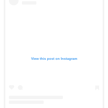
View this post on Instagram