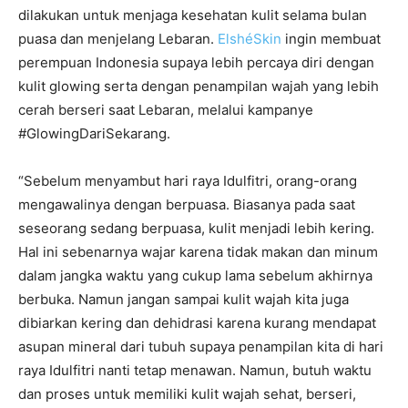
dilakukan untuk menjaga kesehatan kulit selama bulan
puasa dan menjelang Lebaran.
ElshéSkin
ingin membuat
perempuan Indonesia supaya lebih percaya diri dengan
kulit glowing serta dengan penampilan wajah yang lebih
cerah berseri saat Lebaran, melalui kampanye
#GlowingDariSekarang.
“Sebelum menyambut hari raya Idulfitri, orang-orang
mengawalinya dengan berpuasa. Biasanya pada saat
seseorang sedang berpuasa, kulit menjadi lebih kering.
Hal ini sebenarnya wajar karena tidak makan dan minum
dalam jangka waktu yang cukup lama sebelum akhirnya
berbuka. Namun jangan sampai kulit wajah kita juga
dibiarkan kering dan dehidrasi karena kurang mendapat
asupan mineral dari tubuh supaya penampilan kita di hari
raya Idulfitri nanti tetap menawan. Namun, butuh waktu
dan proses untuk memiliki kulit wajah sehat, berseri,