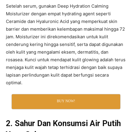
Setelah serum, gunakan Deep Hydration Calming
Moisturizer dengan empat hydrating agent seperti
Ceramide dan Hyaluronic Acid yang memperkuat skin
barrier dan memberikan kelembapan maksimal hingga 72
jam. Moisturizer ini direkomendasikan untuk kulit
cenderung kering hingga sensitif, serta dapat digunakan
oleh kulit yang mengalami eksem, dermatitis, dan
rosasea. Kunci untuk mendapat kulit glowing adalah terus
menjaga kulit wajah tetap terhidrasi dengan baik supaya
lapisan perlindungan kulit dapat berfungsi secara
optimal.
BUY NOW!
2. Sahur Dan Konsumsi Air Putih