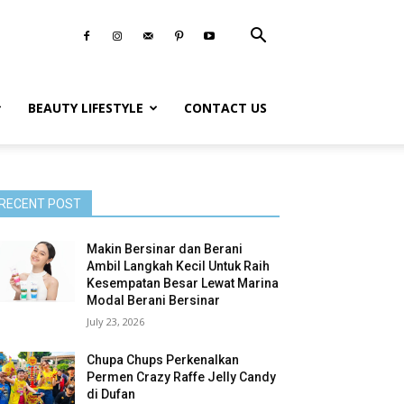
BEAUTY LIFESTYLE
CONTACT US
RECENT POST
Makin Bersinar dan Berani
Ambil Langkah Kecil Untuk Raih
Kesempatan Besar Lewat Marina
Modal Berani Bersinar
July 23, 2026
Chupa Chups Perkenalkan
Permen Crazy Raffe Jelly Candy
di Dufan