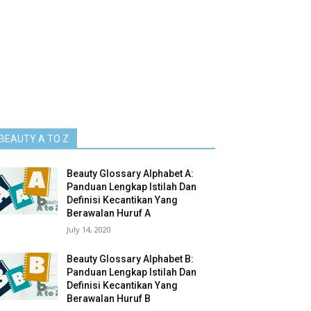
BEAUTY A TO Z
Beauty Glossary Alphabet A:
Panduan Lengkap Istilah Dan
Definisi Kecantikan Yang
Berawalan Huruf A
July 14, 2020
Beauty Glossary Alphabet B:
Panduan Lengkap Istilah Dan
Definisi Kecantikan Yang
Berawalan Huruf B