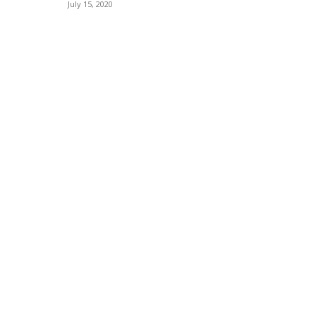
July 15, 2020