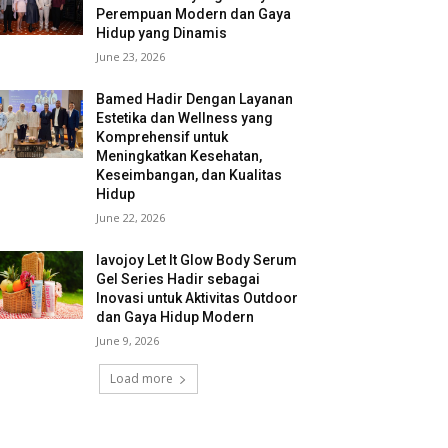
Perempuan Modern dan Gaya
Hidup yang Dinamis
June 23, 2026
Bamed Hadir Dengan Layanan
Estetika dan Wellness yang
Komprehensif untuk
Meningkatkan Kesehatan,
Keseimbangan, dan Kualitas
Hidup
June 22, 2026
lavojoy Let It Glow Body Serum
Gel Series Hadir sebagai
Inovasi untuk Aktivitas Outdoor
dan Gaya Hidup Modern
June 9, 2026
Load more