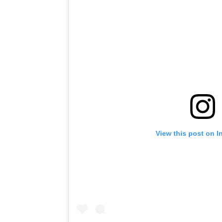
View this post on I