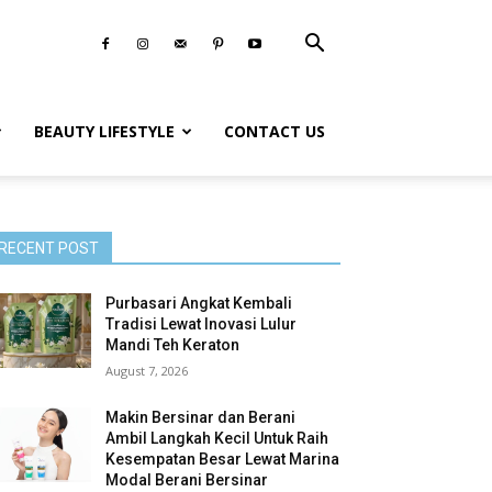
BEAUTY LIFESTYLE
CONTACT US
RECENT POST
Purbasari Angkat Kembali
Tradisi Lewat Inovasi Lulur
Mandi Teh Keraton
August 7, 2026
Makin Bersinar dan Berani
Ambil Langkah Kecil Untuk Raih
Kesempatan Besar Lewat Marina
Modal Berani Bersinar