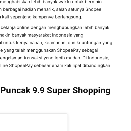
 menghabiskan lebih banyak waktu untuk bermain
berbagai hadiah menarik, salah satunya Shopee
a kali sepanjang kampanye berlangsung.
elanja online dengan menghubungkan lebih banyak
makin banyak masyarakat Indonesia yang
l untuk kenyamanan, keamanan, dan keuntungan yang
line yang telah menggunakan ShopeePay sebagai
galaman transaksi yang lebih mudah. Di Indonesia,
fline ShopeePay sebesar enam kali lipat dibandingkan
Puncak 9.9 Super Shopping