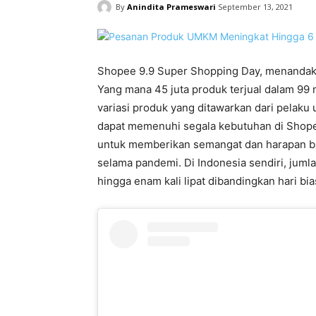
By
Anindita Prameswari
September 13, 2021
Shopee 9.9 Super Shopping Day, menandaka
Yang mana 45 juta produk terjual dalam 99
variasi produk yang ditawarkan dari pelaku 
dapat memenuhi segala kebutuhan di Shopee
untuk memberikan semangat dan harapan ba
selama pandemi. Di Indonesia sendiri, ju
hingga enam kali lipat dibandingkan hari bia