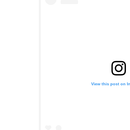
View this post on I