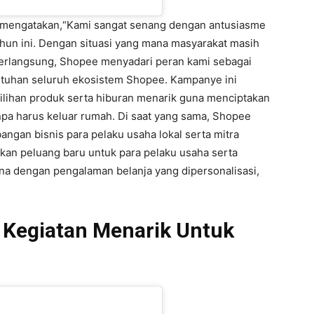
a mengatakan,“Kami sangat senang dengan antusiasme
ahun ini. Dengan situasi yang mana masyarakat masih
erlangsung, Shopee menyadari peran kami sebagai
tuhan seluruh ekosistem Shopee. Kampanye ini
lihan produk serta hiburan menarik guna menciptakan
pa harus keluar rumah. Di saat yang sama, Shopee
gan bisnis para pelaku usaha lokal serta mitra
akan peluang baru untuk para pelaku usaha serta
a dengan pengalaman belanja yang dipersonalisasi,
Kegiatan Menarik Untuk