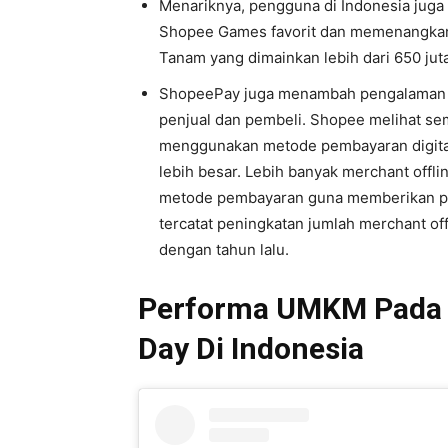
Menariknya, pengguna di Indonesia juga
Shopee Games favorit dan memenangkan 
Tanam yang dimainkan lebih dari 650 jut
ShopeePay juga menambah pengalaman b
penjual dan pembeli. Shopee melihat se
menggunakan metode pembayaran digita
lebih besar. Lebih banyak merchant off
metode pembayaran guna memberikan pen
tercatat peningkatan jumlah merchant of
dengan tahun lalu.
Performa UMKM Pada 
Day Di Indonesia