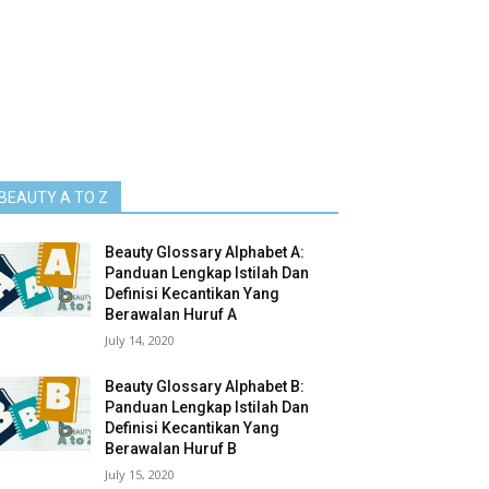
BEAUTY A TO Z
Beauty Glossary Alphabet A:
Panduan Lengkap Istilah Dan
Definisi Kecantikan Yang
Berawalan Huruf A
July 14, 2020
Beauty Glossary Alphabet B:
Panduan Lengkap Istilah Dan
Definisi Kecantikan Yang
Berawalan Huruf B
July 15, 2020