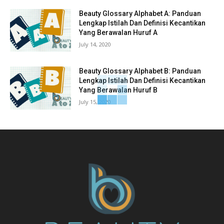
Beauty Glossary Alphabet A: Panduan
Lengkap Istilah Dan Definisi Kecantikan
Yang Berawalan Huruf A
July 14, 2020
Beauty Glossary Alphabet B: Panduan
Lengkap Istilah Dan Definisi Kecantikan
Yang Berawalan Huruf B
July 15, 2020