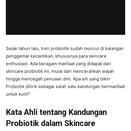
Sejak tahun lalu, tren probiotik sudah muncul di kalangan
penggemar kecantikan, khususnya para skincare
enthusiast. Ada beragam manfaat yang didapat dari
skincare probiotik ini, mulai dari mencerahkan wajah
hingga mencegah penuaan dini. Apa sih yang bikin
Probiotik dilirik sebagai salah satu kandungan bermanfaat
untuk kulit?
Kata Ahli tentang Kandungan
Probiotik dalam Skincare