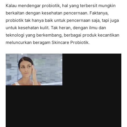
Kalau mendengar probiotik, hal yang terbersit mungkin
berkaitan dengan kesehatan pencernaan. Faktanya,
probiotik tak hanya baik untuk pencernaan saja, tapi juga
untuk kesehatan kulit. Tak heran, dengan ilmu dan
teknologi yang berkembang, berbagai produk kecantikan
meluncurkan beragam Skincare Probiotik.