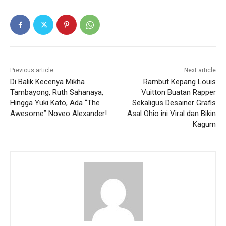
Previous article
Next article
Di Balik Kecenya Mikha
Rambut Kepang Louis
Tambayong, Ruth Sahanaya,
Vuitton Buatan Rapper
Hingga Yuki Kato, Ada “The
Sekaligus Desainer Grafis
Awesome” Noveo Alexander!
Asal Ohio ini Viral dan Bikin
Kagum