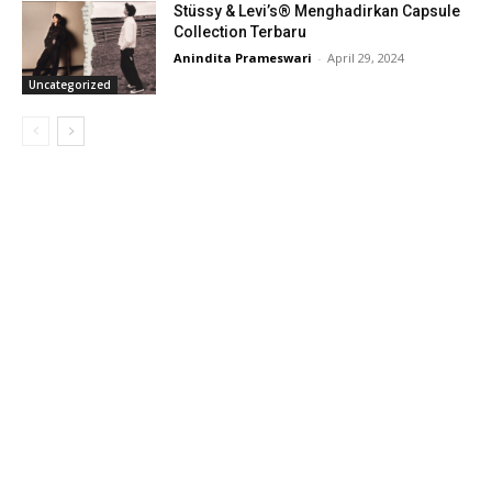
Stüssy & Levi’s® Menghadirkan Capsule
Collection Terbaru
Anindita Prameswari
-
April 29, 2024
Uncategorized