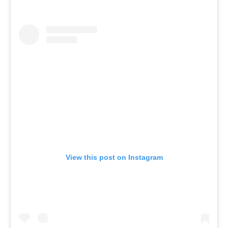
View this post on Instagram