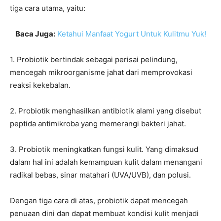
tiga cara utama, yaitu:
Baca Juga:
Ketahui Manfaat Yogurt Untuk Kulitmu Yuk!
1. Probiotik bertindak sebagai perisai pelindung,
mencegah mikroorganisme jahat dari memprovokasi
reaksi kekebalan.
2. Probiotik menghasilkan antibiotik alami yang disebut
peptida antimikroba yang memerangi bakteri jahat.
3. Probiotik meningkatkan fungsi kulit. Yang dimaksud
dalam hal ini adalah kemampuan kulit dalam menangani
radikal bebas, sinar matahari (UVA/UVB), dan polusi.
Dengan tiga cara di atas, probiotik dapat mencegah
penuaan dini dan dapat membuat kondisi kulit menjadi