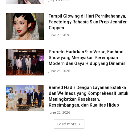
Tampil Glowing di Hari Pernikahannya,
Facetology Rahasia Skin Prep Jennifer
Coppen
June 23, 2026
Pomelo Hadirkan 9 to Verse, Fashion
Show yang Merayakan Perempuan
Modern dan Gaya Hidup yang Dinamis
June 23, 2026
Bamed Hadir Dengan Layanan Estetika
dan Wellness yang Komprehensif untuk
Meningkatkan Kesehatan,
Keseimbangan, dan Kualitas Hidup
June 22, 2026
Load more