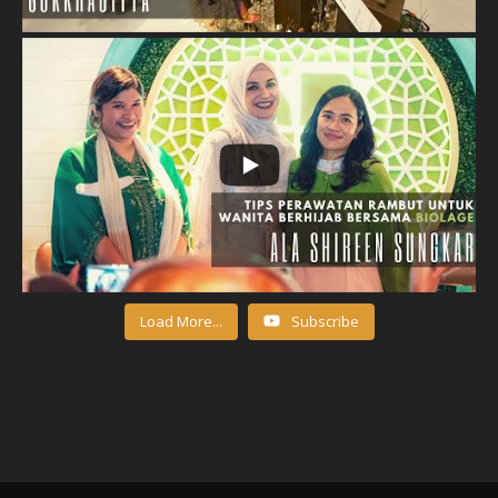
Load More...
Subscribe