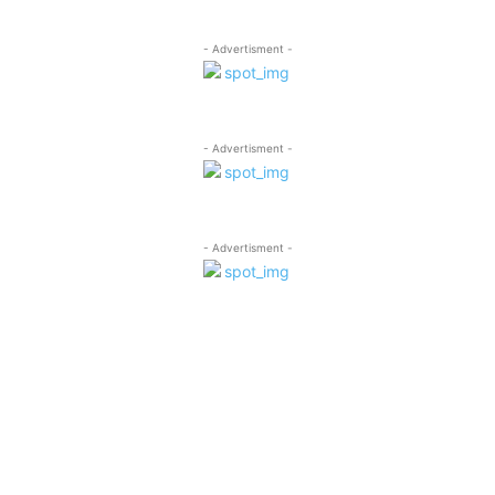
- Advertisment -
- Advertisment -
- Advertisment -