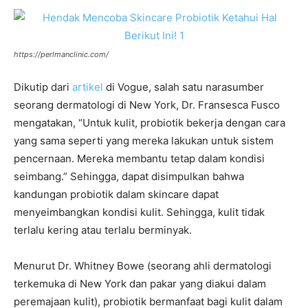
https://perlmanclinic.com/
Dikutip dari
artikel
di Vogue, salah satu narasumber
seorang dermatologi di New York, Dr. Fransesca Fusco
mengatakan, “Untuk kulit, probiotik bekerja dengan cara
yang sama seperti yang mereka lakukan untuk sistem
pencernaan. Mereka membantu tetap dalam kondisi
seimbang.” Sehingga, dapat disimpulkan bahwa
kandungan probiotik dalam skincare dapat
menyeimbangkan kondisi kulit. Sehingga, kulit tidak
terlalu kering atau terlalu berminyak.
Menurut Dr. Whitney Bowe (seorang ahli dermatologi
terkemuka di New York dan pakar yang diakui dalam
peremajaan kulit), probiotik bermanfaat bagi kulit dalam