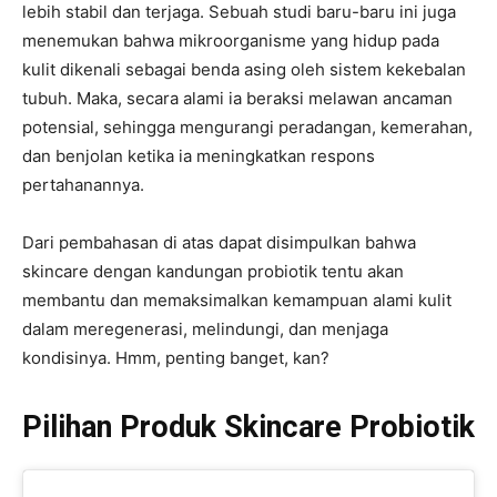
lebih stabil dan terjaga. Sebuah studi baru-baru ini juga
menemukan bahwa mikroorganisme yang hidup pada
kulit dikenali sebagai benda asing oleh sistem kekebalan
tubuh. Maka, secara alami ia beraksi melawan ancaman
potensial, sehingga mengurangi peradangan, kemerahan,
dan benjolan ketika ia meningkatkan respons
pertahanannya.
Dari pembahasan di atas dapat disimpulkan bahwa
skincare dengan kandungan probiotik tentu akan
membantu dan memaksimalkan kemampuan alami kulit
dalam meregenerasi, melindungi, dan menjaga
kondisinya. Hmm, penting banget, kan?
Pilihan Produk Skincare Probiotik