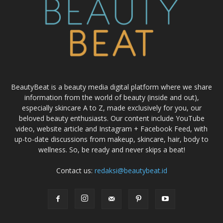
BeautyBeat is a beauty media digital platform where we share
information from the world of beauty (inside and out),
especially skincare A to Z, made exclusively for you, our
beloved beauty enthusiasts. Our content include YouTube
video, website article and Instagram + Facebook Feed, with
up-to-date discussions from makeup, skincare, hair, body to
wellness. So, be ready and never skips a beat!
Contact us:
redaksi@beautybeat.id