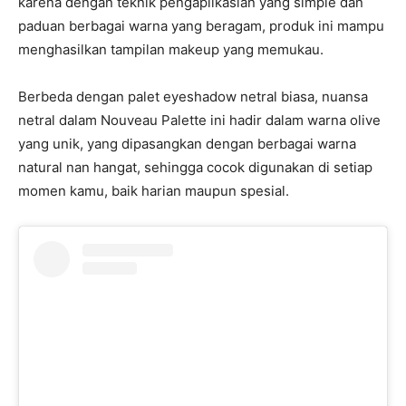
karena dengan teknik pengaplikasian yang simple dan
paduan berbagai warna yang beragam, produk ini mampu
menghasilkan tampilan makeup yang memukau.
Berbeda dengan palet eyeshadow netral biasa, nuansa
netral dalam Nouveau Palette ini hadir dalam warna olive
yang unik, yang dipasangkan dengan berbagai warna
natural nan hangat, sehingga cocok digunakan di setiap
momen kamu, baik harian maupun spesial.