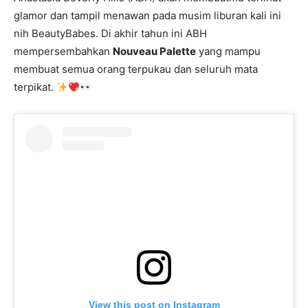
glamor dan tampil menawan pada musim liburan kali ini
nih BeautyBabes. Di akhir tahun ini ABH
mempersembahkan
Nouveau Palette
yang mampu
membuat semua orang terpukau dan seluruh mata
terpikat.
View this post on Instagram