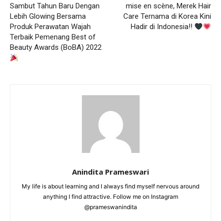
Sambut Tahun Baru Dengan
mise en scène, Merek Hair
Lebih Glowing Bersama
Care Ternama di Korea Kini
Produk Perawatan Wajah
Hadir di Indonesia!!
Terbaik Pemenang Best of
Beauty Awards (BoBA) 2022
Anindita Prameswari
My life is about learning and I always find myself nervous around
anything I find attractive. Follow me on Instagram
@prameswanindita