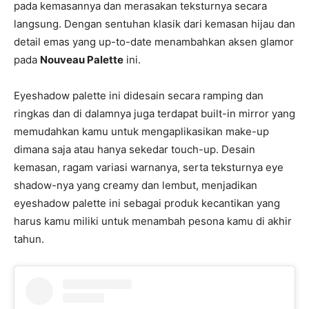
pada kemasannya dan merasakan teksturnya secara
langsung. Dengan sentuhan klasik dari kemasan hijau dan
detail emas yang up-to-date menambahkan aksen glamor
pada
Nouveau Palette
ini.
Eyeshadow palette ini didesain secara ramping dan
ringkas dan di dalamnya juga terdapat built-in mirror yang
memudahkan kamu untuk mengaplikasikan make-up
dimana saja atau hanya sekedar touch-up. Desain
kemasan, ragam variasi warnanya, serta teksturnya eye
shadow-nya yang creamy dan lembut, menjadikan
eyeshadow palette ini sebagai produk kecantikan yang
harus kamu miliki untuk menambah pesona kamu di akhir
tahun.