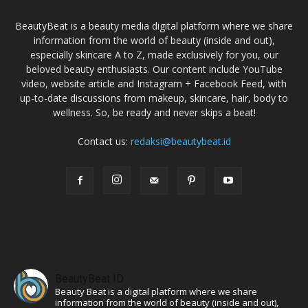
BeautyBeat is a beauty media digital platform where we share
information from the world of beauty (inside and out),
especially skincare A to Z, made exclusively for you, our
beloved beauty enthusiasts. Our content include YouTube
video, website article and Instagram + Facebook Feed, with
up-to-date discussions from makeup, skincare, hair, body to
wellness. So, be ready and never skips a beat!
Contact us:
redaksi@beautybeat.id
BeautyBeat ID
Beauty Beat is a digital platform where we share
information from the world of beauty (inside and out),