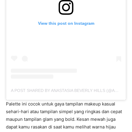
View this post on Instagram
A POST SHARED BY ANASTASIA BEVERLY HILLS (@ANASTASIABEVERLYHILLS)
Palette ini cocok untuk gaya tampilan makeup kasual
sehari-hari atau tampilan simpel yang ringkas dan cepat
maupun tampilan glam yang bold. Kesan mewah juga
dapat kamu rasakan di saat kamu melihat warna hijau