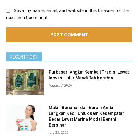
Save my name, email, and website in this browser for the
next time I comment.
RECENT POST
Purbasari Angkat Kembali Tradisi Lewat
Inovasi Lulur Mandi Teh Keraton
August 7, 2026
Makin Bersinar dan Berani Ambil
Langkah Kecil Untuk Raih Kesempatan
Besar Lewat Marina Modal Berani
Bersinar
July 23, 2026