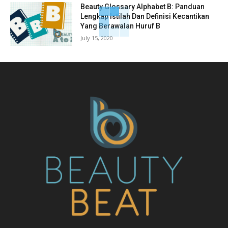
Beauty Glossary Alphabet B: Panduan
Lengkap Istilah Dan Definisi Kecantikan
Yang Berawalan Huruf B
July 15, 2020