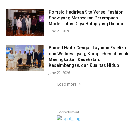
Pomelo Hadirkan 9 to Verse, Fashion
Show yang Merayakan Perempuan
Modern dan Gaya Hidup yang Dinamis
June 23, 2026
Bamed Hadir Dengan Layanan Estetika
dan Wellness yang Komprehensif untuk
Meningkatkan Kesehatan,
Keseimbangan, dan Kualitas Hidup
June 22, 2026
Load more
- Advertisment -