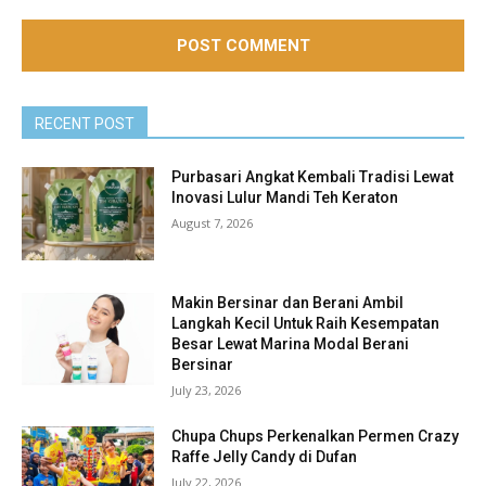
RECENT POST
Purbasari Angkat Kembali Tradisi Lewat
Inovasi Lulur Mandi Teh Keraton
August 7, 2026
Makin Bersinar dan Berani Ambil
Langkah Kecil Untuk Raih Kesempatan
Besar Lewat Marina Modal Berani
Bersinar
July 23, 2026
Chupa Chups Perkenalkan Permen Crazy
Raffe Jelly Candy di Dufan
July 22, 2026