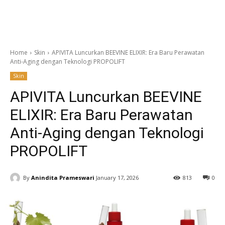
Home
Skin
APIVITA Luncurkan BEEVINE ELIXIR: Era Baru Perawatan
Anti-Aging dengan Teknologi PROPOLIFT
Skin
APIVITA Luncurkan BEEVINE
ELIXIR: Era Baru Perawatan
Anti-Aging dengan Teknologi
PROPOLIFT
By
Anindita Prameswari
January 17, 2026
813
0