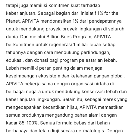
tetapi juga memiliki komitmen kuat terhadap
keberlanjutan. Sebagai bagian dari inisiatif 1% for the
Planet, APIVITA mendonasikan 1% dari pendapatannya
untuk mendukung proyek-proyek lingkungan di seluruh
dunia. Dan melalui Billion Bees Program, APIVITA
berkomitmen untuk regenerasi 1 miliar lebah setiap
tahunnya dengan cara mendukung perlindungan,
edukasi, dan donasi bagi program pelestarian lebah.
Lebah memiliki peran penting dalam menjaga
keseimbangan ekosistem dan ketahanan pangan global.
APIVITA bekerja sama dengan organisasi nirlaba di
berbagai negara untuk mendukung konservasi lebah dan
keberlanjutan lingkungan. Selain itu, sebagai merek yang
mengedepankan kecantikan hijau, APIVITA memastikan
semua produknya mengandung bahan alami dengan
kadar 85-100%. Semua formula bebas dari bahan
berbahaya dan telah diuji secara dermatologis. Dengan