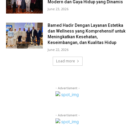
Modern dan Gaya Hidup yang Dinamis
June 23, 2026
Bamed Hadir Dengan Layanan Estetika
dan Wellness yang Komprehensif untuk
Meningkatkan Kesehatan,
Keseimbangan, dan Kualitas Hidup
June 22, 2026
Load more
- Advertisment -
- Advertisment -