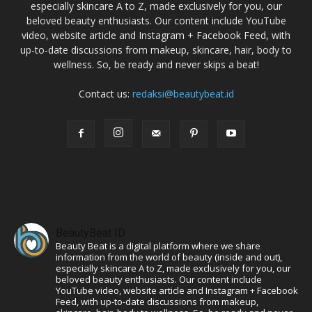
especially skincare A to Z, made exclusively for you, our
beloved beauty enthusiasts. Our content include YouTube
video, website article and Instagram + Facebook Feed, with
up-to-date discussions from makeup, skincare, hair, body to
wellness. So, be ready and never skips a beat!
Contact us:
redaksi@beautybeat.id
BeautyBeat ID
Beauty Beat is a digital platform where we share
information from the world of beauty (inside and out),
especially skincare A to Z, made exclusively for you, our
beloved beauty enthusiasts. Our content include
YouTube video, website article and Instagram + Facebook
Feed, with up-to-date discussions from makeup,