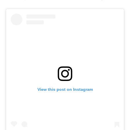
View this post on Instagram