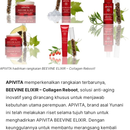
APIVITA hadirkan rangkaian BEEVINE ELIXIR – Collagen Reboot!
APIVITA
memperkenalkan rangkaian terbarunya,
BEEVINE ELIXIR – Collagen Reboot
, solusi anti-aging
inovatif yang dirancang khusus untuk menjawab
kebutuhan utama perempuan. APIVITA, brand asal Yunani
ini telah melakukan riset selama tujuh tahun untuk
menghadirkan APIVITA BEEVINE ELIXIR. Dengan
keunggulannya untuk membantu merangsang kembali