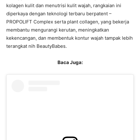
kolagen kulit dan menutrisi kulit wajah, rangkaian ini
diperkaya dengan teknologi terbaru berpatent –
PROPOLIFT Complex serta plant collagen, yang bekerja
membantu mengurangi kerutan, meningkatkan
kekencangan, dan membentuk kontur wajah tampak lebih
terangkat nih BeautyBabes.
Baca Juga: