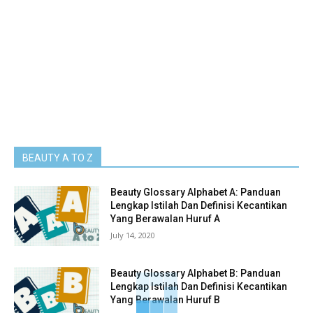
BEAUTY A TO Z
Beauty Glossary Alphabet A: Panduan
Lengkap Istilah Dan Definisi Kecantikan
Yang Berawalan Huruf A
July 14, 2020
Beauty Glossary Alphabet B: Panduan
Lengkap Istilah Dan Definisi Kecantikan
Yang Berawalan Huruf B