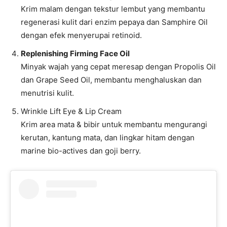
Krim malam dengan tekstur lembut yang membantu
regenerasi kulit dari enzim pepaya dan Samphire Oil
dengan efek menyerupai retinoid.
Replenishing Firming Face Oil
Minyak wajah yang cepat meresap dengan Propolis Oil
dan Grape Seed Oil, membantu menghaluskan dan
menutrisi kulit.
Wrinkle Lift Eye & Lip Cream
Krim area mata & bibir untuk membantu mengurangi
kerutan, kantung mata, dan lingkar hitam dengan
marine bio-actives dan goji berry.