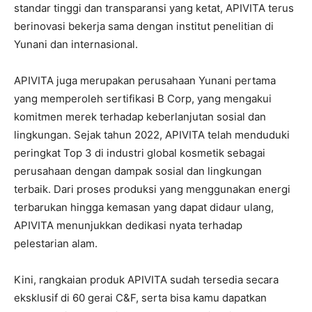
standar tinggi dan transparansi yang ketat, APIVITA terus
berinovasi bekerja sama dengan institut penelitian di
Yunani dan internasional.
APIVITA juga merupakan perusahaan Yunani pertama
yang memperoleh sertifikasi B Corp, yang mengakui
komitmen merek terhadap keberlanjutan sosial dan
lingkungan. Sejak tahun 2022, APIVITA telah menduduki
peringkat Top 3 di industri global kosmetik sebagai
perusahaan dengan dampak sosial dan lingkungan
terbaik. Dari proses produksi yang menggunakan energi
terbarukan hingga kemasan yang dapat didaur ulang,
APIVITA menunjukkan dedikasi nyata terhadap
pelestarian alam.
Kini, rangkaian produk APIVITA sudah tersedia secara
eksklusif di 60 gerai C&F, serta bisa kamu dapatkan