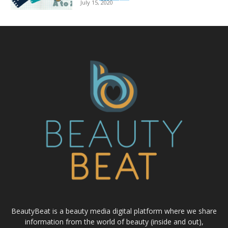
July 15, 2020
BeautyBeat is a beauty media digital platform where we share
information from the world of beauty (inside and out),