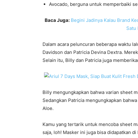
Avocado, berguna untuk memperbaiki sel
Baca Juga:
Begini Jadinya Kalau Brand K
Satu 
Dalam acara peluncuran beberapa waktu lalu,
Davidson dan Patricia Devina Dextra. Merek
Selain itu, Billy dan Patricia juga memberik
Billy mengungkapkan bahwa varian sheet m
Sedangkan Patricia mengungkapkan bahwa v
Aloe.
Kamu yang tertarik untuk mencoba sheet ma
saja, loh! Masker ini juga bisa didapatkan 