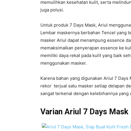
memulihkan kesehatan kulit, serta melindun
juga polusi.
Untuk produk 7 Days Mask, Ariul mengguna
Lembar maskernya berbahan Tencel yang terb
masker Ariul dapat menampung essence da
memaksimalkan penyerapan essence ke kulit
memiliki daya rekat pada kulit yang baik se
menggunakan masker.
Karena bahan yang digunakan Ariul 7 Days 
rekor terjual satu masker setiap delapan det
sangat terkenal dengan kelebihannya yang 
Varian Ariul 7 Days Mask