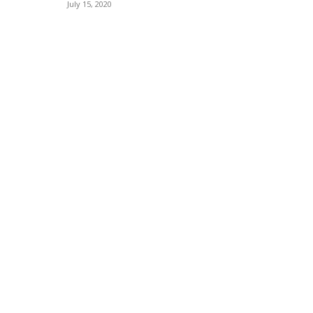
July 15, 2020