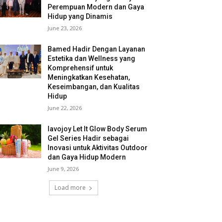
Perempuan Modern dan Gaya
Hidup yang Dinamis
June 23, 2026
Bamed Hadir Dengan Layanan
Estetika dan Wellness yang
Komprehensif untuk
Meningkatkan Kesehatan,
Keseimbangan, dan Kualitas
Hidup
June 22, 2026
lavojoy Let It Glow Body Serum
Gel Series Hadir sebagai
Inovasi untuk Aktivitas Outdoor
dan Gaya Hidup Modern
June 9, 2026
Load more