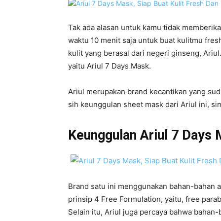
Tak ada alasan untuk kamu tidak memberikan
waktu 10 menit saja untuk buat kulitmu fres
kulit yang berasal dari negeri ginseng, Ari
yaitu Ariul 7 Days Mask.
Ariul merupakan brand kecantikan yang sud
sih keunggulan sheet mask dari Ariul ini, s
Keunggulan Ariul 7 Days
Brand satu ini menggunakan bahan-bahan a
prinsip 4 Free Formulation, yaitu, free parabe
Selain itu, Ariul juga percaya bahwa bahan