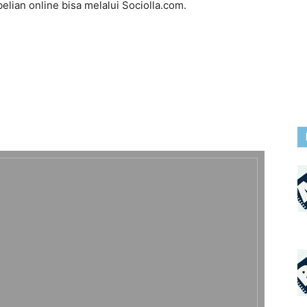
ian online bisa melalui Sociolla.com.