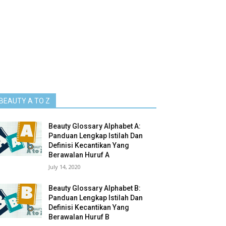
BEAUTY A TO Z
Beauty Glossary Alphabet A:
Panduan Lengkap Istilah Dan
Definisi Kecantikan Yang
Berawalan Huruf A
July 14, 2020
Beauty Glossary Alphabet B:
Panduan Lengkap Istilah Dan
Definisi Kecantikan Yang
Berawalan Huruf B