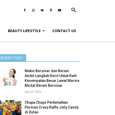
BEAUTY LIFESTYLE
CONTACT US
RECENT POST
Makin Bersinar dan Berani
Ambil Langkah Kecil Untuk Raih
Kesempatan Besar Lewat Marina
Modal Berani Bersinar
July 23, 2026
Chupa Chups Perkenalkan
Permen Crazy Raffe Jelly Candy
di Dufan