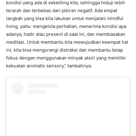
kondisi yang ada di sekeliling kita, sehingga hidup lebih
terarah dan terbebas dari pikiran negatif. Ada empat
langkah yang bisa kita lakukan untuk menjalani mindful
living, yaitu: mengelola perhatian, menerima kondisi apa
adanya, hadir atau present di saat ini, dan membiasakan
meditasi. Untuk membantu kita mewujudkan keempat hal
ini, kita bisa mengurangi distraksi dan membantu tetap
fokus dengan menggunakan minyak atsiri yang memiliki
kekuatan aromatic sensory,” tambahnya.