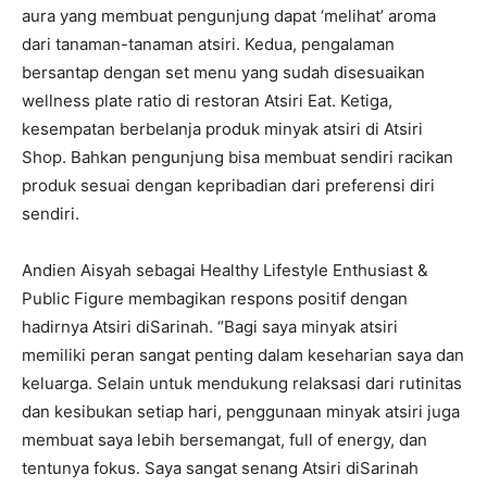
aura yang membuat pengunjung dapat ‘melihat’ aroma
dari tanaman-tanaman atsiri. Kedua, pengalaman
bersantap dengan set menu yang sudah disesuaikan
wellness plate ratio di restoran Atsiri Eat. Ketiga,
kesempatan berbelanja produk minyak atsiri di Atsiri
Shop. Bahkan pengunjung bisa membuat sendiri racikan
produk sesuai dengan kepribadian dari preferensi diri
sendiri.
Andien Aisyah sebagai Healthy Lifestyle Enthusiast &
Public Figure membagikan respons positif dengan
hadirnya Atsiri diSarinah. “Bagi saya minyak atsiri
memiliki peran sangat penting dalam keseharian saya dan
keluarga. Selain untuk mendukung relaksasi dari rutinitas
dan kesibukan setiap hari, penggunaan minyak atsiri juga
membuat saya lebih bersemangat, full of energy, dan
tentunya fokus. Saya sangat senang Atsiri diSarinah