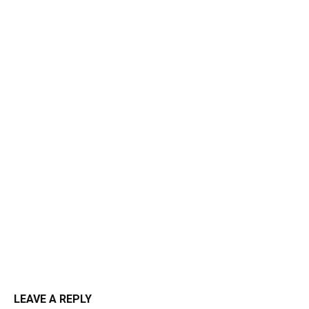
LEAVE A REPLY