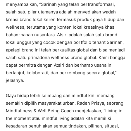
menyampaikan, “Sarinah yang telah bertransformasi,
salah satu pilar utamanya adalah menyediakan wadah
kreasi brand lokal keren termasuk produk gaya hidup dan
wellness, terutama yang konten lokal kreasinya khas
bahan-bahan nusantara. Atsiri adalah salah satu brand
lokal unggul yang cocok dengan portfolio tenant Sarinah,
apalagi brand ini telah berkualitas global dan bisa menjadi
salah satu primadona wellness brand global. Kami bangga
dapat bermitra dengan Atsiri dan berharap usaha ini
berlanjut, kolaboratif, dan berkembang secara global,”
jelasnya.
Gaya hidup lebih seimbang dan mindful kini memang
semakin dipilih masyarakat urban. Raden Prisya, seorang
Mindfullness & Well Being Coach menjelaskan, “Living in
the moment atau mindful living adalah kita memiliki
kesadaran penuh akan semua tindakan, pilihan, situasi,