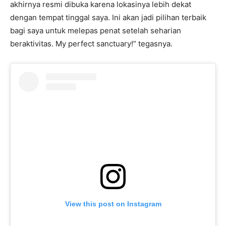
akhirnya resmi dibuka karena lokasinya lebih dekat
dengan tempat tinggal saya. Ini akan jadi pilihan terbaik
bagi saya untuk melepas penat setelah seharian
beraktivitas. My perfect sanctuary!” tegasnya.
View this post on Instagram