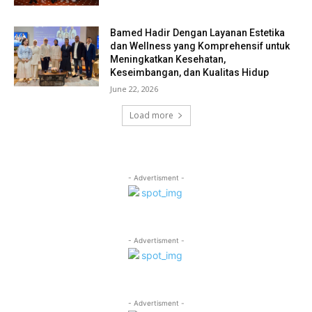
Bamed Hadir Dengan Layanan Estetika
dan Wellness yang Komprehensif untuk
Meningkatkan Kesehatan,
Keseimbangan, dan Kualitas Hidup
June 22, 2026
Load more
- Advertisment -
- Advertisment -
- Advertisment -