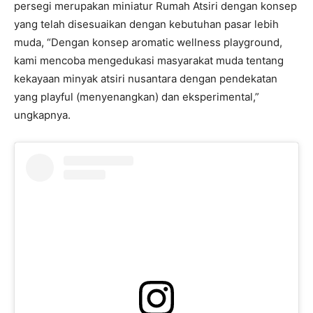
persegi merupakan miniatur Rumah Atsiri dengan konsep
yang telah disesuaikan dengan kebutuhan pasar lebih
muda, “Dengan konsep aromatic wellness playground,
kami mencoba mengedukasi masyarakat muda tentang
kekayaan minyak atsiri nusantara dengan pendekatan
yang playful (menyenangkan) dan eksperimental,”
ungkapnya.