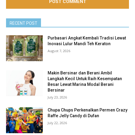
RECENT POST
Purbasari Angkat Kembali Tradisi Lewat
Inovasi Lulur Mandi Teh Keraton
August 7, 2026
Makin Bersinar dan Berani Ambil
Langkah Kecil Untuk Raih Kesempatan
Besar Lewat Marina Modal Berani
Bersinar
July 23, 2026
Chupa Chups Perkenalkan Permen Crazy
Raffe Jelly Candy di Dufan
July 22, 2026