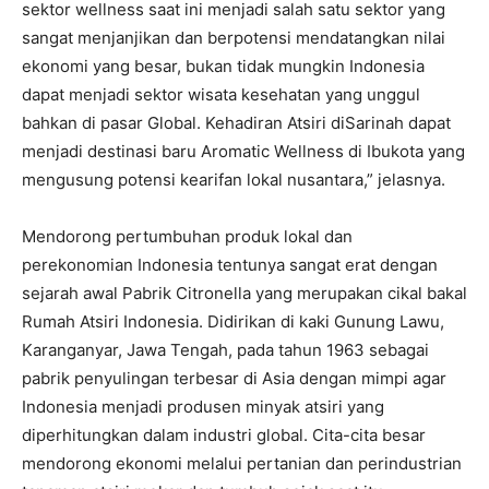
sektor wellness saat ini menjadi salah satu sektor yang
sangat menjanjikan dan berpotensi mendatangkan nilai
ekonomi yang besar, bukan tidak mungkin Indonesia
dapat menjadi sektor wisata kesehatan yang unggul
bahkan di pasar Global. Kehadiran Atsiri diSarinah dapat
menjadi destinasi baru Aromatic Wellness di Ibukota yang
mengusung potensi kearifan lokal nusantara,” jelasnya.
Mendorong pertumbuhan produk lokal dan
perekonomian Indonesia tentunya sangat erat dengan
sejarah awal Pabrik Citronella yang merupakan cikal bakal
Rumah Atsiri Indonesia. Didirikan di kaki Gunung Lawu,
Karanganyar, Jawa Tengah, pada tahun 1963 sebagai
pabrik penyulingan terbesar di Asia dengan mimpi agar
Indonesia menjadi produsen minyak atsiri yang
diperhitungkan dalam industri global. Cita-cita besar
mendorong ekonomi melalui pertanian dan perindustrian