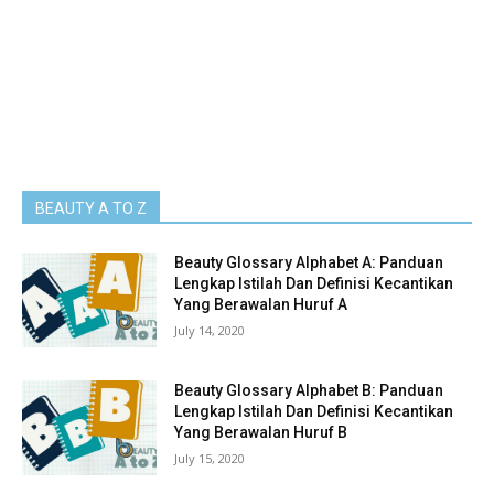
BEAUTY A TO Z
Beauty Glossary Alphabet A: Panduan
Lengkap Istilah Dan Definisi Kecantikan
Yang Berawalan Huruf A
July 14, 2020
Beauty Glossary Alphabet B: Panduan
Lengkap Istilah Dan Definisi Kecantikan
Yang Berawalan Huruf B
July 15, 2020