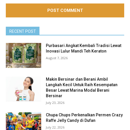
RECENT POST
Purbasari Angkat Kembali Tradisi Lewat
Inovasi Lulur Mandi Teh Keraton
August 7, 2026
Makin Bersinar dan Berani Ambil
Langkah Kecil Untuk Raih Kesempatan
Besar Lewat Marina Modal Berani
Bersinar
July 23, 2026
Chupa Chups Perkenalkan Permen Crazy
Raffe Jelly Candy di Dufan
July 22, 2026