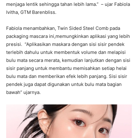
menjaga lentik sehingga tahan lebih lama.” – ujar Fabiola
Ivitha, GTM Barenbliss.
Fabiola menambahkan, Twin Sided Steel Comb pada
packaging mascara ini,memungkinkan aplikasi yang lebih
presisi. “Aplikasikan maskara dengan sisi sisir pendek
terlebih dahulu untuk membentuk volume dan melapisi
bulu mata secara merata, kemudian lanjutkan dengan sisi
sisir panjang untuk membantu memisahkan setiap helai
bulu mata dan memberikan efek lebih panjang. Sisi sisir
pendek juga dapat digunakan untuk bulu mata bagian
bawah” ujarnya.