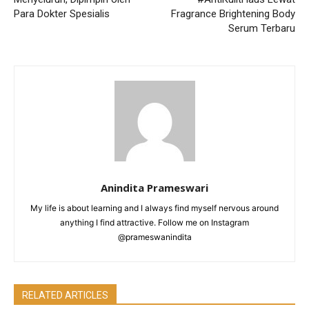
Para Dokter Spesialis
Fragrance Brightening Body
Serum Terbaru
Anindita Prameswari
My life is about learning and I always find myself nervous around
anything I find attractive. Follow me on Instagram
@prameswanindita
RELATED ARTICLES