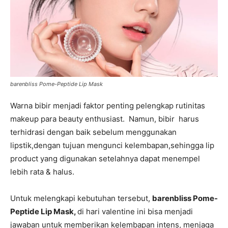
barenbliss Pome-Peptide Lip Mask
Warna bibir menjadi faktor penting pelengkap rutinitas
makeup para beauty enthusiast. Namun, bibir harus
terhidrasi dengan baik sebelum menggunakan
lipstik,dengan tujuan mengunci kelembapan,sehingga lip
product yang digunakan setelahnya dapat menempel
lebih rata & halus.
Untuk melengkapi kebutuhan tersebut,
barenbliss Pome-
Peptide Lip Mask,
di hari valentine ini bisa menjadi
jawaban untuk memberikan kelembapan intens, menjaga