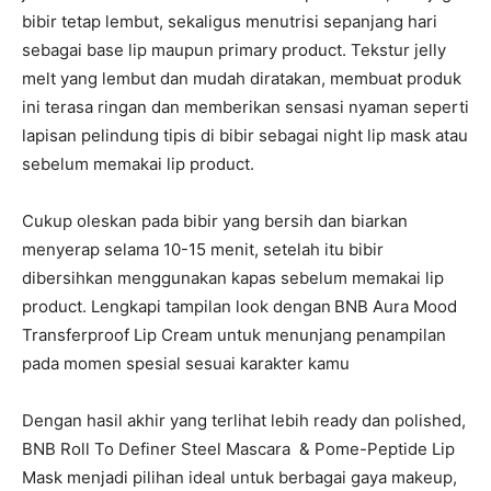
bibir tetap lembut, sekaligus menutrisi sepanjang hari
sebagai base lip maupun primary product. Tekstur jelly
melt yang lembut dan mudah diratakan, membuat produk
ini terasa ringan dan memberikan sensasi nyaman seperti
lapisan pelindung tipis di bibir sebagai night lip mask atau
sebelum memakai lip product.
Cukup oleskan pada bibir yang bersih dan biarkan
menyerap selama 10-15 menit, setelah itu bibir
dibersihkan menggunakan kapas sebelum memakai lip
product. Lengkapi tampilan look dengan
BNB Aura Mood
Transferproof Lip Cream untuk menunjang penampilan
pada momen spesial sesuai karakter kamu
Dengan hasil akhir yang terlihat lebih ready dan polished,
BNB Roll To Definer Steel Mascara & Pome-Peptide Lip
Mask menjadi pilihan ideal untuk berbagai gaya makeup,