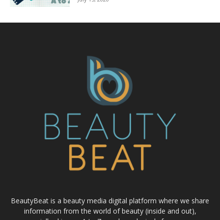
BeautyBeat is a beauty media digital platform where we share
information from the world of beauty (inside and out),