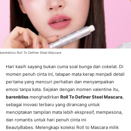
barenbliss Roll To Definer Steel Mascara
Hari kasih sayang bukan cuma soal bunga dan cokelat. Di
momen penuh cinta ini, tatapan mata kerap menjadi detail
pertama yang mencuri perhatian dan menyampaikan
emosi tanpa kata. Sejalan dengan momen valentine itu,
barenbliss
menghadirkan
Roll To Definer Steel Mascara
,
sebagai inovasi terbaru yang dirancang untuk
menciptakan tampilan mata lebih ekspresif, mempesona,
dan romantis untuk hari penuh cinta ini
BeautyBabes. Melengkapi koleksi Roll to Mascara milik