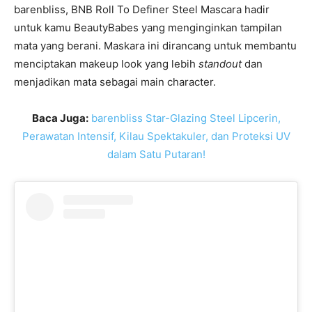
barenbliss, BNB Roll To Definer Steel Mascara hadir
untuk kamu BeautyBabes yang menginginkan tampilan
mata yang berani. Maskara ini dirancang untuk membantu
menciptakan makeup look yang lebih
standout
dan
menjadikan mata sebagai main character.
Baca Juga:
barenbliss Star-Glazing Steel Lipcerin,
Perawatan Intensif, Kilau Spektakuler, dan Proteksi UV
dalam Satu Putaran!