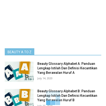
BEAUTY A TO Z
Beauty Glossary Alphabet A: Panduan
Lengkap Istilah Dan Definisi Kecantikan
Yang Berawalan Huruf A
July 14, 2020
Beauty Glossary Alphabet B: Panduan
Lengkap Istilah Dan Definisi Kecantikan
Yang Berawalan Huruf B
July 15, 2020