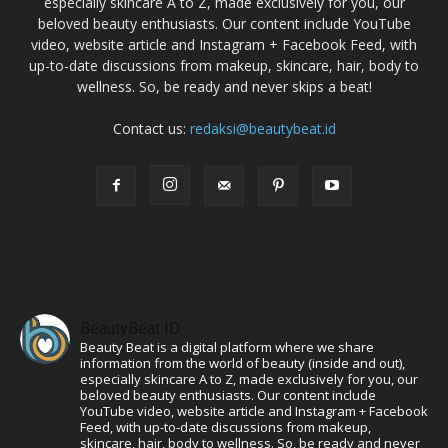
especially skincare A to Z, made exclusively for you, our
beloved beauty enthusiasts. Our content include YouTube
video, website article and Instagram + Facebook Feed, with
up-to-date discussions from makeup, skincare, hair, body to
wellness. So, be ready and never skips a beat!
Contact us:
redaksi@beautybeat.id
BeautyBeat ID
Beauty Beat is a digital platform where we share
information from the world of beauty (inside and out),
especially skincare A to Z, made exclusively for you, our
beloved beauty enthusiasts. Our content include
YouTube video, website article and Instagram + Facebook
Feed, with up-to-date discussions from makeup,
skincare, hair, body to wellness. So, be ready and never