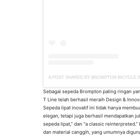
Sebagai sepeda Brompton paling ringan yan
T Line telah berhasil meraih Design & Inno
Sepeda lipat inovatif ini tidak hanya memb
elegan, tetapi juga berhasil mendapatkan jul
sepeda lipat,” dan “a classic reinterpreted
dan material canggih, yang umumnya digun