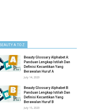
BEAUTY A TO Z
Beauty Glossary Alphabet A:
Panduan Lengkap Istilah Dan
Definisi Kecantikan Yang
Berawalan Huruf A
July 14, 2020
Beauty Glossary Alphabet B:
Panduan Lengkap Istilah Dan
Definisi Kecantikan Yang
Berawalan Huruf B
July 15, 2020