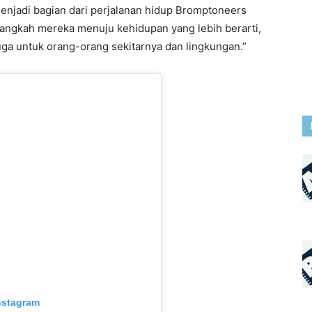
enjadi bagian dari perjalanan hidup Bromptoneers
langkah mereka menuju kehidupan yang lebih berarti,
 juga untuk orang-orang sekitarnya dan lingkungan.”
nstagram