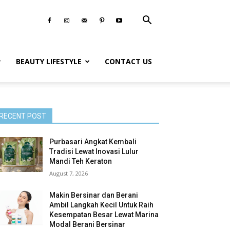
BEAUTY LIFESTYLE
CONTACT US
RECENT POST
Purbasari Angkat Kembali
Tradisi Lewat Inovasi Lulur
Mandi Teh Keraton
August 7, 2026
Makin Bersinar dan Berani
Ambil Langkah Kecil Untuk Raih
Kesempatan Besar Lewat Marina
Modal Berani Bersinar