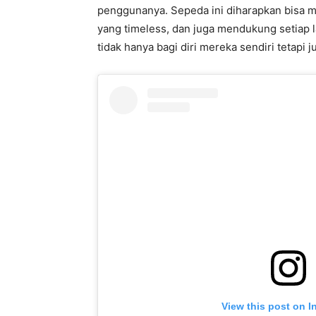
penggunanya. Sepeda ini diharapkan bisa m
yang timeless, dan juga mendukung setiap 
tidak hanya bagi diri mereka sendiri tetapi
View this post on I