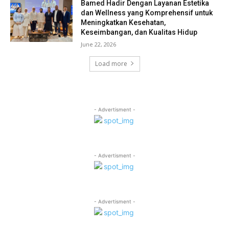
Bamed Hadir Dengan Layanan Estetika
dan Wellness yang Komprehensif untuk
Meningkatkan Kesehatan,
Keseimbangan, dan Kualitas Hidup
June 22, 2026
Load more
- Advertisment -
- Advertisment -
- Advertisment -