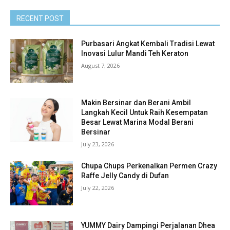
RECENT POST
Purbasari Angkat Kembali Tradisi Lewat
Inovasi Lulur Mandi Teh Keraton
August 7, 2026
Makin Bersinar dan Berani Ambil
Langkah Kecil Untuk Raih Kesempatan
Besar Lewat Marina Modal Berani
Bersinar
July 23, 2026
Chupa Chups Perkenalkan Permen Crazy
Raffe Jelly Candy di Dufan
July 22, 2026
YUMMY Dairy Dampingi Perjalanan Dhea