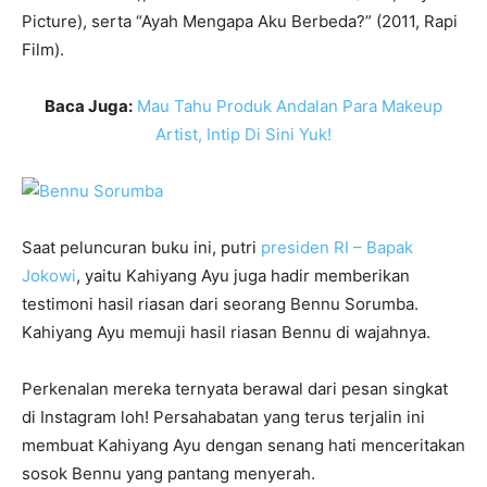
Picture), serta “Ayah Mengapa Aku Berbeda?” (2011, Rapi
Film).
Baca Juga:
Mau Tahu Produk Andalan Para Makeup
Artist, Intip Di Sini Yuk!
Saat peluncuran buku ini, putri
presiden RI – Bapak
Jokowi
, yaitu Kahiyang Ayu juga hadir memberikan
testimoni hasil riasan dari seorang Bennu Sorumba.
Kahiyang Ayu memuji hasil riasan Bennu di wajahnya.
Perkenalan mereka ternyata berawal dari pesan singkat
di Instagram loh! Persahabatan yang terus terjalin ini
membuat Kahiyang Ayu dengan senang hati menceritakan
sosok Bennu yang pantang menyerah.