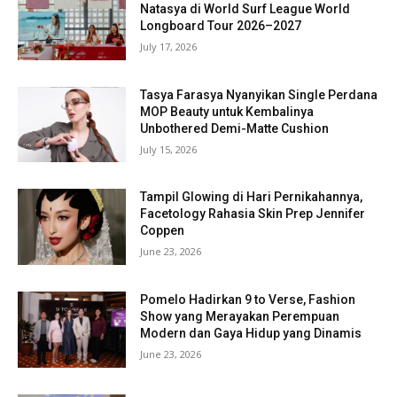
Natasya di World Surf League World
Longboard Tour 2026–2027
July 17, 2026
Tasya Farasya Nyanyikan Single Perdana
MOP Beauty untuk Kembalinya
Unbothered Demi-Matte Cushion
July 15, 2026
Tampil Glowing di Hari Pernikahannya,
Facetology Rahasia Skin Prep Jennifer
Coppen
June 23, 2026
Pomelo Hadirkan 9 to Verse, Fashion
Show yang Merayakan Perempuan
Modern dan Gaya Hidup yang Dinamis
June 23, 2026