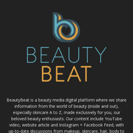
BeautyBeat is a beauty media digital platform where we share
information from the world of beauty (inside and out),
especially skincare A to Z, made exclusively for you, our
beloved beauty enthusiasts. Our content include YouTube
video, website article and Instagram + Facebook Feed, with
up-to-date discussions from makeup, skincare, hair, body to