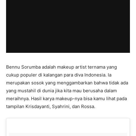
Bennu Sorumba adalah makeup artist ternama yang
cukup populer di kalangan para diva Indonesia. Ia
merupakan sosok yang menggambarkan bahwa tidak ada
yang mustahil di dunia jika kita mau berusaha dalam
meraihnya. Hasil karya makeup-nya bisa kamu lihat pada
tampilan Krisdayanti, Syahrini, dan Rossa.