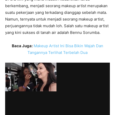
berkembang, menjadi seorang makeup artist merupakan
suatu pekerjaan yang terkadang dianggap sebelah mata.
Namun, ternyata untuk menjadi seorang makeup artist,
perjuangannya tidak mudah loh. Salah satu makeup artist
yang kini sukses di tanah air adalah Bennu Sorumba.
Baca Juga:
Makeup Artist Ini Bisa Bikin Wajah Dan
Tangannya Terlihat Terbelah Dua