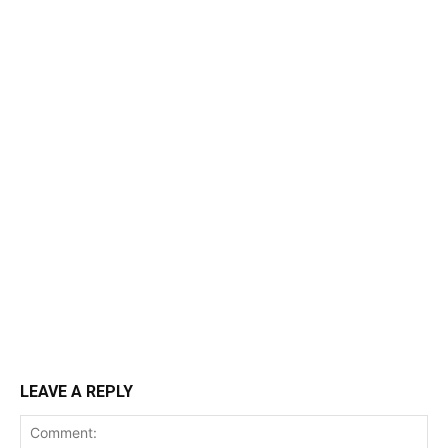
LEAVE A REPLY