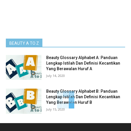
BEAUTY A TO Z
Beauty Glossary Alphabet A: Panduan
Lengkap Istilah Dan Definisi Kecantikan
Yang Berawalan Huruf A
July 14, 2020
Beauty Glossary Alphabet B: Panduan
Lengkap Istilah Dan Definisi Kecantikan
Yang Berawalan Huruf B
July 15, 2020