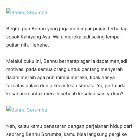
Begitu pun Bennu yang juga melempar pujian terhadap
sosok Kahiyang Ayu. Wah, mereka jadi saling lempar
pujian nih. Hehehe.
Melalui buku ini, Bennu berharap agar ia dapat menjadi
motivasi pada semua orang untuk pantang menyerah
dalam meraih apa pun mimpi mereka, tidak hanya
terbatas dalam dunia kecantikan semata. Ya, perlu ada
kesabaran untuk meraih sebuah kesuksesan, ya kan?
Nah, kalau kamu penasaran dengan perjalanan hidup dari
seorang Bennu Sorumba, kamu bisa langsung pergi ke