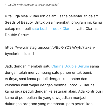
https://www.instagram.com/clarinsclub.id/
Kita juga bisa ikutan loh dalam usaha pelestarian dalam
Seeds of Beauty. Untuk bisa mengikuti program ini, kamu
cukup membeli
satu buah produk Clarins
, yaitu Clarins
Double Serum.
https://www.instagram.com/p/BpR-YO3AWyh/?taken-
by=clarinsclub.id
Jadi, dengan membeli satu
Clarins Double Serum
sama
dengan telah menyumbang satu pohon untuk bumi.
Artinya, saat kamu peduli dengan kesehatan dan
kebaikan kulit wajah dengan membeli produk Clarins,
kamu juga peduli dengan kelestarian alam. Ada kontribusi
kamu di pembelian itu yang diwujudkan menjadi
dukungan program yang membantu para petani kopi