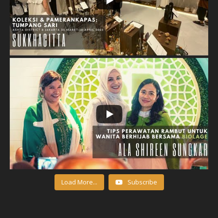
Load More...
Subscribe