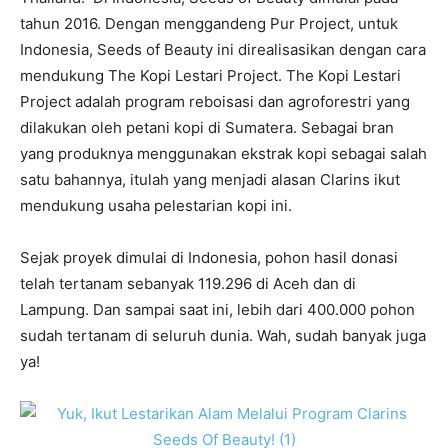
tahun 2016. Dengan menggandeng Pur Project, untuk
Indonesia, Seeds of Beauty ini direalisasikan dengan cara
mendukung The Kopi Lestari Project. The Kopi Lestari
Project adalah program reboisasi dan agroforestri yang
dilakukan oleh petani kopi di Sumatera. Sebagai bran
yang produknya menggunakan ekstrak kopi sebagai salah
satu bahannya, itulah yang menjadi alasan Clarins ikut
mendukung usaha pelestarian kopi ini.
Sejak proyek dimulai di Indonesia, pohon hasil donasi
telah tertanam sebanyak
119.296
di Aceh dan di
Lampung. Dan sampai saat ini, lebih dari 400.000 pohon
sudah tertanam di seluruh dunia. Wah, sudah banyak juga
ya!