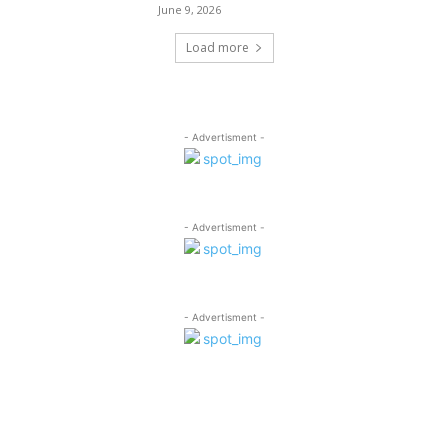
June 9, 2026
Load more
- Advertisment -
- Advertisment -
- Advertisment -