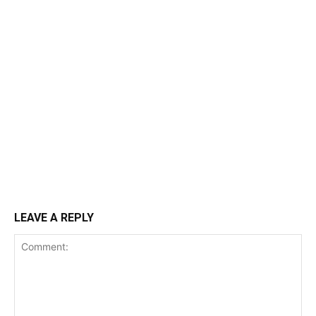
LEAVE A REPLY