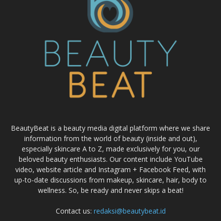
BeautyBeat is a beauty media digital platform where we share
information from the world of beauty (inside and out),
especially skincare A to Z, made exclusively for you, our
beloved beauty enthusiasts. Our content include YouTube
video, website article and Instagram + Facebook Feed, with
up-to-date discussions from makeup, skincare, hair, body to
wellness. So, be ready and never skips a beat!
Contact us:
redaksi@beautybeat.id