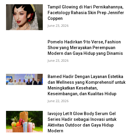
Tampil Glowing di Hari Pernikahannya,
Facetology Rahasia Skin Prep Jennifer
Coppen
June 23, 2026
Pomelo Hadirkan 9 to Verse, Fashion
Show yang Merayakan Perempuan
Modern dan Gaya Hidup yang Dinamis
June 23, 2026
Bamed Hadir Dengan Layanan Estetika
dan Wellness yang Komprehensif untuk
Meningkatkan Kesehatan,
Keseimbangan, dan Kualitas Hidup
June 22, 2026
lavojoy Let It Glow Body Serum Gel
Series Hadir sebagai Inovasi untuk
Aktivitas Outdoor dan Gaya Hidup
Modern