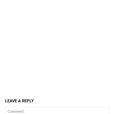
LEAVE A REPLY