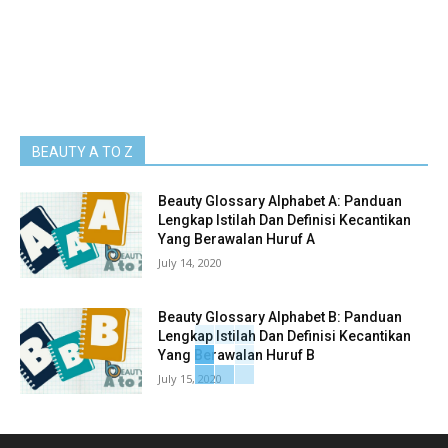
BEAUTY A TO Z
Beauty Glossary Alphabet A: Panduan
Lengkap Istilah Dan Definisi Kecantikan
Yang Berawalan Huruf A
July 14, 2020
Beauty Glossary Alphabet B: Panduan
Lengkap Istilah Dan Definisi Kecantikan
Yang Berawalan Huruf B
July 15, 2020