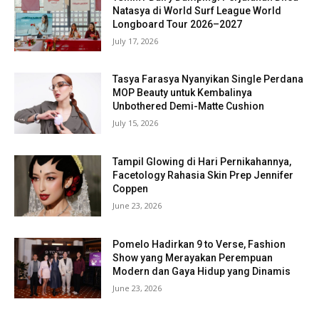
Natasya di World Surf League World
Longboard Tour 2026–2027
July 17, 2026
Tasya Farasya Nyanyikan Single Perdana
MOP Beauty untuk Kembalinya
Unbothered Demi-Matte Cushion
July 15, 2026
Tampil Glowing di Hari Pernikahannya,
Facetology Rahasia Skin Prep Jennifer
Coppen
June 23, 2026
Pomelo Hadirkan 9 to Verse, Fashion
Show yang Merayakan Perempuan
Modern dan Gaya Hidup yang Dinamis
June 23, 2026