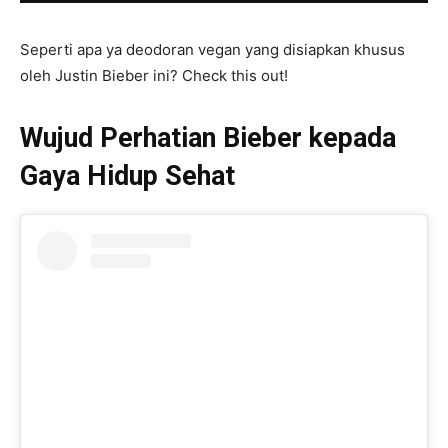
Seperti apa ya deodoran vegan yang disiapkan khusus
oleh Justin Bieber ini? Check this out!
Wujud Perhatian Bieber kepada
Gaya Hidup Sehat