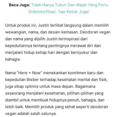
Baca Juga:
Tidak Hanya Tubuh Dan Wajah Yang Perlu
Didetoksifikasi, Tapi Ketiak Juga!
Untuk produk ini, Justin terlibat langsung dalam memilih
wewangian, nama, dan desain kemasan. Deodoran vegan
dan nama yang dipilih Justin terinspirasi dari
kepeduliannya tentang pentingnya merawat diri dan
menjalani hidup setiap hari dengan bersyukur dan
bahagia.
Nama “Here + Now” menekankan komitmen baru dan
kepedulian Bieber terhadap kesehatan mental dan fisik,
juga sikap optimis untuk masa depan. Bagaimana
seseorang menjalani keseharian, pilihan-pilihan yang
diambil untuk membuat hidupnya penuh, bahagia, dan
lebih baik. Memilih produk yang sehat seperti deodoran
vegan adalah salah satunya.