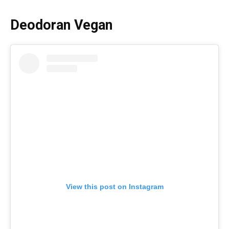
Deodoran Vegan
View this post on Instagram