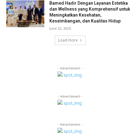
Bamed Hadir Dengan Layanan Estetika
dan Wellness yang Komprehensif untuk
Meningkatkan Kesehatan,
Keseimbangan, dan Kualitas Hidup
June 22, 2026
Load more
- Advertisment -
- Advertisment -
- Advertisment -