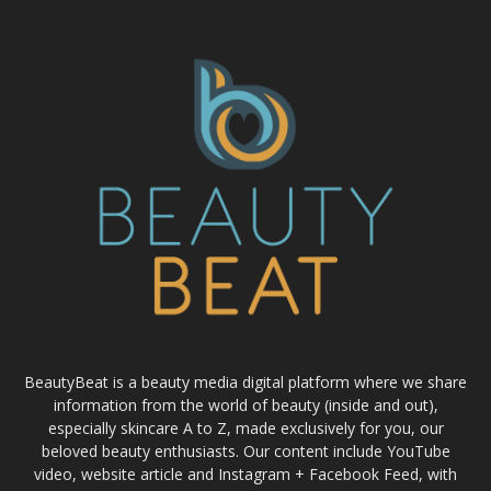
BeautyBeat is a beauty media digital platform where we share
information from the world of beauty (inside and out),
especially skincare A to Z, made exclusively for you, our
beloved beauty enthusiasts. Our content include YouTube
video, website article and Instagram + Facebook Feed, with