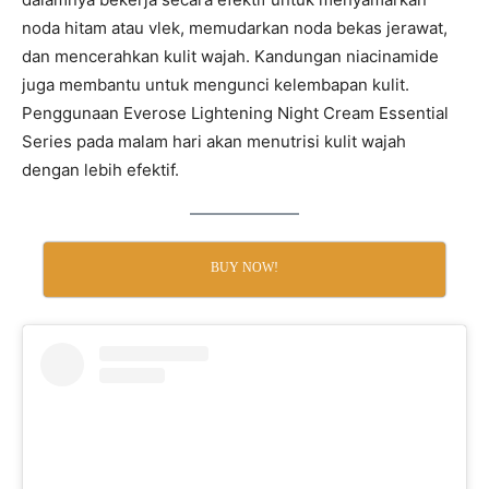
noda hitam atau vlek, memudarkan noda bekas jerawat,
dan mencerahkan kulit wajah. Kandungan niacinamide
juga membantu untuk mengunci kelembapan kulit.
Penggunaan Everose Lightening Night Cream Essential
Series pada malam hari akan menutrisi kulit wajah
dengan lebih efektif.
BUY NOW!