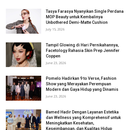
Tasya Farasya Nyanyikan Single Perdana
MOP Beauty untuk Kembalinya
Unbothered Demi-Matte Cushion
July 15, 2026
Tampil Glowing di Hari Pernikahannya,
Facetology Rahasia Skin Prep Jennifer
Coppen
June 23, 2026
Pomelo Hadirkan 9 to Verse, Fashion
Show yang Merayakan Perempuan
Modern dan Gaya Hidup yang Dinamis
June 23, 2026
Bamed Hadir Dengan Layanan Estetika
dan Wellness yang Komprehensif untuk
Meningkatkan Kesehatan,
Keseimbangan, dan Kualitas Hidup