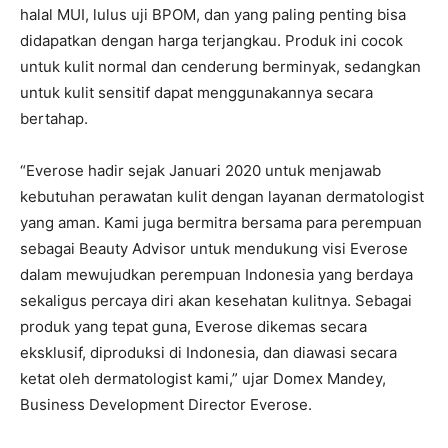
halal MUI, lulus uji BPOM, dan yang paling penting bisa
didapatkan dengan harga terjangkau. Produk ini cocok
untuk kulit normal dan cenderung berminyak, sedangkan
untuk kulit sensitif dapat menggunakannya secara
bertahap.
“Everose hadir sejak Januari 2020 untuk menjawab
kebutuhan perawatan kulit dengan layanan dermatologist
yang aman. Kami juga bermitra bersama para perempuan
sebagai Beauty Advisor untuk mendukung visi Everose
dalam mewujudkan perempuan Indonesia yang berdaya
sekaligus percaya diri akan kesehatan kulitnya. Sebagai
produk yang tepat guna, Everose dikemas secara
eksklusif, diproduksi di Indonesia, dan diawasi secara
ketat oleh dermatologist kami,” ujar Domex Mandey,
Business Development Director Everose.