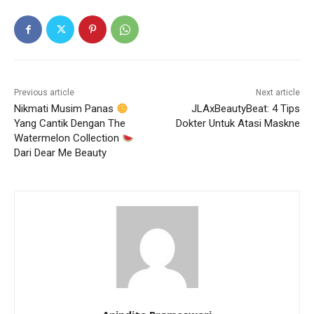
Previous article
Next article
Nikmati Musim Panas
JLAxBeautyBeat: 4 Tips
Yang Cantik Dengan The
Dokter Untuk Atasi Maskne
Watermelon Collection
Dari Dear Me Beauty