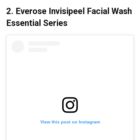
2. Everose Invisipeel Facial Wash
Essential Series
View this post on Instagram