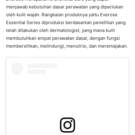
menjawab kebutuhan dasar perawatan yang diperlukan
oleh kulit wajah. Rangkaian produknya yaitu Everose
Essential Series diproduksi berdasarkan penelitian yang
telah dilakukan oleh dermatologist, yang mana kulit
membutuhkan empat perawatan dasar, dengan fungsi
membersihkan, melindungi, menutrisi, dan meremajakan.