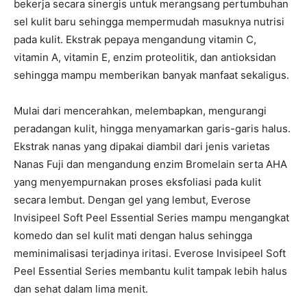
bekerja secara sinergis untuk merangsang pertumbuhan
sel kulit baru sehingga mempermudah masuknya nutrisi
pada kulit. Ekstrak pepaya mengandung vitamin C,
vitamin A, vitamin E, enzim proteolitik, dan antioksidan
sehingga mampu memberikan banyak manfaat sekaligus.
Mulai dari mencerahkan, melembapkan, mengurangi
peradangan kulit, hingga menyamarkan garis-garis halus.
Ekstrak nanas yang dipakai diambil dari jenis varietas
Nanas Fuji dan mengandung enzim Bromelain serta AHA
yang menyempurnakan proses eksfoliasi pada kulit
secara lembut. Dengan gel yang lembut, Everose
Invisipeel Soft Peel Essential Series mampu mengangkat
komedo dan sel kulit mati dengan halus sehingga
meminimalisasi terjadinya iritasi. Everose Invisipeel Soft
Peel Essential Series membantu kulit tampak lebih halus
dan sehat dalam lima menit.