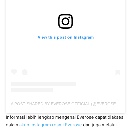
View this post on Instagram
A POST SHARED BY EVEROSE OFFICIAL (@EVEROSE_OFFICIAL)
Informasi lebih lengkap mengenai Everose dapat diakses
dalam
akun Instagram resmi Everose
dan juga melalui