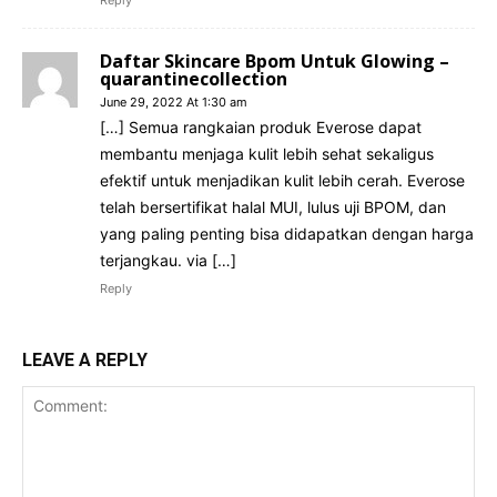
Daftar Skincare Bpom Untuk Glowing –
quarantinecollection
June 29, 2022 At 1:30 am
[…] Semua rangkaian produk Everose dapat
membantu menjaga kulit lebih sehat sekaligus
efektif untuk menjadikan kulit lebih cerah. Everose
telah bersertifikat halal MUI, lulus uji BPOM, dan
yang paling penting bisa didapatkan dengan harga
terjangkau. via […]
Reply
LEAVE A REPLY