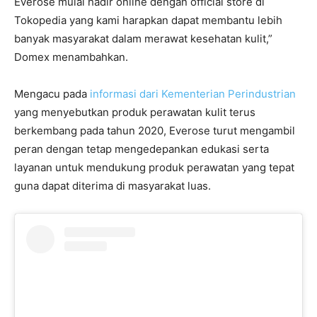
Everose mulai hadir online dengan official store di
Tokopedia yang kami harapkan dapat membantu lebih
banyak masyarakat dalam merawat kesehatan kulit,”
Domex menambahkan.
Mengacu pada
informasi dari Kementerian Perindustrian
yang menyebutkan produk perawatan kulit terus
berkembang pada tahun 2020, Everose turut mengambil
peran dengan tetap mengedepankan edukasi serta
layanan untuk mendukung produk perawatan yang tepat
guna dapat diterima di masyarakat luas.