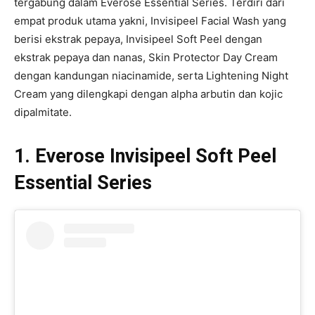
tergabung dalam Everose Essential Series. Terdiri dari
empat produk utama yakni, Invisipeel Facial Wash yang
berisi ekstrak pepaya, Invisipeel Soft Peel dengan
ekstrak pepaya dan nanas, Skin Protector Day Cream
dengan kandungan niacinamide, serta Lightening Night
Cream yang dilengkapi dengan alpha arbutin dan kojic
dipalmitate.
1. Everose Invisipeel Soft Peel
Essential Series