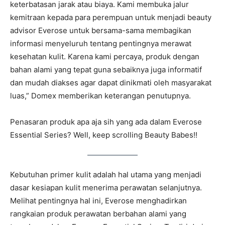
keterbatasan jarak atau biaya. Kami membuka jalur
kemitraan kepada para perempuan untuk menjadi beauty
advisor Everose untuk bersama-sama membagikan
informasi menyeluruh tentang pentingnya merawat
kesehatan kulit. Karena kami percaya, produk dengan
bahan alami yang tepat guna sebaiknya juga informatif
dan mudah diakses agar dapat dinikmati oleh masyarakat
luas,” Domex memberikan keterangan penutupnya.
Penasaran produk apa aja sih yang ada dalam Everose
Essential Series? Well, keep scrolling Beauty Babes!!
Kebutuhan primer kulit adalah hal utama yang menjadi
dasar kesiapan kulit menerima perawatan selanjutnya.
Melihat pentingnya hal ini, Everose menghadirkan
rangkaian produk perawatan berbahan alami yang