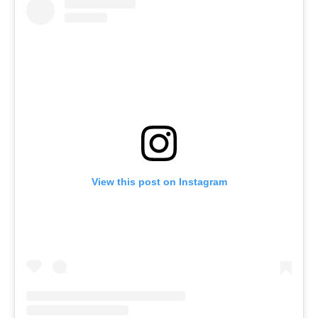
View this post on Instagram