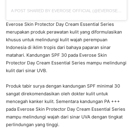
A POST SHARED BY EVEROSE OFFICIAL (@EVEROSE_OFFICIAL)
Everose Skin Protector Day Cream Essential Series
merupakan produk perawatan kulit yang diformulasikan
khusus untuk melindungi kulit wajah perempuan
Indonesia di iklim tropis dari bahaya paparan sinar
matahari. Kandungan SPF 30 pada Everose Skin
Protector Day Cream Essential Series mampu melindungi
kulit dari sinar UVB.
Produk tabir surya dengan kandungan SPF minimal 30
sangat direkomendasikan oleh dokter kulit untuk
mencegah kanker kulit. Sementara kandungan PA +++
pada Everose Skin Protector Day Cream Essential Series
mampu melindungi wajah dari sinar UVA dengan tingkat
perlindungan yang tinggi.