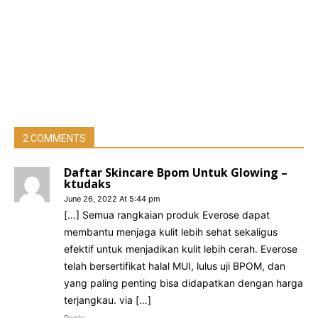
2 COMMENTS
Daftar Skincare Bpom Untuk Glowing –
ktudaks
June 26, 2022 At 5:44 pm
[…] Semua rangkaian produk Everose dapat
membantu menjaga kulit lebih sehat sekaligus
efektif untuk menjadikan kulit lebih cerah. Everose
telah bersertifikat halal MUI, lulus uji BPOM, dan
yang paling penting bisa didapatkan dengan harga
terjangkau. via […]
Reply