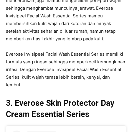
mencerahkan juga mampu mengecilkan pori-pori wajah
sehingga menghambat munculnya jerawat. Everose
Invisipeel Facial Wash Essential Series mampu
membersihkan kulit wajah dari kotoran dan minyak
setelah aktivitas seharian di luar rumah, namun tetap
memberikan hasil akhir yang lembap pada kulit.
Everose Invisipeel Facial Wash Essential Series memiliki
formula yang ringan sehingga memperkecil kemungkinan
iritasi. Dengan Everose Invisipeel Facial Wash Essential
Series, kulit wajah terasa lebih bersih, kenyal, dan
lembut.
3. Everose Skin Protector Day
Cream Essential Series