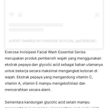
A POST SHARED BY EVEROSE OFFICIAL (@EVEROSE_OFFICIAL)
Everose Invisipeel Facial Wash Essential Series
merupakan produk pembersih wajah yang menggunakan
ekstrak pepaya dan glycolic acid sebagai bahan utamanya
untuk bekerja secara maksimal mengangkat kotoran di
wajah. Ekstrak pepaya yang mengandung vitamin C,
vitamin A, vitamin E mampu mengeksfoliasi dan
mencerahkan secara alami.
Sementara kandungan glycolic acid selain mampu