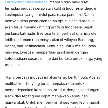
Euromonitor International
menerbitkan hasil riset
terhadap industri perawatan kulit di Indonesia, dengan
kesimpulan yang direvisi pada masa pandemi. Data ini
menyebutkan pasar akan tetap optimis dan diprediksi
akan terus meningkat hingga 9% di Indonesia. Sejak
pertama kali hadir, Everose telah berhasil diterima oleh
lebih dari enam ribu masyarakat di wilayah Bandung,
Bogor, dan Tasikmalaya. Kemudian untuk melanjutkan
misinya, Everose memperluas jangkauan dengan
ketersediaan secara online dan berlaku untuk harga yang
tetap sama.
“Kami percaya industri ini akan terus bertumbuh. Apalagi
melihat kondisi yang terus memaksa kita untuk
mengedepankan kesehatan, produk dengan kandungan
alami dan tepat guna dapat menjawab kebutuhan
masyarakat. Untuk memberikan akses yang lebih mudah,