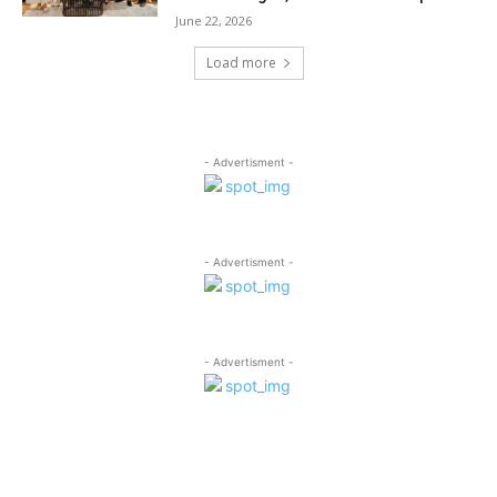
June 22, 2026
Load more
- Advertisment -
- Advertisment -
- Advertisment -