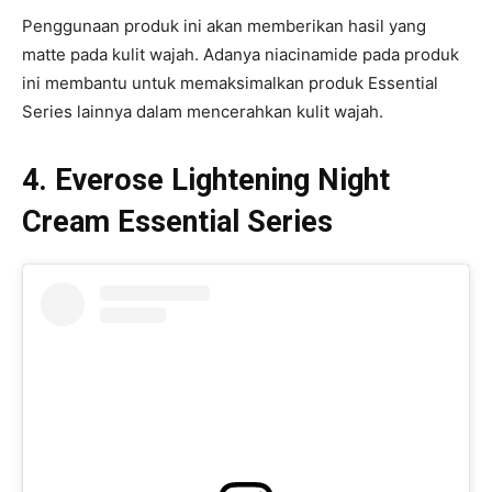
Penggunaan produk ini akan memberikan hasil yang
matte pada kulit wajah. Adanya niacinamide pada produk
ini membantu untuk memaksimalkan produk Essential
Series lainnya dalam mencerahkan kulit wajah.
4. Everose Lightening Night
Cream Essential Series