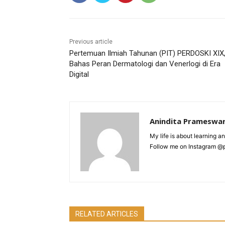
Previous article
Pertemuan Ilmiah Tahunan (PIT) PERDOSKI XIX
Bahas Peran Dermatologi dan Venerlogi di Era
Digital
Anindita Prameswar
My life is about learning a
Follow me on Instagram @
RELATED ARTICLES