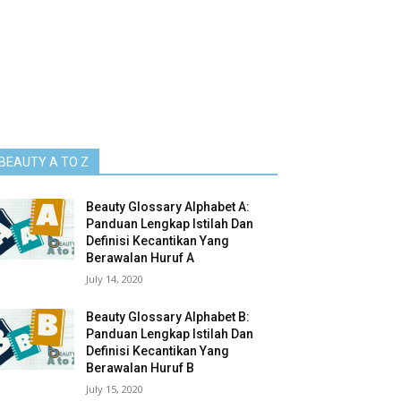
BEAUTY A TO Z
Beauty Glossary Alphabet A:
Panduan Lengkap Istilah Dan
Definisi Kecantikan Yang
Berawalan Huruf A
July 14, 2020
Beauty Glossary Alphabet B:
Panduan Lengkap Istilah Dan
Definisi Kecantikan Yang
Berawalan Huruf B
July 15, 2020