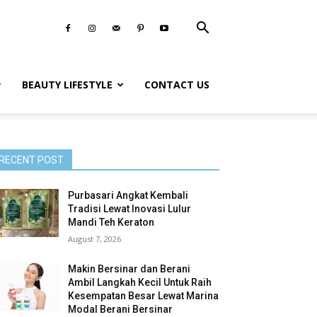
BEAUTY LIFESTYLE
CONTACT US
RECENT POST
Purbasari Angkat Kembali
Tradisi Lewat Inovasi Lulur
Mandi Teh Keraton
August 7, 2026
Makin Bersinar dan Berani
Ambil Langkah Kecil Untuk Raih
Kesempatan Besar Lewat Marina
Modal Berani Bersinar