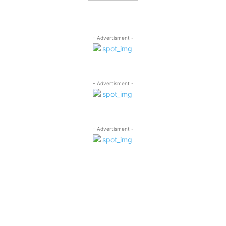
- Advertisment -
- Advertisment -
- Advertisment -