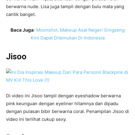
berwarna nude. Lisa juga tampil dengan bulu mata yang
cantik banget.
Baca Juga
:
Moonshot, Makeup Asal Negeri Gingseng
Kini Dapat Ditemukan Di Indonesia
Jisoo
Di video ini Jisoo tampil dengan eyeshadow berwarna
pink keunguan dengan eyeliner hitamnya dan dipadu
dengan pulasan bibir berwarna coral. Penampilan Jisoo di
video ini terlihat cukup sexy.