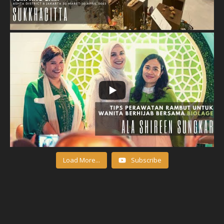
Load More...
Subscribe