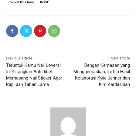
mv kill this love
ROSÉ
Previous article
Next article
Teruntuk Kamu Nail Lovers!
Dengan Kemasan yang
Ini 4 Langkah Anti Ribet
Menggemaskan, Ini Dia Hasil
Memasang Nail Sticker Agar
Kolaborasi Kylie Jenner dan
Rapi dan Tahan Lama
Kim Kardashian