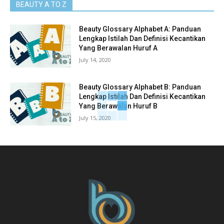
BEAUTY A TO Z
Beauty Glossary Alphabet A: Panduan
Lengkap Istilah Dan Definisi Kecantikan
Yang Berawalan Huruf A
July 14, 2020
Beauty Glossary Alphabet B: Panduan
Lengkap Istilah Dan Definisi Kecantikan
Yang Berawalan Huruf B
July 15, 2020