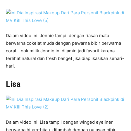
Dalam video ini, Jennie tampil dengan riasan mata
berwarna cokelat muda dengan pewarna bibir berwarna
coral. Look milik Jennie ini dijamin jadi favorit karena
terlihat natural dan fresh banget jika diaplikasikan sehari-
hari.
Lisa
Dalam video ini, Lisa tampil dengan winged eyeliner
berwarna hitam-hijau, ditambah dengan pulasan bibir