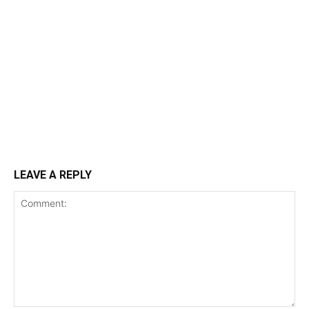
LEAVE A REPLY