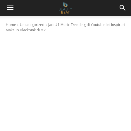
Home
Uncategorized
Jadi #1 Music Trending di Youtube, Ini Inspirasi
Makeup Blackpink di MV...