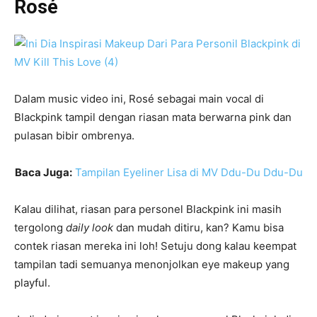
Rosé
Dalam music video ini, Rosé sebagai main vocal di
Blackpink tampil dengan riasan mata berwarna pink dan
pulasan bibir ombrenya.
Baca Juga:
Tampilan Eyeliner Lisa di MV Ddu-Du Ddu-Du
Kalau dilihat, riasan para personel Blackpink ini masih
tergolong
daily look
dan mudah ditiru, kan? Kamu bisa
contek riasan mereka ini loh! Setuju dong kalau keempat
tampilan tadi semuanya menonjolkan eye makeup yang
playful.