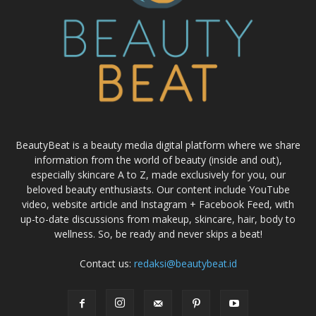
BeautyBeat is a beauty media digital platform where we share
information from the world of beauty (inside and out),
especially skincare A to Z, made exclusively for you, our
beloved beauty enthusiasts. Our content include YouTube
video, website article and Instagram + Facebook Feed, with
up-to-date discussions from makeup, skincare, hair, body to
wellness. So, be ready and never skips a beat!
Contact us:
redaksi@beautybeat.id