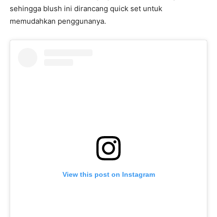
sehingga blush ini dirancang quick set untuk
memudahkan penggunanya.
View this post on Instagram