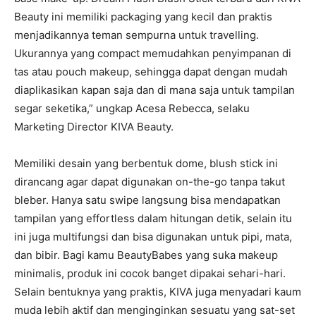
Beauty ini memiliki packaging yang kecil dan praktis
menjadikannya teman sempurna untuk travelling.
Ukurannya yang compact memudahkan penyimpanan di
tas atau pouch makeup, sehingga dapat dengan mudah
diaplikasikan kapan saja dan di mana saja untuk tampilan
segar seketika,” ungkap Acesa Rebecca, selaku
Marketing Director KIVA Beauty.
Memiliki desain yang berbentuk dome, blush stick ini
dirancang agar dapat digunakan on-the-go tanpa takut
bleber. Hanya satu swipe langsung bisa mendapatkan
tampilan yang effortless dalam hitungan detik, selain itu
ini juga multifungsi dan bisa digunakan untuk pipi, mata,
dan bibir. Bagi kamu BeautyBabes yang suka makeup
minimalis, produk ini cocok banget dipakai sehari-hari.
Selain bentuknya yang praktis, KIVA juga menyadari kaum
muda lebih aktif dan menginginkan sesuatu yang sat-set