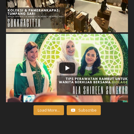
Load More...
Subscribe