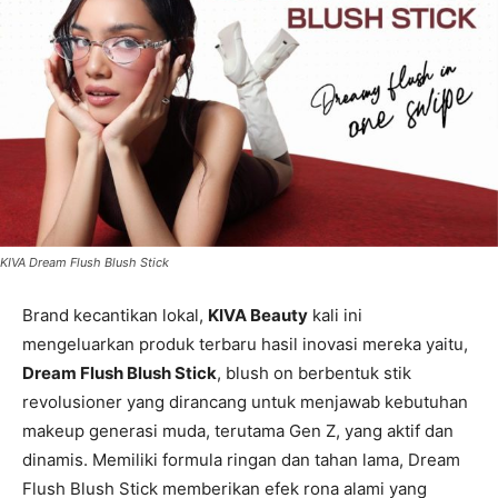
KIVA Dream Flush Blush Stick
Brand kecantikan lokal,
KIVA Beauty
kali ini
mengeluarkan produk terbaru hasil inovasi mereka yaitu,
Dream Flush Blush Stick
, blush on berbentuk stik
revolusioner yang dirancang untuk menjawab kebutuhan
makeup generasi muda, terutama Gen Z, yang aktif dan
dinamis. Memiliki formula ringan dan tahan lama, Dream
Flush Blush Stick memberikan efek rona alami yang