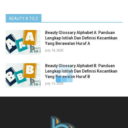
BEAUTY A TO Z
Beauty Glossary Alphabet A: Panduan
Lengkap Istilah Dan Definisi Kecantikan
Yang Berawalan Huruf A
July 14, 2020
Beauty Glossary Alphabet B: Panduan
Lengkap Istilah Dan Definisi Kecantikan
Yang Berawalan Huruf B
July 15, 2020