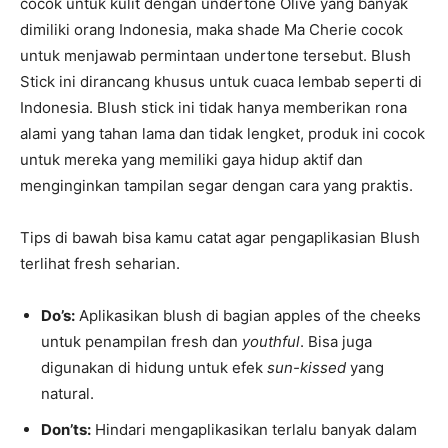
cocok untuk kulit dengan undertone Olive yang banyak
dimiliki orang Indonesia, maka shade Ma Cherie cocok
untuk menjawab permintaan undertone tersebut. Blush
Stick ini dirancang khusus untuk cuaca lembab seperti di
Indonesia. Blush stick ini tidak hanya memberikan rona
alami yang tahan lama dan tidak lengket, produk ini cocok
untuk mereka yang memiliki gaya hidup aktif dan
menginginkan tampilan segar dengan cara yang praktis.
Tips di bawah bisa kamu catat agar pengaplikasian Blush
terlihat fresh seharian.
Do’s:
Aplikasikan blush di bagian apples of the cheeks
untuk penampilan fresh dan
youthful
. Bisa juga
digunakan di hidung untuk efek
sun-kissed
yang
natural.
Don’ts:
Hindari mengaplikasikan terlalu banyak dalam