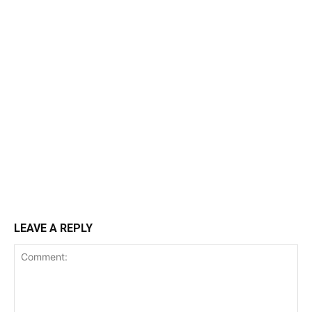
LEAVE A REPLY