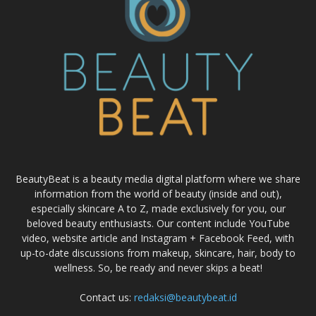
BeautyBeat is a beauty media digital platform where we share
information from the world of beauty (inside and out),
especially skincare A to Z, made exclusively for you, our
beloved beauty enthusiasts. Our content include YouTube
video, website article and Instagram + Facebook Feed, with
up-to-date discussions from makeup, skincare, hair, body to
wellness. So, be ready and never skips a beat!
Contact us:
redaksi@beautybeat.id