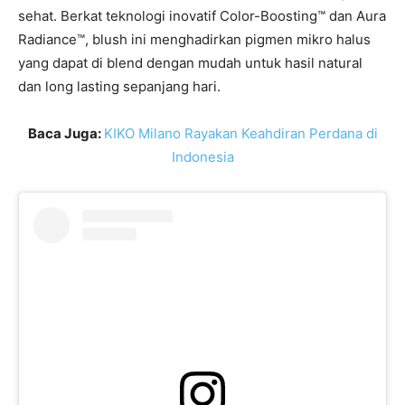
sehat. Berkat teknologi inovatif Color-Boosting™ dan Aura
Radiance™, blush ini menghadirkan pigmen mikro halus
yang dapat di blend dengan mudah untuk hasil natural
dan long lasting sepanjang hari.
Baca Juga:
KIKO Milano Rayakan Keahdiran Perdana di
Indonesia