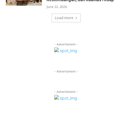
June 22, 2026
Load more
- Advertisment -
- Advertisment -
- Advertisment -