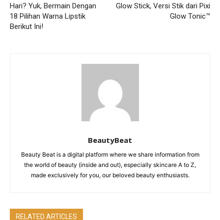
Hari? Yuk, Bermain Dengan
Glow Stick, Versi Stik dari Pixi
18 Pilihan Warna Lipstik
Glow Tonic™
Berikut Ini!
BeautyBeat
Beauty Beat is a digital platform where we share information from
the world of beauty (inside and out), especially skincare A to Z,
made exclusively for you, our beloved beauty enthusiasts.
RELATED ARTICLES