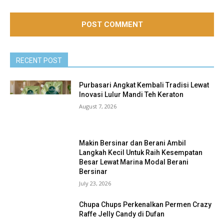
RECENT POST
Purbasari Angkat Kembali Tradisi Lewat
Inovasi Lulur Mandi Teh Keraton
August 7, 2026
Makin Bersinar dan Berani Ambil
Langkah Kecil Untuk Raih Kesempatan
Besar Lewat Marina Modal Berani
Bersinar
July 23, 2026
Chupa Chups Perkenalkan Permen Crazy
Raffe Jelly Candy di Dufan