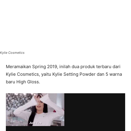
Kylie Cosmetics
Meramaikan Spring 2019, inilah dua produk terbaru dari
Kylie Cosmetics, yaitu Kylie Setting Powder dan 5 warna
baru High Gloss.