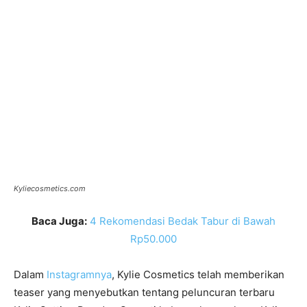
Kyliecosmetics.com
Baca Juga:
4 Rekomendasi Bedak Tabur di Bawah
Rp50.000
Dalam
Instagramnya
, Kylie Cosmetics telah memberikan
teaser yang menyebutkan tentang peluncuran terbaru