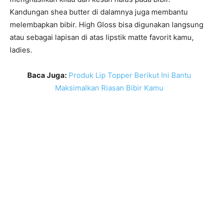
Kandungan shea butter di dalamnya juga membantu
melembapkan bibir. High Gloss bisa digunakan langsung
atau sebagai lapisan di atas lipstik matte favorit kamu,
ladies.
Baca Juga:
Produk Lip Topper Berikut Ini Bantu
Maksimalkan Riasan Bibir Kamu