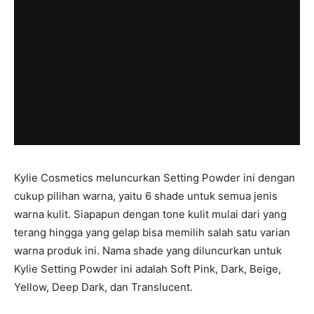
Kylie Cosmetics meluncurkan Setting Powder ini dengan
cukup pilihan warna, yaitu 6 shade untuk semua jenis
warna kulit. Siapapun dengan tone kulit mulai dari yang
terang hingga yang gelap bisa memilih salah satu varian
warna produk ini. Nama shade yang diluncurkan untuk
Kylie Setting Powder ini adalah Soft Pink, Dark, Beige,
Yellow, Deep Dark, dan Translucent.