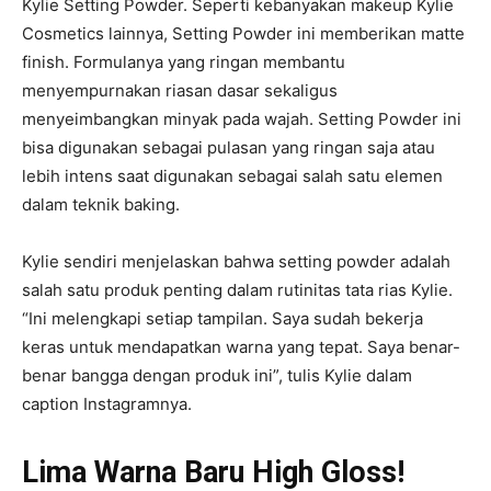
Kylie Setting Powder. Seperti kebanyakan makeup Kylie
Cosmetics lainnya, Setting Powder ini memberikan matte
finish. Formulanya yang ringan membantu
menyempurnakan riasan dasar sekaligus
menyeimbangkan minyak pada wajah. Setting Powder ini
bisa digunakan sebagai pulasan yang ringan saja atau
lebih intens saat digunakan sebagai salah satu elemen
dalam teknik baking.
Kylie sendiri menjelaskan bahwa setting powder adalah
salah satu produk penting dalam rutinitas tata rias Kylie.
“Ini melengkapi setiap tampilan. Saya sudah bekerja
keras untuk mendapatkan warna yang tepat. Saya benar-
benar bangga dengan produk ini”, tulis Kylie dalam
caption Instagramnya.
Lima Warna Baru High Gloss!