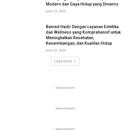
Modern dan Gaya Hidup yang Dinamis
June 23, 2026
Bamed Hadir Dengan Layanan Estetika
dan Wellness yang Komprehensif untuk
Meningkatkan Kesehatan,
Keseimbangan, dan Kualitas Hidup
June 22, 2026
Load more
- Advertisment -
- Advertisment -
- Advertisment -