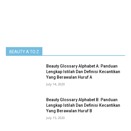
BEAUTY A TO Z
Beauty Glossary Alphabet A: Panduan
Lengkap Istilah Dan Definisi Kecantikan
Yang Berawalan Huruf A
July 14, 2020
Beauty Glossary Alphabet B: Panduan
Lengkap Istilah Dan Definisi Kecantikan
Yang Berawalan Huruf B
July 15, 2020