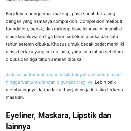
Bagi kamu penggemar makeup, pasti sudah tak asing
dengan yang namanya complexion. Complexion meliputi
foundation, bedak, dan makeup base lainnya ini memiliki
masa kedaluwarsa tiga tahun sebelum dibuka dan satu
tahun setelah dibuka. Khusus untuk bedak padat memiliki
masa berlaku yang cukup lama, yaitu lima tahun sebelum
dibuka dan tiga tahun setelah dibuka.
Jadi, kalau foundationmu masih banyak dan belum habis
hingga waktunya jangan digunakan lagi ya
. Lebih baik
membuangnya daripada kulit wajahmu jadi risiko terkena
masalah.
Eyeliner, Maskara, Lipstik dan
lainnya