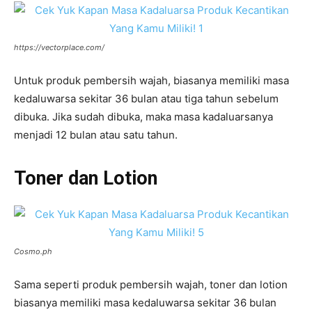
https://vectorplace.com/
Untuk produk pembersih wajah, biasanya memiliki masa
kedaluwarsa sekitar 36 bulan atau tiga tahun sebelum
dibuka. Jika sudah dibuka, maka masa kadaluarsanya
menjadi 12 bulan atau satu tahun.
Toner dan Lotion
Cosmo.ph
Sama seperti produk pembersih wajah, toner dan lotion
biasanya memiliki masa kedaluwarsa sekitar 36 bulan