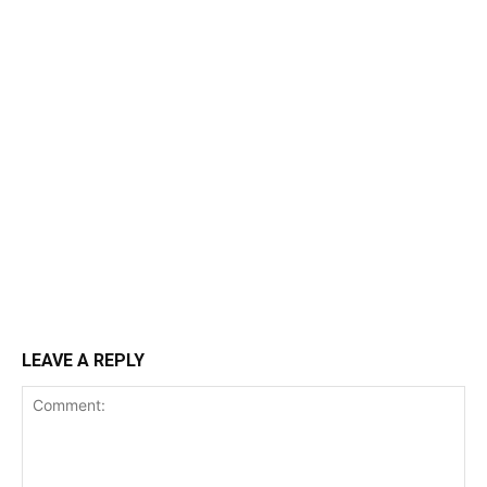
LEAVE A REPLY