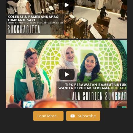
Load More...
Subscribe