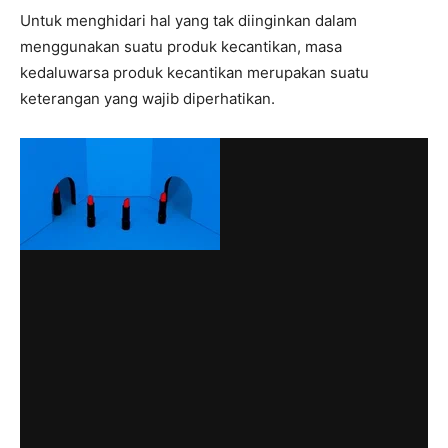
Untuk menghidari hal yang tak diinginkan dalam
menggunakan suatu produk kecantikan, masa
kedaluwarsa produk kecantikan merupakan suatu
keterangan yang wajib diperhatikan.