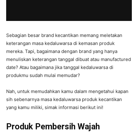
Sebagian besar brand kecantikan memang meletakan
keterangan masa kedaluwarsa di kemasan produk
mereka. Tapi, bagaimana dengan brand yang hanya
menuliskan keterangan tanggal dibuat atau manufactured
date? Atau bagaimana jika tanggal kedaluwarsa di
produkmu sudah mulai memudar?
Nah, untuk memudahkan kamu dalam mengetahui kapan
sih sebenarnya masa kedaluwarsa produk kecantikan
yang kamu miliki, simak informasi berikut ini!
Produk Pembersih Wajah