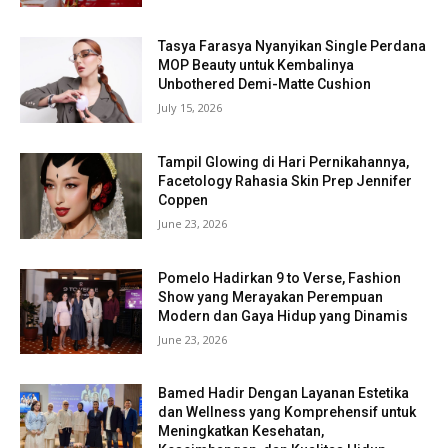
Tasya Farasya Nyanyikan Single Perdana
MOP Beauty untuk Kembalinya
Unbothered Demi-Matte Cushion
July 15, 2026
Tampil Glowing di Hari Pernikahannya,
Facetology Rahasia Skin Prep Jennifer
Coppen
June 23, 2026
Pomelo Hadirkan 9 to Verse, Fashion
Show yang Merayakan Perempuan
Modern dan Gaya Hidup yang Dinamis
June 23, 2026
Bamed Hadir Dengan Layanan Estetika
dan Wellness yang Komprehensif untuk
Meningkatkan Kesehatan,