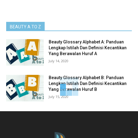
BEAUTY A TO Z
Beauty Glossary Alphabet A: Panduan
Lengkap Istilah Dan Definisi Kecantikan
Yang Berawalan Huruf A
July 14, 2020
Beauty Glossary Alphabet B: Panduan
Lengkap Istilah Dan Definisi Kecantikan
Yang Berawalan Huruf B
July 15, 2020