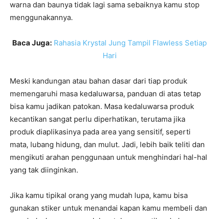
warna dan baunya tidak lagi sama sebaiknya kamu stop
menggunakannya.
Baca Juga:
Rahasia Krystal Jung Tampil Flawless Setiap
Hari
Meski kandungan atau bahan dasar dari tiap produk
memengaruhi masa kedaluwarsa, panduan di atas tetap
bisa kamu jadikan patokan. Masa kedaluwarsa produk
kecantikan sangat perlu diperhatikan, terutama jika
produk diaplikasinya pada area yang sensitif, seperti
mata, lubang hidung, dan mulut. Jadi, lebih baik teliti dan
mengikuti arahan penggunaan untuk menghindari hal-hal
yang tak diinginkan.
Jika kamu tipikal orang yang mudah lupa, kamu bisa
gunakan stiker untuk menandai kapan kamu membeli dan