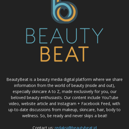
BeautyBeat is a beauty media digital platform where we share
information from the world of beauty (inside and out),
especially skincare A to Z, made exclusively for you, our
beloved beauty enthusiasts. Our content include YouTube
video, website article and Instagram + Facebook Feed, with
up-to-date discussions from makeup, skincare, hair, body to
wellness. So, be ready and never skips a beat!
Contact us:
redaksi@beautybeat.id