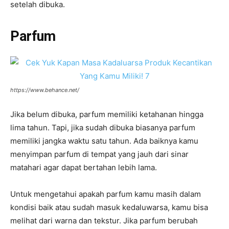
setelah dibuka.
Parfum
https://www.behance.net/
Jika belum dibuka, parfum memiliki ketahanan hingga
lima tahun. Tapi, jika sudah dibuka biasanya parfum
memiliki jangka waktu satu tahun. Ada baiknya kamu
menyimpan parfum di tempat yang jauh dari sinar
matahari agar dapat bertahan lebih lama.
Untuk mengetahui apakah parfum kamu masih dalam
kondisi baik atau sudah masuk kedaluwarsa, kamu bisa
melihat dari warna dan tekstur. Jika parfum berubah