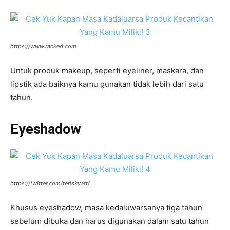
https://www.racked.com
Untuk produk makeup, seperti eyeliner, maskara, dan
lipstik ada baiknya kamu gunakan tidak lebih dari satu
tahun.
Eyeshadow
https://twitter.com/teriskyart/
Khusus eyeshadow, masa kedaluwarsanya tiga tahun
sebelum dibuka dan harus digunakan dalam satu tahun