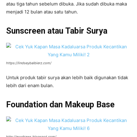
atau tiga tahun sebelum dibuka. Jika sudah dibuka maka
menjadi 12 bulan atau satu tahun.
Sunscreen atau Tabir Surya
https://lindseybalbierz.com/
Untuk produk tabir surya akan lebih baik digunakan tidak
lebih dari enam bulan.
Foundation dan Makeup Base
http://evydraws.blogspot.com/