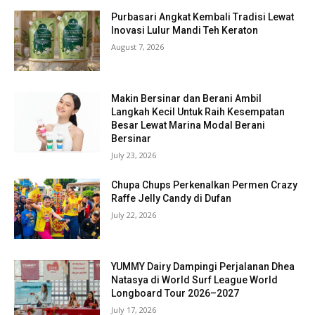
Purbasari Angkat Kembali Tradisi Lewat
Inovasi Lulur Mandi Teh Keraton
August 7, 2026
Makin Bersinar dan Berani Ambil
Langkah Kecil Untuk Raih Kesempatan
Besar Lewat Marina Modal Berani
Bersinar
July 23, 2026
Chupa Chups Perkenalkan Permen Crazy
Raffe Jelly Candy di Dufan
July 22, 2026
YUMMY Dairy Dampingi Perjalanan Dhea
Natasya di World Surf League World
Longboard Tour 2026–2027
July 17, 2026