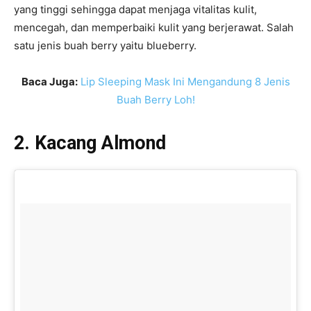
yang tinggi sehingga dapat menjaga vitalitas kulit,
mencegah, dan memperbaiki kulit yang berjerawat. Salah
satu jenis buah berry yaitu blueberry.
Baca Juga:
Lip Sleeping Mask Ini Mengandung 8 Jenis
Buah Berry Loh!
2. Kacang Almond