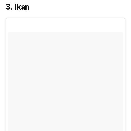
3. Ikan