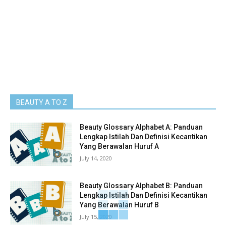
BEAUTY A TO Z
Beauty Glossary Alphabet A: Panduan
Lengkap Istilah Dan Definisi Kecantikan
Yang Berawalan Huruf A
July 14, 2020
Beauty Glossary Alphabet B: Panduan
Lengkap Istilah Dan Definisi Kecantikan
Yang Berawalan Huruf B
July 15, 2020