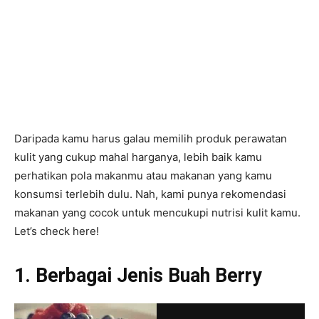
Daripada kamu harus galau memilih produk perawatan
kulit yang cukup mahal harganya, lebih baik kamu
perhatikan pola makanmu atau makanan yang kamu
konsumsi terlebih dulu. Nah, kami punya rekomendasi
makanan yang cocok untuk mencukupi nutrisi kulit kamu.
Let’s check here!
1. Berbagai Jenis Buah Berry