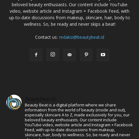
beloved beauty enthusiasts. Our content include YouTube
video, website article and Instagram + Facebook Feed, with
up-to-date discussions from makeup, skincare, hair, body to
wellness. So, be ready and never skips a beat!
Contact us:
redaksi@beautybeat.id
BeautyBeat ID
Beauty Beat is a digital platform where we share
information from the world of beauty (inside and out),
especially skincare A to Z, made exclusively for you, our
beloved beauty enthusiasts. Our content include
YouTube video, website article and Instagram + Facebook
Feed, with up-to-date discussions from makeup,
skincare, hair, body to wellness. So, be ready and never