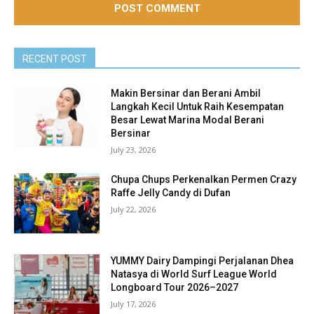
RECENT POST
Makin Bersinar dan Berani Ambil
Langkah Kecil Untuk Raih Kesempatan
Besar Lewat Marina Modal Berani
Bersinar
July 23, 2026
Chupa Chups Perkenalkan Permen Crazy
Raffe Jelly Candy di Dufan
July 22, 2026
YUMMY Dairy Dampingi Perjalanan Dhea
Natasya di World Surf League World
Longboard Tour 2026–2027
July 17, 2026