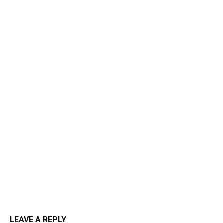
LEAVE A REPLY