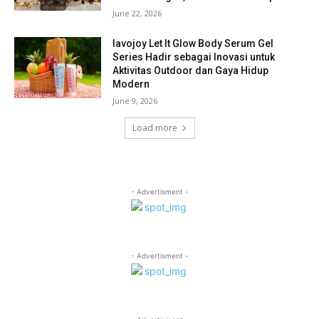
June 22, 2026
lavojoy Let It Glow Body Serum Gel
Series Hadir sebagai Inovasi untuk
Aktivitas Outdoor dan Gaya Hidup
Modern
June 9, 2026
Load more
- Advertisment -
- Advertisment -