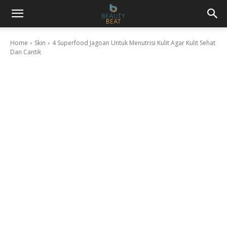
Home
Skin
4 Superfood Jagoan Untuk Menutrisi Kulit Agar Kulit Sehat
Dan Cantik