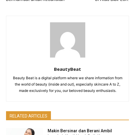
BeautyBeat
Beauty Beat is a digital platform where we share information from
the world of beauty (inside and out), especially skincare A to Z,
made exclusively for you, our beloved beauty enthusiasts.
RELATED ARTICLES
Makin Bersinar dan Berani Ambil