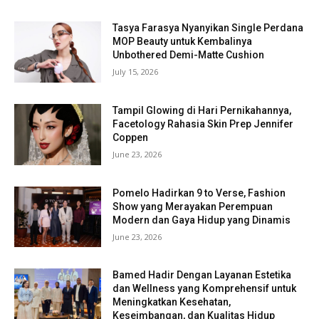
Tasya Farasya Nyanyikan Single Perdana
MOP Beauty untuk Kembalinya
Unbothered Demi-Matte Cushion
July 15, 2026
Tampil Glowing di Hari Pernikahannya,
Facetology Rahasia Skin Prep Jennifer
Coppen
June 23, 2026
Pomelo Hadirkan 9 to Verse, Fashion
Show yang Merayakan Perempuan
Modern dan Gaya Hidup yang Dinamis
June 23, 2026
Bamed Hadir Dengan Layanan Estetika
dan Wellness yang Komprehensif untuk
Meningkatkan Kesehatan,
Keseimbangan, dan Kualitas Hidup