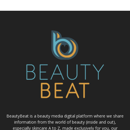
BeautyBeat is a beauty media digital platform where we share
information from the world of beauty (inside and out),
especially skincare A to Z, made exclusively for you, our