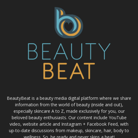
BeautyBeat is a beauty media digital platform where we share
information from the world of beauty (inside and out),
especially skincare A to Z, made exclusively for you, our
beloved beauty enthusiasts. Our content include YouTube
video, website article and Instagram + Facebook Feed, with
up-to-date discussions from makeup, skincare, hair, body to
wellness. So, be ready and never skips a beat!