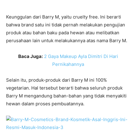
Keunggulan dari Barry M, yaitu cruelty free. Ini berarti
bahwa brand satu ini tidak pernah melakukan pengujian
produk atau bahan baku pada hewan atau melibatkan
perusahaan lain untuk melakukannya atas nama Barry M.
Baca Juga:
2 Gaya Makeup Ayla Dimitri Di Hari
Pernikahannya
Selain itu, produk-produk dari Barry M ini 100%
vegetarian. Hal tersebut berarti bahwa seluruh produk
Barry M mengandung bahan-bahan yang tidak menyakiti
hewan dalam proses pembuatannya.