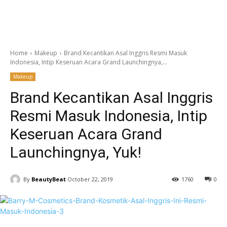
Home
Makeup
Brand Kecantikan Asal Inggris Resmi Masuk
Indonesia, Intip Keseruan Acara Grand Launchingnya,...
Makeup
Brand Kecantikan Asal Inggris
Resmi Masuk Indonesia, Intip
Keseruan Acara Grand
Launchingnya, Yuk!
By
BeautyBeat
October 22, 2019
1760
0