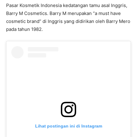
Pasar Kosmetik Indonesia kedatangan tamu asal Inggris,
Barry M Cosmetics. Barry M merupakan “a must have
cosmetic brand” di Inggris yang didirikan oleh Barry Mero
pada tahun 1982.
Lihat postingan ini di Instagram