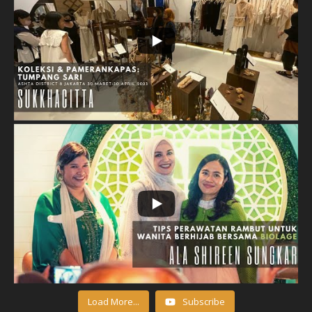
Load More...
Subscribe