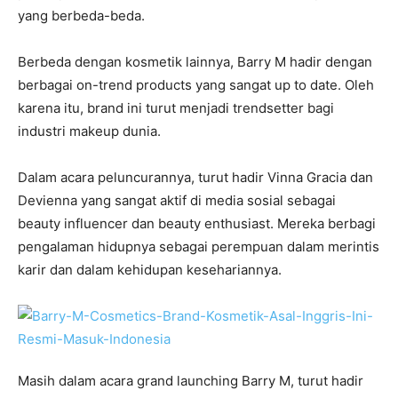
yang berbeda-beda.
Berbeda dengan kosmetik lainnya, Barry M hadir dengan
berbagai on-trend products yang sangat up to date. Oleh
karena itu, brand ini turut menjadi trendsetter bagi
industri makeup dunia.
Dalam acara peluncurannya, turut hadir Vinna Gracia dan
Devienna yang sangat aktif di media sosial sebagai
beauty influencer dan beauty enthusiast. Mereka berbagi
pengalaman hidupnya sebagai perempuan dalam merintis
karir dan dalam kehidupan kesehariannya.
Masih dalam acara grand launching Barry M, turut hadir