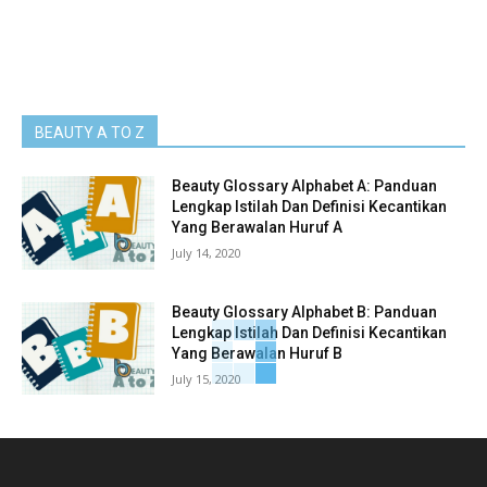
BEAUTY A TO Z
Beauty Glossary Alphabet A: Panduan
Lengkap Istilah Dan Definisi Kecantikan
Yang Berawalan Huruf A
July 14, 2020
Beauty Glossary Alphabet B: Panduan
Lengkap Istilah Dan Definisi Kecantikan
Yang Berawalan Huruf B
July 15, 2020