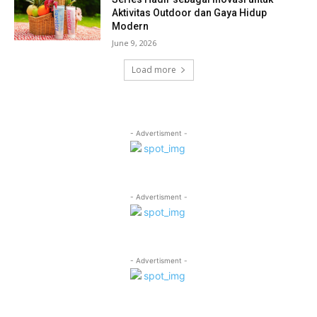
Aktivitas Outdoor dan Gaya Hidup
Modern
June 9, 2026
Load more
- Advertisment -
- Advertisment -
- Advertisment -