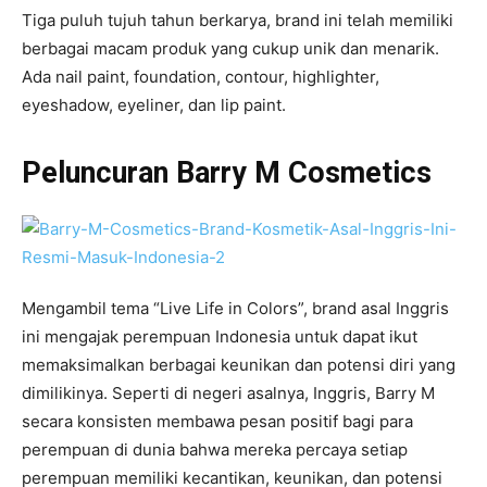
Tiga puluh tujuh tahun berkarya, brand ini telah memiliki
berbagai macam produk yang cukup unik dan menarik.
Ada nail paint, foundation, contour, highlighter,
eyeshadow, eyeliner, dan lip paint.
Peluncuran Barry M Cosmetics
Mengambil tema “Live Life in Colors”, brand asal Inggris
ini mengajak perempuan Indonesia untuk dapat ikut
memaksimalkan berbagai keunikan dan potensi diri yang
dimilikinya. Seperti di negeri asalnya, Inggris, Barry M
secara konsisten membawa pesan positif bagi para
perempuan di dunia bahwa mereka percaya setiap
perempuan memiliki kecantikan, keunikan, dan potensi