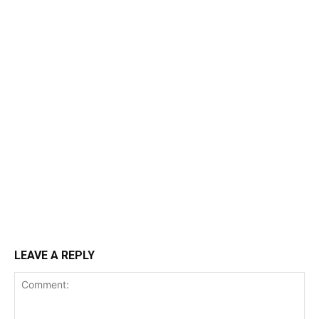
LEAVE A REPLY