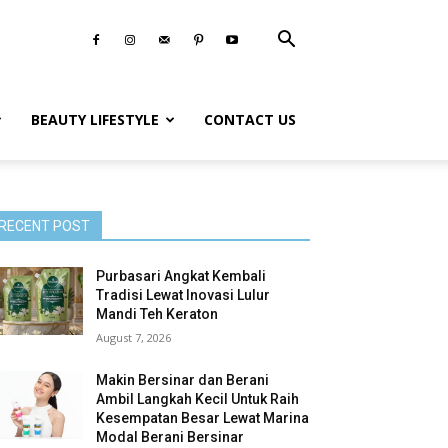
BEAUTY LIFESTYLE
CONTACT US
RECENT POST
Purbasari Angkat Kembali
Tradisi Lewat Inovasi Lulur
Mandi Teh Keraton
August 7, 2026
Makin Bersinar dan Berani
Ambil Langkah Kecil Untuk Raih
Kesempatan Besar Lewat Marina
Modal Berani Bersinar