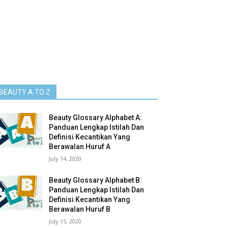
BEAUTY A TO Z
Beauty Glossary Alphabet A:
Panduan Lengkap Istilah Dan
Definisi Kecantikan Yang
Berawalan Huruf A
July 14, 2020
Beauty Glossary Alphabet B:
Panduan Lengkap Istilah Dan
Definisi Kecantikan Yang
Berawalan Huruf B
July 15, 2020