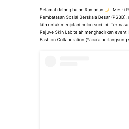
Selamat datang bulan Ramadan
. Meski R
Pembatasan Sosial Berskala Besar (PSBB), 
kita untuk menjalani bulan suci ini. Termas
Rejuve Skin Lab telah menghadirkan event in
Fashion Collaboration (*acara berlangsung