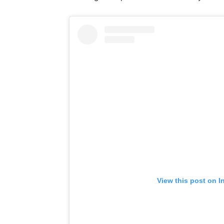
View this post on I