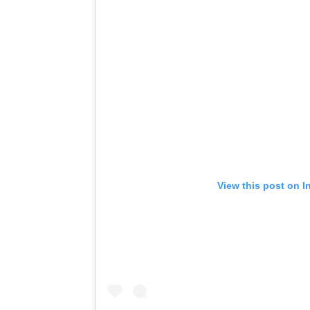
View this post on I