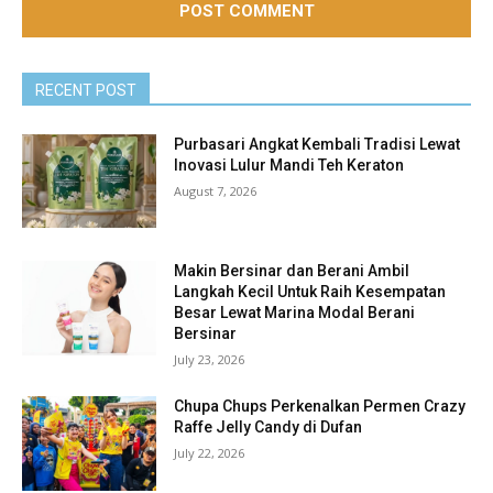
RECENT POST
Purbasari Angkat Kembali Tradisi Lewat
Inovasi Lulur Mandi Teh Keraton
August 7, 2026
Makin Bersinar dan Berani Ambil
Langkah Kecil Untuk Raih Kesempatan
Besar Lewat Marina Modal Berani
Bersinar
July 23, 2026
Chupa Chups Perkenalkan Permen Crazy
Raffe Jelly Candy di Dufan
July 22, 2026