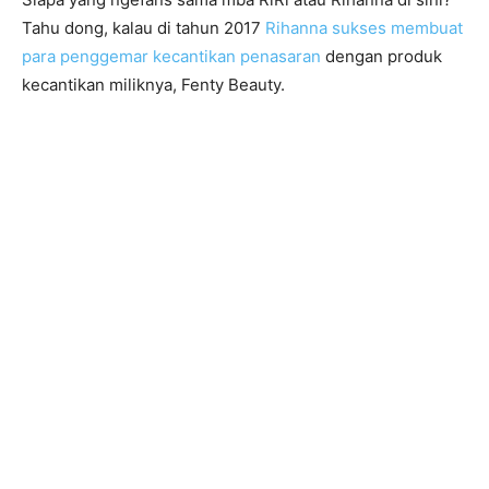
Tahu dong, kalau di tahun 2017
Rihanna sukses membuat
para penggemar kecantikan penasaran
dengan produk
kecantikan miliknya, Fenty Beauty.