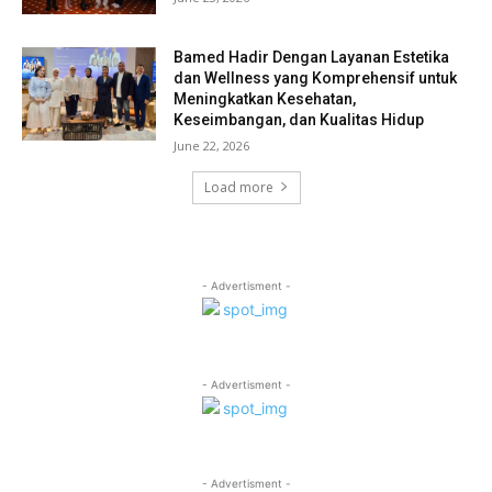
Bamed Hadir Dengan Layanan Estetika
dan Wellness yang Komprehensif untuk
Meningkatkan Kesehatan,
Keseimbangan, dan Kualitas Hidup
June 22, 2026
Load more
- Advertisment -
- Advertisment -
- Advertisment -