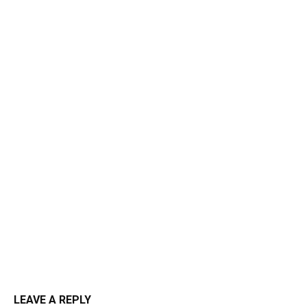
LEAVE A REPLY