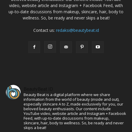
video, website article and Instagram + Facebook Feed, with
up-to-date discussions from makeup, skincare, hair, body to
wellness. So, be ready and never skips a beat!
Contact us:
redaksi@beautybeat.id
BeautyBeat ID
Beauty Beat is a digital platform where we share
information from the world of beauty (inside and out),
especially skincare A to Z, made exclusively for you, our
beloved beauty enthusiasts. Our content include
YouTube video, website article and Instagram + Facebook
Feed, with up-to-date discussions from makeup,
skincare, hair, body to wellness. So, be ready and never
skips a beat!