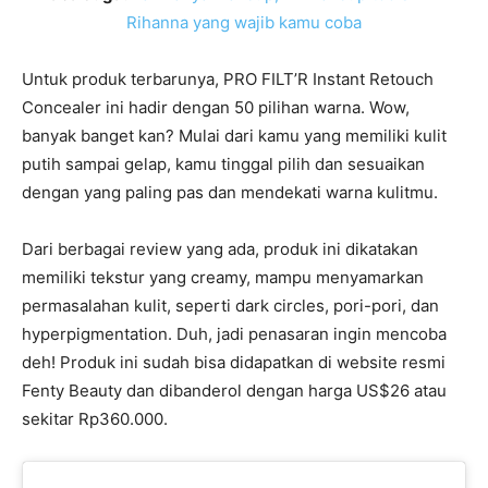
Rihanna yang wajib kamu coba
Untuk produk terbarunya, PRO FILT’R Instant Retouch
Concealer ini hadir dengan 50 pilihan warna. Wow,
banyak banget kan? Mulai dari kamu yang memiliki kulit
putih sampai gelap, kamu tinggal pilih dan sesuaikan
dengan yang paling pas dan mendekati warna kulitmu.
Dari berbagai review yang ada, produk ini dikatakan
memiliki tekstur yang creamy, mampu menyamarkan
permasalahan kulit, seperti dark circles, pori-pori, dan
hyperpigmentation. Duh, jadi penasaran ingin mencoba
deh! Produk ini sudah bisa didapatkan di website resmi
Fenty Beauty dan dibanderol dengan harga US$26 atau
sekitar Rp360.000.