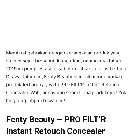
Membuat gebrakan dengan serangkaian produk yang
sukses sejak brand ini diluncurkan, nampaknya tahun
2019 ini pun prestasi tersebut masih akan terus berlanjut.
Di awal tahun ini, Fenty Beauty kembali mengeluarkan
produk terbarunya, yaitu PRO FILT’R Instant Retouch
Concealer. Wah, penasaran seperti apa produknya? Yuk,
langsung intip di bawah ini!
Fenty Beauty –
PRO FILT’R
Instant Retouch Concealer