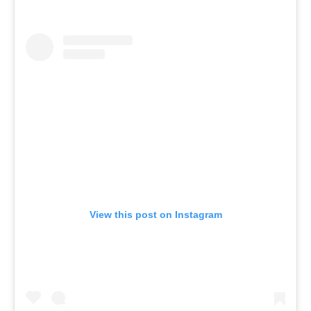
View this post on Instagram