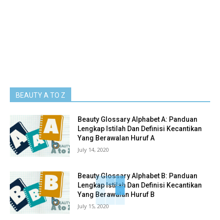
BEAUTY A TO Z
Beauty Glossary Alphabet A: Panduan
Lengkap Istilah Dan Definisi Kecantikan
Yang Berawalan Huruf A
July 14, 2020
Beauty Glossary Alphabet B: Panduan
Lengkap Istilah Dan Definisi Kecantikan
Yang Berawalan Huruf B
July 15, 2020