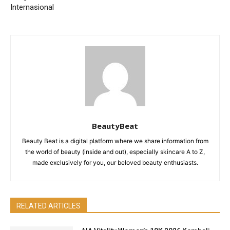
Internasional
BeautyBeat
Beauty Beat is a digital platform where we share information from
the world of beauty (inside and out), especially skincare A to Z,
made exclusively for you, our beloved beauty enthusiasts.
RELATED ARTICLES