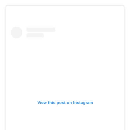
View this post on Instagram