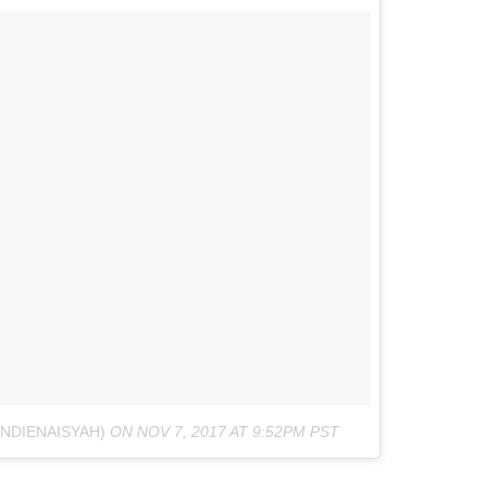
ANDIENAISYAH)
ON
NOV 7, 2017 AT 9:52PM PST