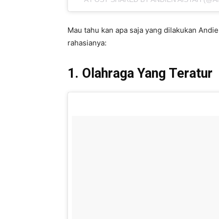
Mau tahu kan apa saja yang dilakukan Andien
rahasianya:
1. Olahraga Yang Teratur