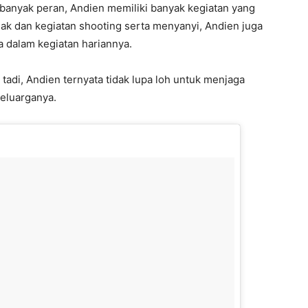
banyak peran, Andien memiliki banyak kegiatan yang
ak dan kegiatan shooting serta menyanyi, Andien juga
a dalam kegiatan hariannya.
tadi, Andien ternyata tidak lupa loh untuk menjaga
eluarganya.