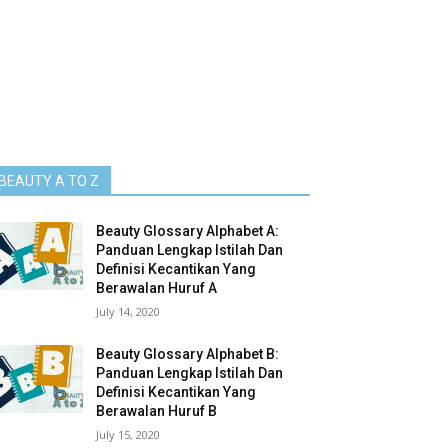
BEAUTY A TO Z
Beauty Glossary Alphabet A:
Panduan Lengkap Istilah Dan
Definisi Kecantikan Yang
Berawalan Huruf A
July 14, 2020
Beauty Glossary Alphabet B:
Panduan Lengkap Istilah Dan
Definisi Kecantikan Yang
Berawalan Huruf B
July 15, 2020