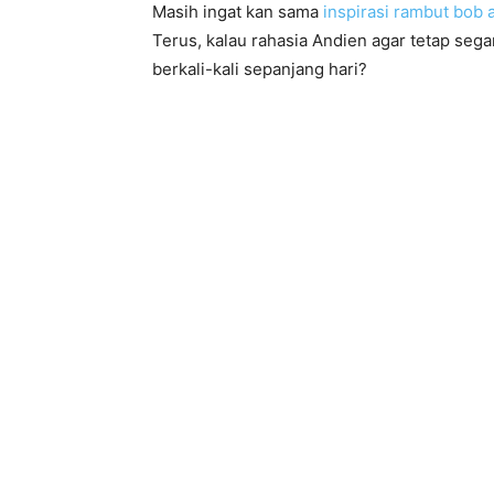
Masih ingat kan sama
inspirasi rambut bob 
Terus, kalau rahasia Andien agar tetap seg
berkali-kali sepanjang hari?