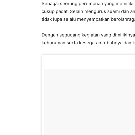
Sebagai seorang perempuan yang memiliki 
cukup padat. Selain mengurus suami dan an
tidak lupa selalu menyempatkan berolahrag
Dengan segudang kegiatan yang dimilikinya 
keharuman serta kesegaran tubuhnya dan k