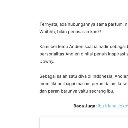
Ternyata, ada hubungannya sama parfum, n
Wuihhh, bikin penasaran kan?!
Kami bertemu Andien saat ia hadir sebagai
personalitas Andien dinilai penuh inspira
Downy.
Sebagai salah satu diva di Indonesia, Andi
memiliki berbagai macam peran dalam keseha
dan peran barunya yaitu seorang ibu.
Baca Juga:
Ibu Iriana Joko