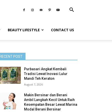
BEAUTY LIFESTYLE
CONTACT US
RECENT POST
Purbasari Angkat Kembali
Tradisi Lewat Inovasi Lulur
Mandi Teh Keraton
August 7, 2026
Makin Bersinar dan Berani
Ambil Langkah Kecil Untuk Raih
Kesempatan Besar Lewat Marina
Modal Berani Bersinar