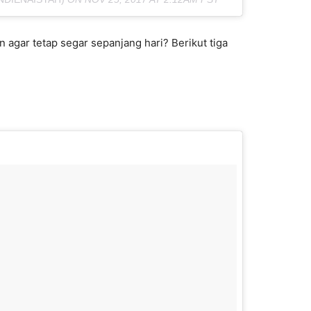
 agar tetap segar sepanjang hari? Berikut tiga