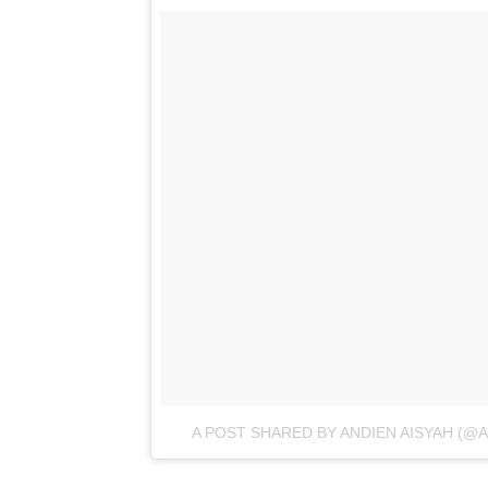
A POST SHARED BY ANDIEN AISYAH (@