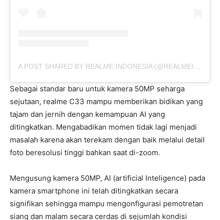
A POST SHARED BY REALME INDONESIA (@REALMEINDONESIA)
Sebagai standar baru untuk kamera 50MP seharga
sejutaan, realme C33 mampu memberikan bidikan yang
tajam dan jernih dengan kemampuan AI yang
ditingkatkan. Mengabadikan momen tidak lagi menjadi
masalah karena akan terekam dengan baik melalui detail
foto beresolusi tinggi bahkan saat di-zoom.
Mengusung kamera 50MP, AI (artificial Inteligence) pada
kamera smartphone ini telah ditingkatkan secara
signifikan sehingga mampu mengonfigurasi pemotretan
siang dan malam secara cerdas di sejumlah kondisi