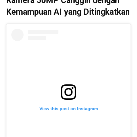
Kamera 50MP Canggih dengan
Kemampuan AI yang Ditingkatkan
View this post on Instagram