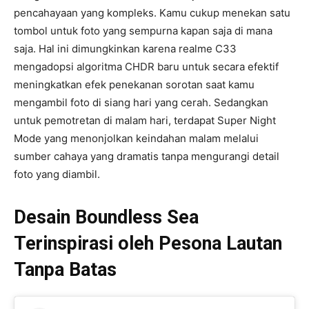
pencahayaan yang kompleks. Kamu cukup menekan satu
tombol untuk foto yang sempurna kapan saja di mana
saja. Hal ini dimungkinkan karena realme C33
mengadopsi algoritma CHDR baru untuk secara efektif
meningkatkan efek penekanan sorotan saat kamu
mengambil foto di siang hari yang cerah. Sedangkan
untuk pemotretan di malam hari, terdapat Super Night
Mode yang menonjolkan keindahan malam melalui
sumber cahaya yang dramatis tanpa mengurangi detail
foto yang diambil.
Desain Boundless Sea
Terinspirasi oleh Pesona Lautan
Tanpa Batas