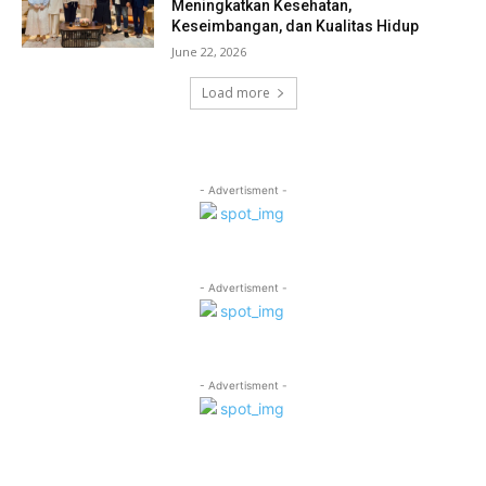
Meningkatkan Kesehatan,
Keseimbangan, dan Kualitas Hidup
June 22, 2026
Load more
- Advertisment -
- Advertisment -
- Advertisment -