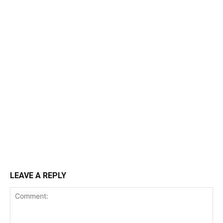
LEAVE A REPLY