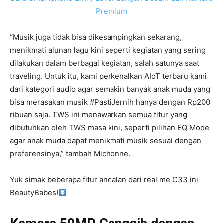
Premium
“Musik juga tidak bisa dikesampingkan sekarang,
menikmati alunan lagu kini seperti kegiatan yang sering
dilakukan dalam berbagai kegiatan, salah satunya saat
traveling. Untuk itu, kami perkenalkan AIoT terbaru kami
dari kategori audio agar semakin banyak anak muda yang
bisa merasakan musik #PastiJernih hanya dengan Rp200
ribuan saja. TWS ini menawarkan semua fitur yang
dibutuhkan oleh TWS masa kini, seperti pilihan EQ Mode
agar anak muda dapat menikmati musik sesuai dengan
preferensinya,” tambah Michonne.
Yuk simak beberapa fitur andalan dari real me C33 ini
BeautyBabes!