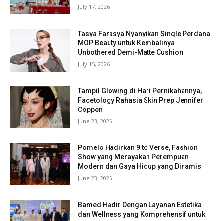
July 17, 2026
Tasya Farasya Nyanyikan Single Perdana
MOP Beauty untuk Kembalinya
Unbothered Demi-Matte Cushion
July 15, 2026
Tampil Glowing di Hari Pernikahannya,
Facetology Rahasia Skin Prep Jennifer
Coppen
June 23, 2026
Pomelo Hadirkan 9 to Verse, Fashion
Show yang Merayakan Perempuan
Modern dan Gaya Hidup yang Dinamis
June 23, 2026
Bamed Hadir Dengan Layanan Estetika
dan Wellness yang Komprehensif untuk