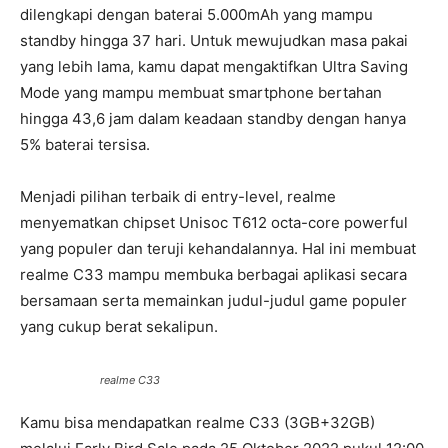
dilengkapi dengan baterai 5.000mAh yang mampu
standby hingga 37 hari. Untuk mewujudkan masa pakai
yang lebih lama, kamu dapat mengaktifkan Ultra Saving
Mode yang mampu membuat smartphone bertahan
hingga 43,6 jam dalam keadaan standby dengan hanya
5% baterai tersisa.
Menjadi pilihan terbaik di entry-level, realme
menyematkan chipset Unisoc T612 octa-core powerful
yang populer dan teruji kehandalannya. Hal ini membuat
realme C33 mampu membuka berbagai aplikasi secara
bersamaan serta memainkan judul-judul game populer
yang cukup berat sekalipun.
realme C33
Kamu bisa mendapatkan realme C33 (3GB+32GB)