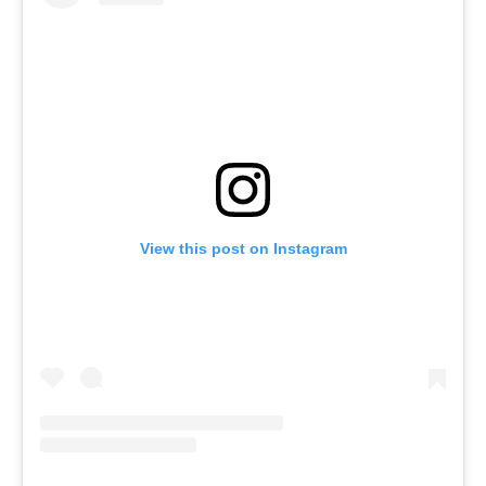
View this post on Instagram