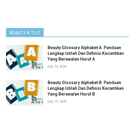
BEAUTY A TO Z
Beauty Glossary Alphabet A: Panduan
Lengkap Istilah Dan Definisi Kecantikan
Yang Berawalan Huruf A
July 14, 2020
Beauty Glossary Alphabet B: Panduan
Lengkap Istilah Dan Definisi Kecantikan
Yang Berawalan Huruf B
July 15, 2020