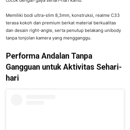
cocok dengan gaya sehari-hari kamu.
Memiliki bodi ultra-slim 8,3mm, konstruksi, realme C33
terasa kokoh dan premium berkat material berkualitas
dan desain right-angle, serta penutup belakang unibody
tanpa tonjolan kamera yang mengganggu.
Performa Andalan Tanpa
Gangguan untuk Aktivitas Sehari-
hari