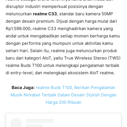
disruptor industri memperkuat posisinya dengan
meluncurkan
realme C33
, standar baru kamera 50MP
dengan desain premium. Dijual dengan harga mulai dari
Rp1.599.000, realme C33 menghadirkan kamera yang
andal untuk mengabadikan setiap momen berharga kamu
dengan performa yang mumpuni untuk aktivitas kamu
sehari-hari. Selain itu, realme juga meluncurkan produk
baru dari kategori AIoT, yaitu True Wireless Stereo (TWS)
realme Buds T100 untuk melengkapi pengalaman terbaik
di entry-level, dan melengkapi ekosistem AIoT realme.
Baca Juga:
realme Buds T100, Berikan Pengalaman
Musik Nirkabel Terbaik Dalam Desain Stylish Dengan
Harga 200 Ribuan