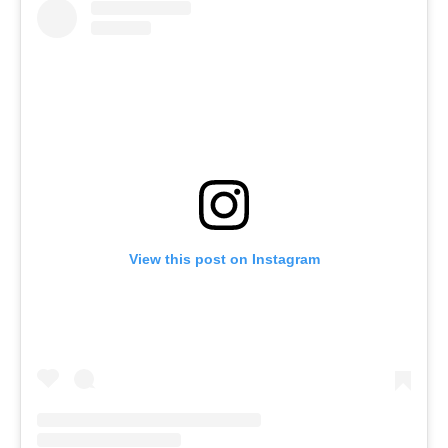
View this post on Instagram