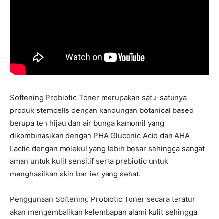
Softening Probiotic Toner merupakan satu-satunya
produk stemcells dengan kandungan botanical based
berupa teh hijau dan air bunga kamomil yang
dikombinasikan dengan PHA Gluconic Acid dan AHA
Lactic dengan molekul yang lebih besar sehingga sangat
aman untuk kulit sensitif serta prebiotic untuk
menghasilkan skin barrier yang sehat.
Penggunaan Softening Probiotic Toner secara teratur
akan mengembalikan kelembapan alami kulit sehingga