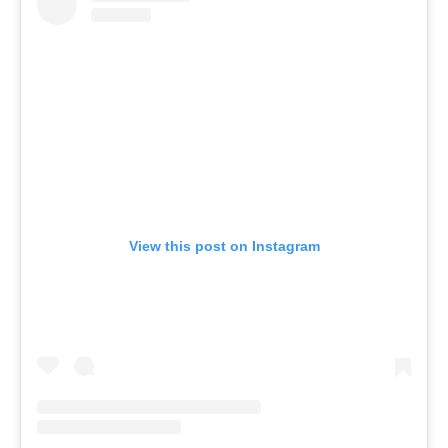
View this post on Instagram