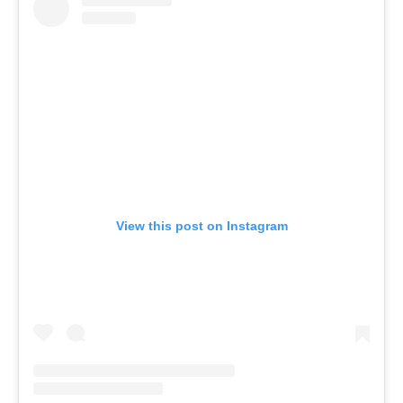
View this post on Instagram