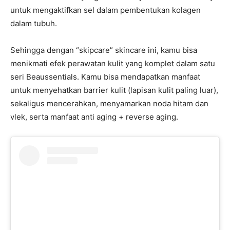
untuk mengaktifkan sel dalam pembentukan kolagen
dalam tubuh.
Sehingga dengan “skipcare” skincare ini, kamu bisa
menikmati efek perawatan kulit yang komplet dalam satu
seri Beaussentials. Kamu bisa mendapatkan manfaat
untuk menyehatkan barrier kulit (lapisan kulit paling luar),
sekaligus mencerahkan, menyamarkan noda hitam dan
vlek, serta manfaat anti aging + reverse aging.