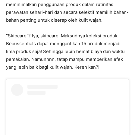
meminimalkan penggunaan produk dalam rutinitas
perawatan sehari-hari dan secara selektif memilih bahan-
bahan penting untuk diserap oleh kulit wajah.
“Skipcare”? Iya, skipcare. Maksudnya koleksi produk
Beaussentials dapat menggantikan 15 produk menjadi
lima produk saja! Sehingga lebih hemat biaya dan waktu
pemakaian. Namunnnn, tetap mampu memberikan efek
yang lebih baik bagi kulit wajah. Keren kan?!