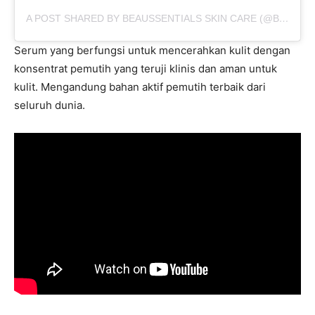
A POST SHARED BY BEAUSSENTIALS SKIN CARE (@BEAUSSENTIALS.ID)
Serum yang berfungsi untuk mencerahkan kulit dengan
konsentrat pemutih yang teruji klinis dan aman untuk
kulit. Mengandung bahan aktif pemutih terbaik dari
seluruh dunia.