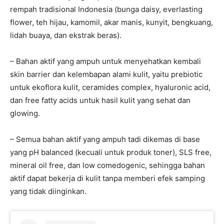
rempah tradisional Indonesia (bunga daisy, everlasting
flower, teh hijau, kamomil, akar manis, kunyit, bengkuang,
lidah buaya, dan ekstrak beras).
– Bahan aktif yang ampuh untuk menyehatkan kembali
skin barrier dan kelembapan alami kulit, yaitu prebiotic
untuk ekoflora kulit, ceramides complex, hyaluronic acid,
dan free fatty acids untuk hasil kulit yang sehat dan
glowing.
– Semua bahan aktif yang ampuh tadi dikemas di base
yang pH balanced (kecuali untuk produk toner), SLS free,
mineral oil free, dan low comedogenic, sehingga bahan
aktif dapat bekerja di kulit tanpa memberi efek samping
yang tidak diinginkan.