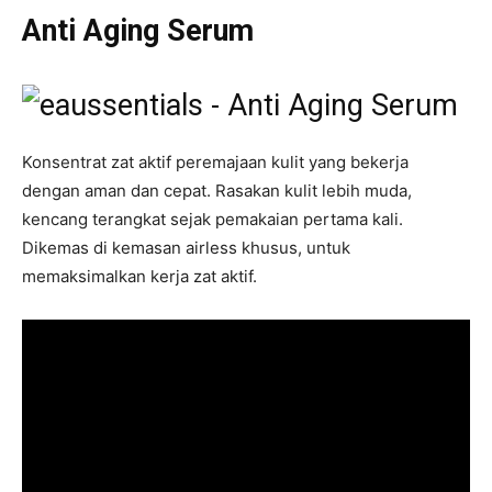
Anti Aging Serum
Konsentrat zat aktif peremajaan kulit yang bekerja
dengan aman dan cepat. Rasakan kulit lebih muda,
kencang terangkat sejak pemakaian pertama kali.
Dikemas di kemasan airless khusus, untuk
memaksimalkan kerja zat aktif.