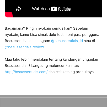
Bagaimana? Pingin nyobain semua kan? Sebelum
nyobain, kamu bisa simak dulu testimoni para pengguna
Beaussentials di Instagram
@beaussentials_id
atau di
@beaussentials.review
.
Mau tahu lebih mendalam tentang kandungan unggulan
Beaussentials? Langsung meluncur ke situs
http://beaussentials.com/
dan cek katalog produknya.