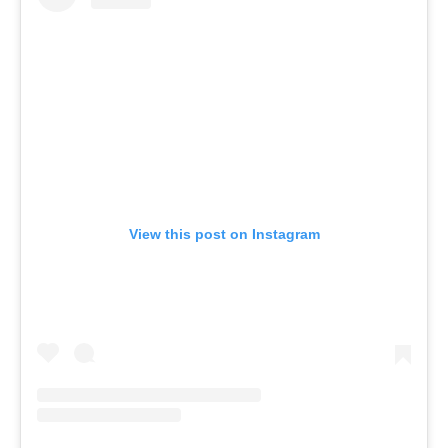
View this post on Instagram