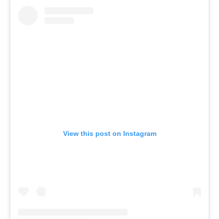
View this post on Instagram