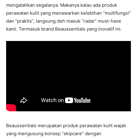
mengalahkan segalanya. Makanya kalau ada produk
perawatan kulit yang menawarkan kelebihan “multifungsi”
dan “praktis”, langsung deh masuk “radar” must-have
kami. Termasuk brand Beaussentials yang inovatif ini.
Beaussentials merupakan produk perawatan kulit wajah
yang mengusung konsep “skipcare” dengan