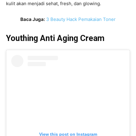
kulit akan menjadi sehat, fresh, dan glowing.
Baca Juga:
3 Beauty Hack Pemakaian Toner
Youthing Anti Aging Cream
View this post on Instagram