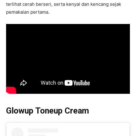
terlihat cerah berseri, serta kenyal dan kencang sejak
pemakaian pertama.
Glowup Toneup Cream