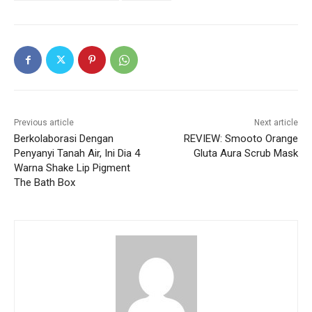
Previous article
Next article
Berkolaborasi Dengan
REVIEW: Smooto Orange
Penyanyi Tanah Air, Ini Dia 4
Gluta Aura Scrub Mask
Warna Shake Lip Pigment
The Bath Box