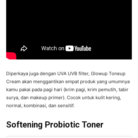
Diperkaya juga dengan UVA UVB filter, Glowup Toneup
Cream akan menggantikan empat produk yang umumnya
kamu pakai pada pagi hari (krim pagi, krim pemutih, tabir
surya, dan makeup primer). Cocok untuk kulit kering,
normal, kombinasi, dan sensitif.
Softening Probiotic Toner