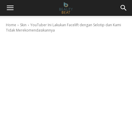
Home
Skin
YouTuber Ini Lakukan Facelift dengan Selotip dan Kami
Tidak Merekomendasikannya