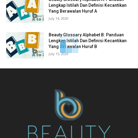
Lengkap Istilah Dan Definisi Kecantikan
Yang Berawalan Huruf A
July 14, 2020
Beauty Glossary Alphabet B: Panduan
Lengkap Istilah Dan Definisi Kecantikan
Yang Berawalan Huruf B
July 15, 2020