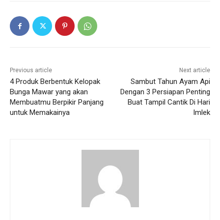
Previous article
Next article
4 Produk Berbentuk Kelopak
Sambut Tahun Ayam Api
Bunga Mawar yang akan
Dengan 3 Persiapan Penting
Membuatmu Berpikir Panjang
Buat Tampil Cantik Di Hari
untuk Memakainya
Imlek