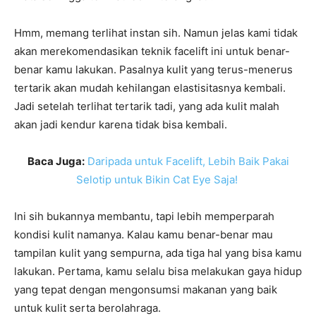
Hmm, memang terlihat instan sih. Namun jelas kami tidak
akan merekomendasikan teknik facelift ini untuk benar-
benar kamu lakukan. Pasalnya kulit yang terus-menerus
tertarik akan mudah kehilangan elastisitasnya kembali.
Jadi setelah terlihat tertarik tadi, yang ada kulit malah
akan jadi kendur karena tidak bisa kembali.
Baca Juga:
Daripada untuk Facelift, Lebih Baik Pakai
Selotip untuk Bikin Cat Eye Saja!
Ini sih bukannya membantu, tapi lebih memperparah
kondisi kulit namanya. Kalau kamu benar-benar mau
tampilan kulit yang sempurna, ada tiga hal yang bisa kamu
lakukan. Pertama, kamu selalu bisa melakukan gaya hidup
yang tepat dengan mengonsumsi makanan yang baik
untuk kulit serta berolahraga.