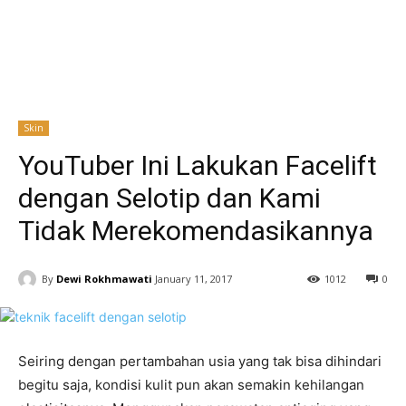
Skin
YouTuber Ini Lakukan Facelift
dengan Selotip dan Kami
Tidak Merekomendasikannya
By
Dewi Rokhmawati
January 11, 2017
1012
0
Seiring dengan pertambahan usia yang tak bisa dihindari
begitu saja, kondisi kulit pun akan semakin kehilangan