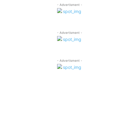
- Advertisment -
- Advertisment -
- Advertisment -