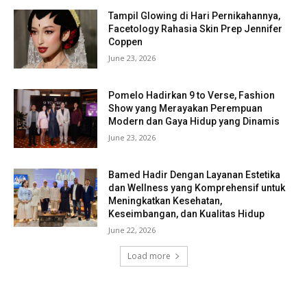
Tampil Glowing di Hari Pernikahannya,
Facetology Rahasia Skin Prep Jennifer
Coppen
June 23, 2026
Pomelo Hadirkan 9 to Verse, Fashion
Show yang Merayakan Perempuan
Modern dan Gaya Hidup yang Dinamis
June 23, 2026
Bamed Hadir Dengan Layanan Estetika
dan Wellness yang Komprehensif untuk
Meningkatkan Kesehatan,
Keseimbangan, dan Kualitas Hidup
June 22, 2026
Load more