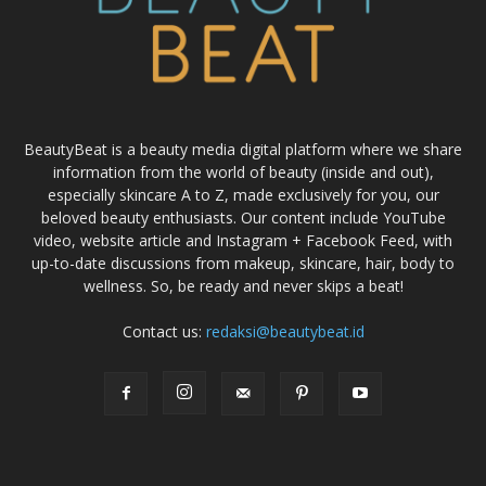
BeautyBeat is a beauty media digital platform where we share
information from the world of beauty (inside and out),
especially skincare A to Z, made exclusively for you, our
beloved beauty enthusiasts. Our content include YouTube
video, website article and Instagram + Facebook Feed, with
up-to-date discussions from makeup, skincare, hair, body to
wellness. So, be ready and never skips a beat!
Contact us:
redaksi@beautybeat.id