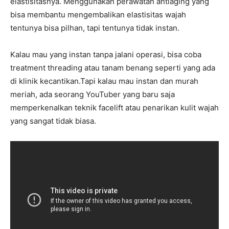
elastisitasnya. Menggunakan perawatan antiaging yang
bisa membantu mengembalikan elastisitas wajah
tentunya bisa pilhan, tapi tentunya tidak instan.
Kalau mau yang instan tanpa jalani operasi, bisa coba
treatment threading atau tanam benang seperti yang ada
di klinik kecantikan.Tapi kalau mau instan dan murah
meriah, ada seorang YouTuber yang baru saja
memperkenalkan teknik facelift atau penarikan kulit wajah
yang sangat tidak biasa.