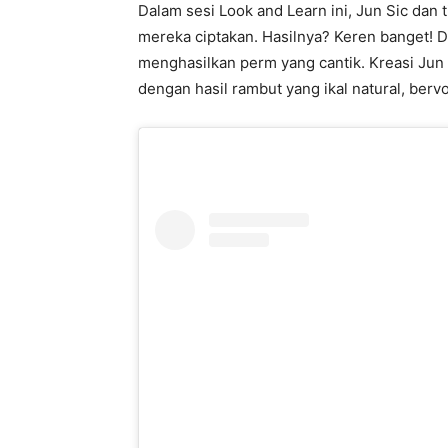
Dalam sesi Look and Learn ini, Jun Sic dan
mereka ciptakan. Hasilnya? Keren banget! 
menghasilkan perm yang cantik. Kreasi Ju
dengan hasil rambut yang ikal natural, berv