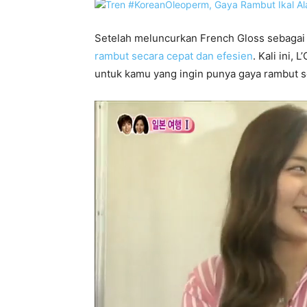
Setelah meluncurkan French Gloss sebagai
rambut secara cepat dan efesien
. Kali ini,
untuk kamu yang ingin punya gaya rambut 