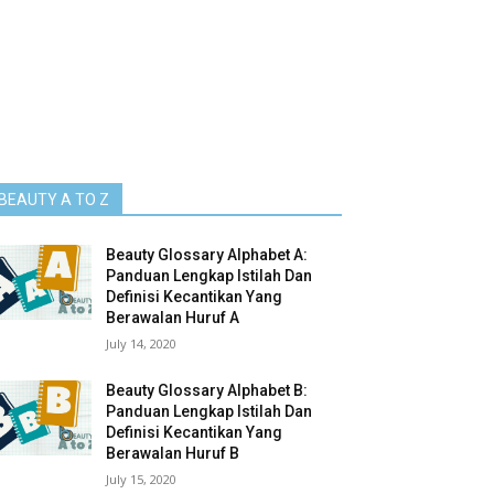
BEAUTY A TO Z
Beauty Glossary Alphabet A:
Panduan Lengkap Istilah Dan
Definisi Kecantikan Yang
Berawalan Huruf A
July 14, 2020
Beauty Glossary Alphabet B:
Panduan Lengkap Istilah Dan
Definisi Kecantikan Yang
Berawalan Huruf B
July 15, 2020