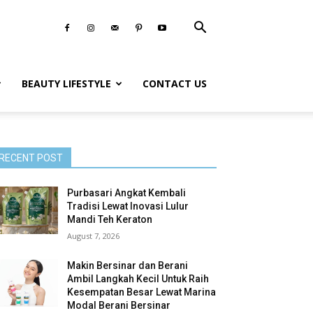
BEAUTY LIFESTYLE
CONTACT US
RECENT POST
Purbasari Angkat Kembali
Tradisi Lewat Inovasi Lulur
Mandi Teh Keraton
August 7, 2026
Makin Bersinar dan Berani
Ambil Langkah Kecil Untuk Raih
Kesempatan Besar Lewat Marina
Modal Berani Bersinar