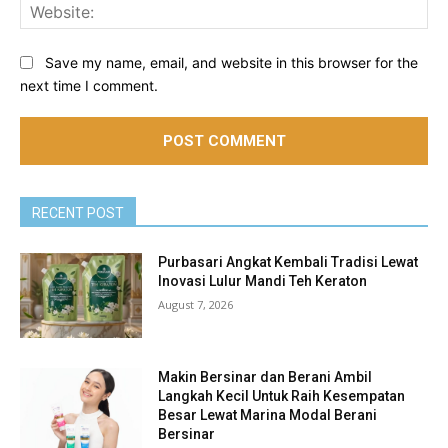
Web
Save my name, email, and website in this browser for the
next time I comment.
RECENT POST
Purbasari Angkat Kembali Tradisi Lewat
Inovasi Lulur Mandi Teh Keraton
August 7, 2026
Makin Bersinar dan Berani Ambil
Langkah Kecil Untuk Raih Kesempatan
Besar Lewat Marina Modal Berani
Bersinar