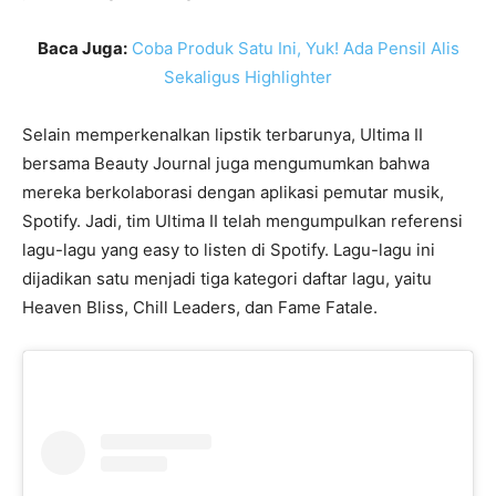
Baca Juga:
Coba Produk Satu Ini, Yuk! Ada Pensil Alis
Sekaligus Highlighter
Selain memperkenalkan lipstik terbarunya, Ultima II
bersama Beauty Journal juga mengumumkan bahwa
mereka berkolaborasi dengan aplikasi pemutar musik,
Spotify. Jadi, tim Ultima II telah mengumpulkan referensi
lagu-lagu yang easy to listen di Spotify. Lagu-lagu ini
dijadikan satu menjadi tiga kategori daftar lagu, yaitu
Heaven Bliss, Chill Leaders, dan Fame Fatale.