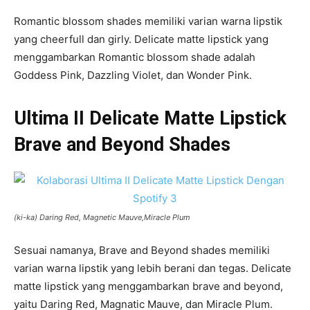
Romantic blossom shades memiliki varian warna lipstik
yang cheerfull dan girly. Delicate matte lipstick yang
menggambarkan Romantic blossom shade adalah
Goddess Pink, Dazzling Violet, dan Wonder Pink.
Ultima II Delicate Matte Lipstick
Brave and Beyond Shades
(ki-ka) Daring Red, Magnetic Mauve,Miracle Plum
Sesuai namanya, Brave and Beyond shades memiliki
varian warna lipstik yang lebih berani dan tegas. Delicate
matte lipstick yang menggambarkan brave and beyond,
yaitu Daring Red, Magnatic Mauve, dan Miracle Plum.