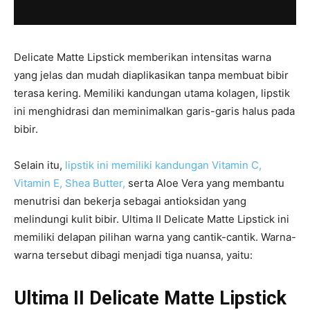
Delicate Matte Lipstick memberikan intensitas warna
yang jelas dan mudah diaplikasikan tanpa membuat bibir
terasa kering. Memiliki kandungan utama kolagen, lipstik
ini menghidrasi dan meminimalkan garis-garis halus pada
bibir.
Selain itu,
lipstik ini memiliki kandungan Vitamin C,
Vitamin E, Shea Butter,
serta Aloe Vera yang membantu
menutrisi dan bekerja sebagai antioksidan yang
melindungi kulit bibir. Ultima II Delicate Matte Lipstick ini
memiliki delapan pilihan warna yang cantik-cantik. Warna-
warna tersebut dibagi menjadi tiga nuansa, yaitu:
Ultima II Delicate Matte Lipstick