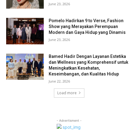
June 23, 2026
Pomelo Hadirkan 9 to Verse, Fashion
Show yang Merayakan Perempuan
Modern dan Gaya Hidup yang Dinamis
June 23, 2026
Bamed Hadir Dengan Layanan Estetika
dan Wellness yang Komprehensif untuk
Meningkatkan Kesehatan,
Keseimbangan, dan Kualitas Hidup
June 22, 2026
Load more
- Advertisment -