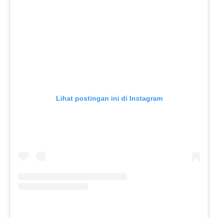
Lihat postingan ini di Instagram