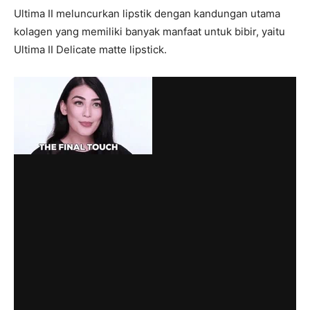
Ultima II meluncurkan lipstik dengan kandungan utama
kolagen yang memiliki banyak manfaat untuk bibir, yaitu
Ultima II Delicate matte lipstick.