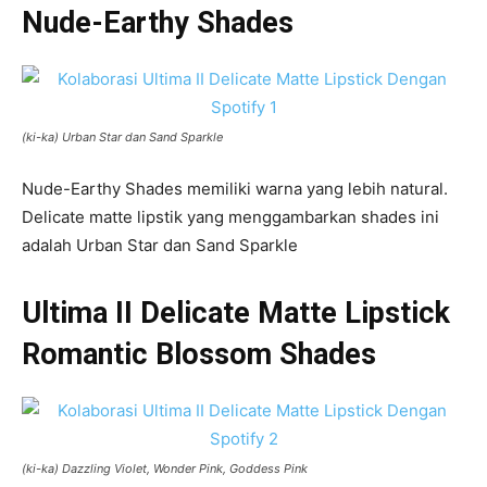
Nude-Earthy Shades
(ki-ka) Urban Star dan Sand Sparkle
Nude-Earthy Shades memiliki warna yang lebih natural.
Delicate matte lipstik yang menggambarkan shades ini
adalah Urban Star dan Sand Sparkle
Ultima II Delicate Matte Lipstick
Romantic Blossom Shades
(ki-ka) Dazzling Violet, Wonder Pink, Goddess Pink