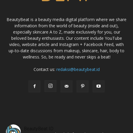
BeautyBeat is a beauty media digital platform where we share
information from the world of beauty (inside and out),
especially skincare A to Z, made exclusively for you, our
beloved beauty enthusiasts. Our content include YouTube
video, website article and Instagram + Facebook Feed, with
up-to-date discussions from makeup, skincare, hair, body to
wellness. So, be ready and never skips a beat!
Contact us:
redaksi@beautybeat.id
BeautyBeat ID