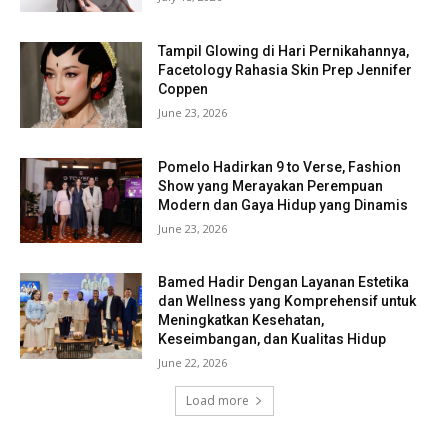
Tampil Glowing di Hari Pernikahannya,
Facetology Rahasia Skin Prep Jennifer
Coppen
June 23, 2026
Pomelo Hadirkan 9 to Verse, Fashion
Show yang Merayakan Perempuan
Modern dan Gaya Hidup yang Dinamis
June 23, 2026
Bamed Hadir Dengan Layanan Estetika
dan Wellness yang Komprehensif untuk
Meningkatkan Kesehatan,
Keseimbangan, dan Kualitas Hidup
June 22, 2026
Load more