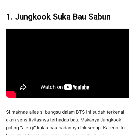
1. Jungkook Suka Bau Sabun
Si maknae alias si bungsu dalam BTS ini sudah terkenal
akan sensitivitasnya terhadap bau. Makanya Jungkook
paling “alergi” kalau bau badannya tak sedap. Karena itu