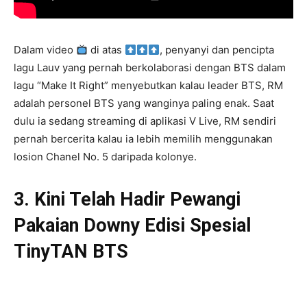
Dalam video
di atas
, penyanyi dan pencipta
lagu Lauv yang pernah berkolaborasi dengan BTS dalam
lagu “Make It Right” menyebutkan kalau leader BTS, RM
adalah personel BTS yang wanginya paling enak. Saat
dulu ia sedang streaming di aplikasi V Live, RM sendiri
pernah bercerita kalau ia lebih memilih menggunakan
losion Chanel No. 5 daripada kolonye.
3. Kini Telah Hadir Pewangi
Pakaian Downy Edisi Spesial
TinyTAN BTS