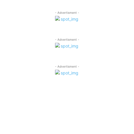
- Advertisment -
- Advertisment -
- Advertisment -