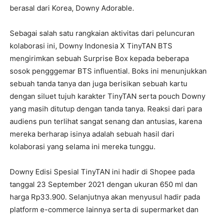
berasal dari Korea, Downy Adorable.
Sebagai salah satu rangkaian aktivitas dari peluncuran
kolaborasi ini, Downy Indonesia X TinyTAN BTS
mengirimkan sebuah Surprise Box kepada beberapa
sosok pengggemar BTS influential. Boks ini menunjukkan
sebuah tanda tanya dan juga berisikan sebuah kartu
dengan siluet tujuh karakter TinyTAN serta pouch Downy
yang masih ditutup dengan tanda tanya. Reaksi dari para
audiens pun terlihat sangat senang dan antusias, karena
mereka berharap isinya adalah sebuah hasil dari
kolaborasi yang selama ini mereka tunggu.
Downy Edisi Spesial TinyTAN ini hadir di Shopee pada
tanggal 23 September 2021 dengan ukuran 650 ml dan
harga Rp33.900. Selanjutnya akan menyusul hadir pada
platform e-commerce lainnya serta di supermarket dan