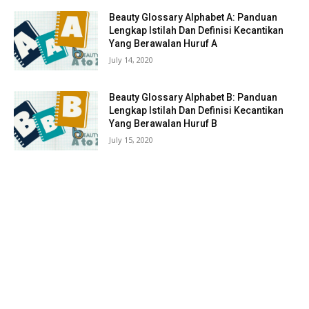
Beauty Glossary Alphabet A: Panduan
Lengkap Istilah Dan Definisi Kecantikan
Yang Berawalan Huruf A
July 14, 2020
Beauty Glossary Alphabet B: Panduan
Lengkap Istilah Dan Definisi Kecantikan
Yang Berawalan Huruf B
July 15, 2020