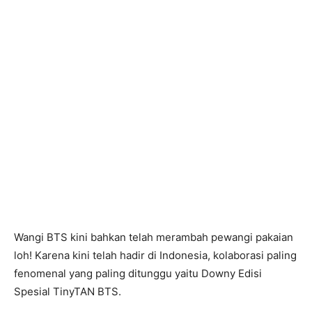
Wangi BTS kini bahkan telah merambah pewangi pakaian
loh! Karena kini telah hadir di Indonesia, kolaborasi paling
fenomenal yang paling ditunggu yaitu Downy Edisi
Spesial TinyTAN BTS.