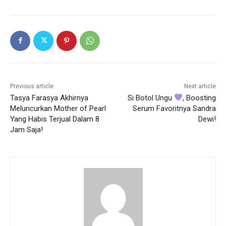
Previous article
Next article
Tasya Farasya Akhirnya
Si Botol Ungu
, Boosting
Meluncurkan Mother of Pearl
Serum Favoritnya Sandra
Yang Habis Terjual Dalam 8
Dewi!
Jam Saja!