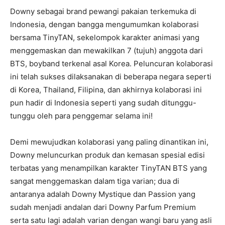
Downy sebagai brand pewangi pakaian terkemuka di
Indonesia, dengan bangga mengumumkan kolaborasi
bersama TinyTAN, sekelompok karakter animasi yang
menggemaskan dan mewakilkan 7 (tujuh) anggota dari
BTS, boyband terkenal asal Korea. Peluncuran kolaborasi
ini telah sukses dilaksanakan di beberapa negara seperti
di Korea, Thailand, Filipina, dan akhirnya kolaborasi ini
pun hadir di Indonesia seperti yang sudah ditunggu-
tunggu oleh para penggemar selama ini!
Demi mewujudkan kolaborasi yang paling dinantikan ini,
Downy meluncurkan produk dan kemasan spesial edisi
terbatas yang menampilkan karakter TinyTAN BTS yang
sangat menggemaskan dalam tiga varian; dua di
antaranya adalah Downy Mystique dan Passion yang
sudah menjadi andalan dari Downy Parfum Premium
serta satu lagi adalah varian dengan wangi baru yang asli