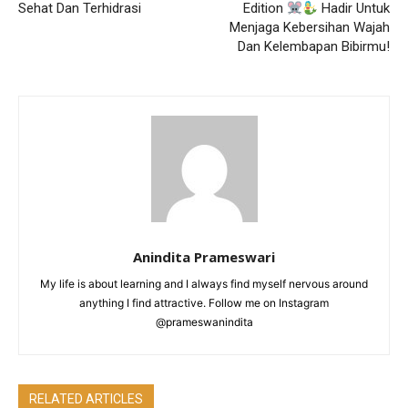
Sehat Dan Terhidrasi
Edition
Hadir Untuk
Menjaga Kebersihan Wajah
Dan Kelembapan Bibirmu!
Anindita Prameswari
My life is about learning and I always find myself nervous around
anything I find attractive. Follow me on Instagram
@prameswanindita
RELATED ARTICLES