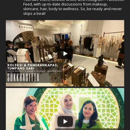
Feed, with up-to-date discussions from makeup,
skincare, hair, body to wellness. So, be ready and never
skips a beat!