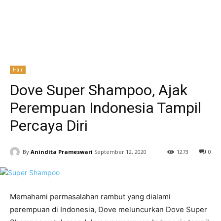
Hair
Dove Super Shampoo, Ajak
Perempuan Indonesia Tampil
Percaya Diri
By
Anindita Prameswari
September 12, 2020
1273
0
Memahami permasalahan rambut yang dialami
perempuan di Indonesia, Dove meluncurkan Dove Super