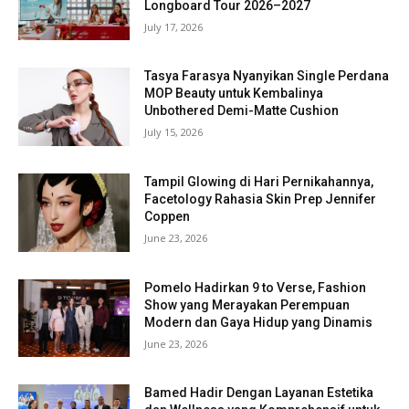
Longboard Tour 2026–2027
July 17, 2026
Tasya Farasya Nyanyikan Single Perdana
MOP Beauty untuk Kembalinya
Unbothered Demi-Matte Cushion
July 15, 2026
Tampil Glowing di Hari Pernikahannya,
Facetology Rahasia Skin Prep Jennifer
Coppen
June 23, 2026
Pomelo Hadirkan 9 to Verse, Fashion
Show yang Merayakan Perempuan
Modern dan Gaya Hidup yang Dinamis
June 23, 2026
Bamed Hadir Dengan Layanan Estetika