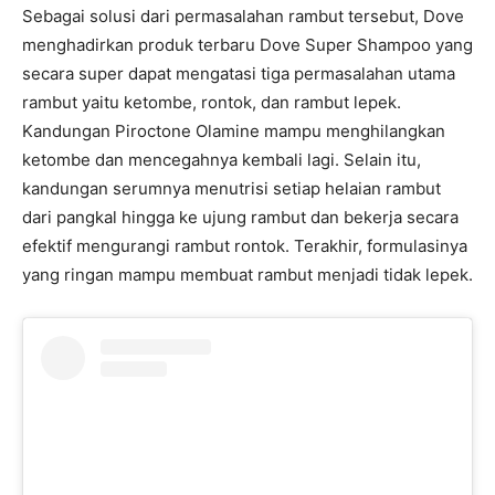
Sebagai solusi dari permasalahan rambut tersebut, Dove
menghadirkan produk terbaru Dove Super Shampoo yang
secara super dapat mengatasi tiga permasalahan utama
rambut yaitu ketombe, rontok, dan rambut lepek.
Kandungan Piroctone Olamine mampu menghilangkan
ketombe dan mencegahnya kembali lagi. Selain itu,
kandungan serumnya menutrisi setiap helaian rambut
dari pangkal hingga ke ujung rambut dan bekerja secara
efektif mengurangi rambut rontok. Terakhir, formulasinya
yang ringan mampu membuat rambut menjadi tidak lepek.