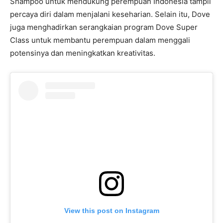
Shampoo untuk mendukung perempuan Indonesia tampil
percaya diri dalam menjalani keseharian. Selain itu, Dove
juga menghadirkan serangkaian program Dove Super
Class untuk membantu perempuan dalam menggali
potensinya dan meningkatkan kreativitas.
View this post on Instagram