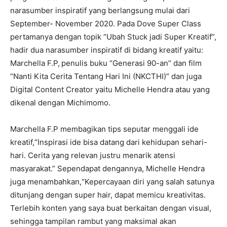
narasumber inspiratif yang berlangsung mulai dari
September- November 2020. Pada Dove Super Class
pertamanya dengan topik “Ubah Stuck jadi Super Kreatif”,
hadir dua narasumber inspiratif di bidang kreatif yaitu:
Marchella F.P,
penulis buku “Generasi 90-an” dan film
“Nanti Kita Cerita Tentang Hari Ini (NKCTHI)” dan juga
Digital Content Creator yaitu Michelle Hendra atau yang
dikenal dengan Michimomo.
Marchella F.P membagikan tips seputar menggali ide
kreatif,“Inspirasi ide bisa datang dari kehidupan sehari-
hari. Cerita yang relevan justru menarik atensi
masyarakat.” Sependapat dengannya, Michelle Hendra
juga menambahkan,“Kepercayaan diri yang salah satunya
ditunjang dengan super hair, dapat memicu kreativitas.
Terlebih konten yang saya buat berkaitan dengan visual,
sehingga tampilan rambut yang maksimal akan