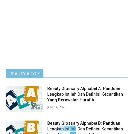
BEAUTY A TO Z
Beauty Glossary Alphabet A: Panduan
Lengkap Istilah Dan Definisi Kecantikan
Yang Berawalan Huruf A
July 14, 2020
Beauty Glossary Alphabet B: Panduan
Lengkap Istilah Dan Definisi Kecantikan