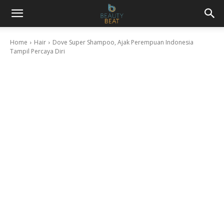
Home
Hair
Dove Super Shampoo, Ajak Perempuan Indonesia
Tampil Percaya Diri