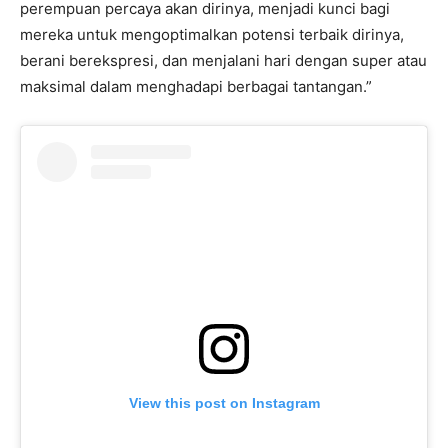
perempuan percaya akan dirinya, menjadi kunci bagi
mereka untuk mengoptimalkan potensi terbaik dirinya,
berani berekspresi, dan menjalani hari dengan super atau
maksimal dalam menghadapi berbagai tantangan.”
View this post on Instagram