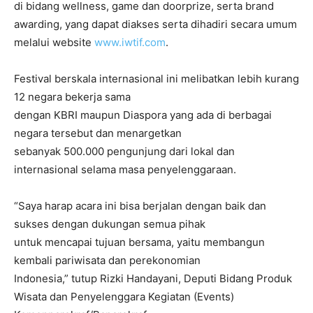
di bidang wellness, game dan doorprize, serta brand
awarding, yang dapat diakses serta dihadiri secara umum
melalui website
www.iwtif.com
.
Festival berskala internasional ini melibatkan lebih kurang
12 negara bekerja sama
dengan KBRI maupun Diaspora yang ada di berbagai
negara tersebut dan menargetkan
sebanyak 500.000 pengunjung dari lokal dan
internasional selama masa penyelenggaraan.
“Saya harap acara ini bisa berjalan dengan baik dan
sukses dengan dukungan semua pihak
untuk mencapai tujuan bersama, yaitu membangun
kembali pariwisata dan perekonomian
Indonesia,” tutup Rizki Handayani, Deputi Bidang Produk
Wisata dan Penyelenggara Kegiatan (Events)