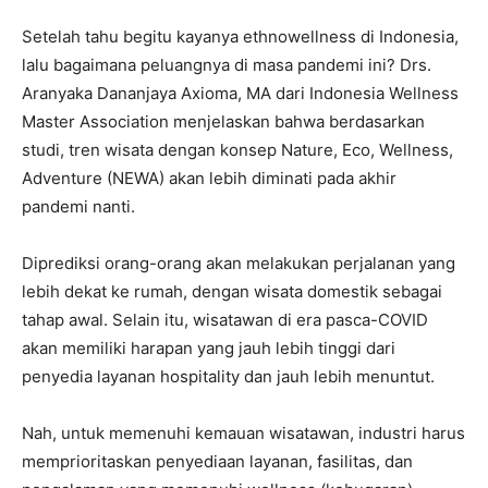
Setelah tahu begitu kayanya ethnowellness di Indonesia,
lalu bagaimana peluangnya di masa pandemi ini? Drs.
Aranyaka Dananjaya Axioma, MA dari Indonesia Wellness
Master Association menjelaskan bahwa berdasarkan
studi, tren wisata dengan konsep Nature, Eco, Wellness,
Adventure (NEWA) akan lebih diminati pada akhir
pandemi nanti.
Diprediksi orang-orang akan melakukan perjalanan yang
lebih dekat ke rumah, dengan wisata domestik sebagai
tahap awal. Selain itu, wisatawan di era pasca-COVID
akan memiliki harapan yang jauh lebih tinggi dari
penyedia layanan hospitality dan jauh lebih menuntut.
Nah, untuk memenuhi kemauan wisatawan, industri harus
memprioritaskan penyediaan layanan, fasilitas, dan