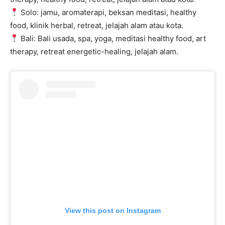
Solo: jamu, aromaterapi, beksan meditasi, healthy
food, klinik herbal, retreat, jelajah alam atau kota.
Bali: Bali usada, spa, yoga, meditasi healthy food, art
therapy, retreat energetic-healing, jelajah alam.
View this post on Instagram