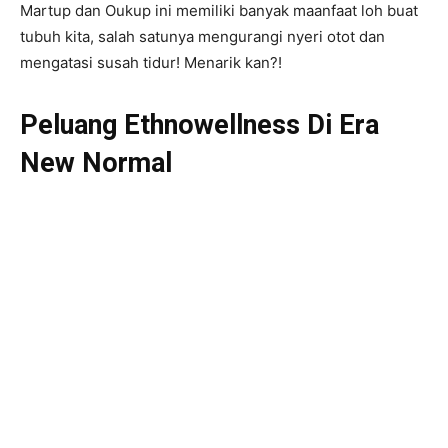
Martup dan Oukup ini memiliki banyak maanfaat loh buat
tubuh kita, salah satunya mengurangi nyeri otot dan
mengatasi susah tidur! Menarik kan?!
Peluang Ethnowellness Di Era
New Normal