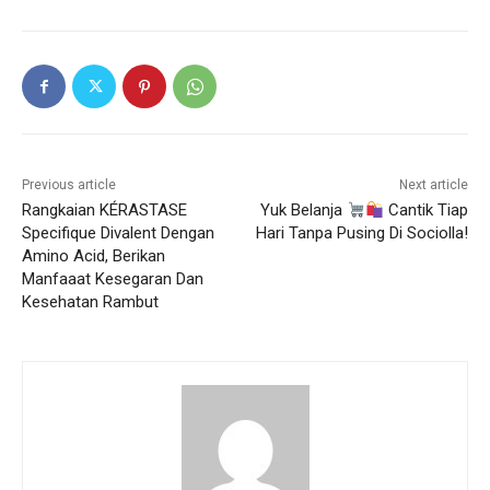
Previous article
Next article
Rangkaian KÉRASTASE
Yuk Belanja
Cantik Tiap
Specifique Divalent Dengan
Hari Tanpa Pusing Di Sociolla!
Amino Acid, Berikan
Manfaaat Kesegaran Dan
Kesehatan Rambut