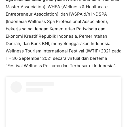
Master Association), WHEA (Wellness & Healthcare
Entrepreneur Association), dan IWSPA d/h INDSPA
(Indonesia Wellness Spa Professional Association),
bekerja sama dengan Kementerian Pariwisata dan
Ekonomi Kreatif Republik Indonesia, Pemerintahan
Daerah, dan Bank BNI, menyelenggarakan Indonesia
Wellness Tourism International Festival (IWTIF) 2021 pada
1 – 30 September 2021 secara virtual dan bertema
“Festival Wellness Pertama dan Terbesar di Indonesia”.