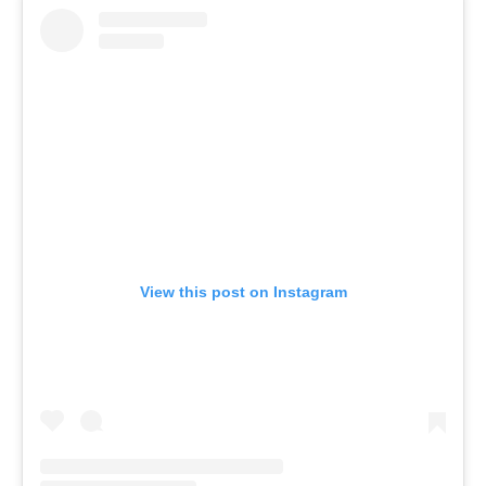
View this post on Instagram