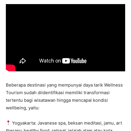
Beberapa destinasi yang mempunyai daya tarik Wellness
Tourism sudah diidentifikasi memiliki transformasi
tertentu bagi wisatawan hingga mencapai kondisi
wellbeing, yaitu:
Yogyakarta: Javanese spa, beksan meditasi, jamu, art
therapy, healthy food, retreat, jelajah alam atau kota.