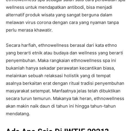
wellness untuk mendapatkan antibodi, bisa menjadi
alternatif produk wisata yang sangat berguna dalam
melawan virus corona dengan cara yang nyaman tanpa
perlu merasa khawatir.
Secara harfiah, ethnowellness berasal dari kata ethno
yang berarti etnik atau budaya dan wellness yang berarti
penyembuhan. Maka rangkaian ethnowellness spa ini
bukanlah hanya sekadar perawatan kecantikan biasa,
melainkan sebuah relaksasi holistik yang di tempat
asalnya berkaitan erat dengan ritual tradisi penyembuhan
masyarakat setempat. Manfaatnya jelas telah dibuktikan
secara turun temurun. Makanya tak heran, ethnowellness
akan makin naik daun di tahun ini hingga tahun-tahun
mendatang.