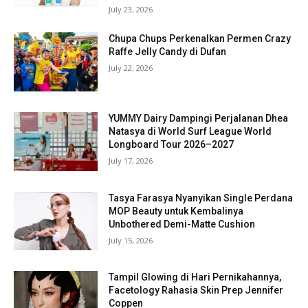
July 23, 2026
Chupa Chups Perkenalkan Permen Crazy
Raffe Jelly Candy di Dufan
July 22, 2026
YUMMY Dairy Dampingi Perjalanan Dhea
Natasya di World Surf League World
Longboard Tour 2026–2027
July 17, 2026
Tasya Farasya Nyanyikan Single Perdana
MOP Beauty untuk Kembalinya
Unbothered Demi-Matte Cushion
July 15, 2026
Tampil Glowing di Hari Pernikahannya,
Facetology Rahasia Skin Prep Jennifer
Coppen