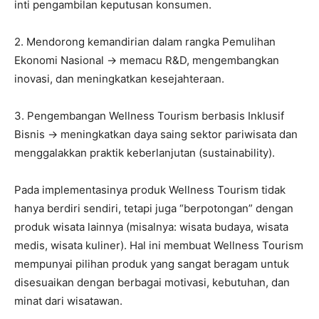
inti pengambilan keputusan konsumen.
2. Mendorong kemandirian dalam rangka Pemulihan
Ekonomi Nasional → memacu R&D, mengembangkan
inovasi, dan meningkatkan kesejahteraan.
3. Pengembangan Wellness Tourism berbasis Inklusif
Bisnis → meningkatkan daya saing sektor pariwisata dan
menggalakkan praktik keberlanjutan (sustainability).
Pada implementasinya produk Wellness Tourism tidak
hanya berdiri sendiri, tetapi juga “berpotongan” dengan
produk wisata lainnya (misalnya: wisata budaya, wisata
medis, wisata kuliner). Hal ini membuat Wellness Tourism
mempunyai pilihan produk yang sangat beragam untuk
disesuaikan dengan berbagai motivasi, kebutuhan, dan
minat dari wisatawan.