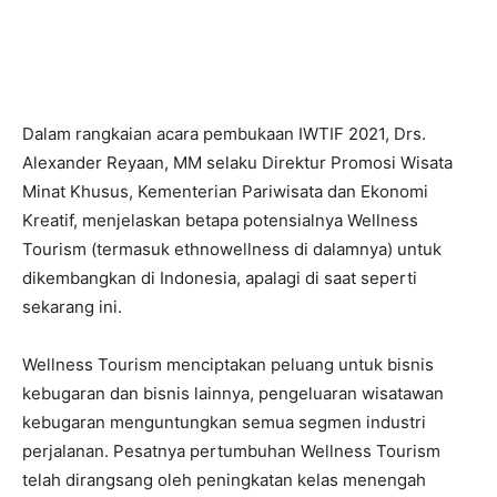
Dalam rangkaian acara pembukaan IWTIF 2021, Drs.
Alexander Reyaan, MM selaku Direktur Promosi Wisata
Minat Khusus, Kementerian Pariwisata dan Ekonomi
Kreatif, menjelaskan betapa potensialnya Wellness
Tourism (termasuk ethnowellness di dalamnya) untuk
dikembangkan di Indonesia, apalagi di saat seperti
sekarang ini.
Wellness Tourism menciptakan peluang untuk bisnis
kebugaran dan bisnis lainnya, pengeluaran wisatawan
kebugaran menguntungkan semua segmen industri
perjalanan. Pesatnya pertumbuhan Wellness Tourism
telah dirangsang oleh peningkatan kelas menengah