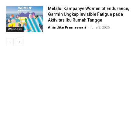
Melalui Kampanye Women of Endurance,
Garmin Ungkap Invisible Fatigue pada
Aktivitas Ibu Rumah Tangga
Anindita Prameswari
-
June 8, 2026
Wellness