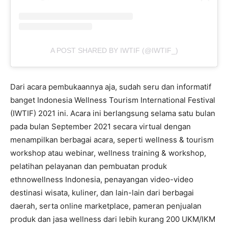
A POST SHARED BY IWTIF (@IWTIF_)
Dari acara pembukaannya aja, sudah seru dan informatif
banget Indonesia Wellness Tourism International Festival
(IWTIF) 2021 ini. Acara ini berlangsung selama satu bulan
pada bulan September 2021 secara virtual dengan
menampilkan berbagai acara, seperti wellness & tourism
workshop atau webinar, wellness training & workshop,
pelatihan pelayanan dan pembuatan produk
ethnowellness Indonesia, penayangan video-video
destinasi wisata, kuliner, dan lain-lain dari berbagai
daerah, serta online marketplace, pameran penjualan
produk dan jasa wellness dari lebih kurang 200 UKM/IKM