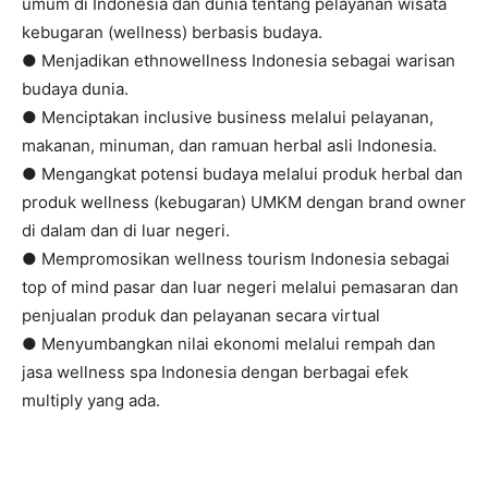
umum di Indonesia dan dunia tentang pelayanan wisata
kebugaran (wellness) berbasis budaya.
● Menjadikan ethnowellness Indonesia sebagai warisan
budaya dunia.
● Menciptakan inclusive business melalui pelayanan,
makanan, minuman, dan ramuan herbal asli Indonesia.
● Mengangkat potensi budaya melalui produk herbal dan
produk wellness (kebugaran) UMKM dengan brand owner
di dalam dan di luar negeri.
● Mempromosikan wellness tourism Indonesia sebagai
top of mind pasar dan luar negeri melalui pemasaran dan
penjualan produk dan pelayanan secara virtual
● Menyumbangkan nilai ekonomi melalui rempah dan
jasa wellness spa Indonesia dengan berbagai efek
multiply yang ada.