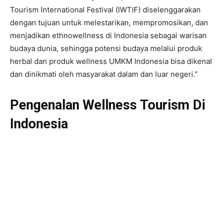
Tourism International Festival (IWTIF) diselenggarakan
dengan tujuan untuk melestarikan, mempromosikan, dan
menjadikan ethnowellness di Indonesia sebagai warisan
budaya dunia, sehingga potensi budaya melalui produk
herbal dan produk wellness UMKM Indonesia bisa dikenal
dan dinikmati oleh masyarakat dalam dan luar negeri.”
Pengenalan Wellness Tourism Di
Indonesia