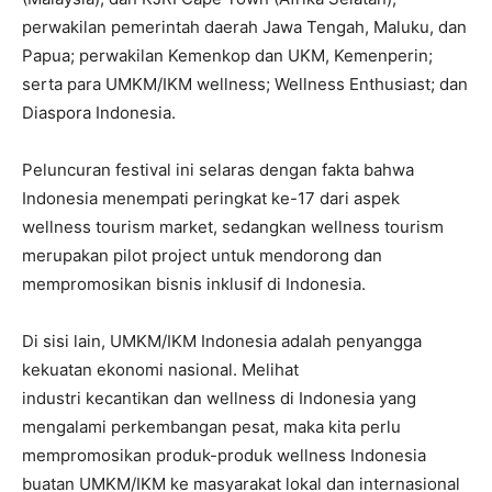
perwakilan pemerintah daerah Jawa Tengah, Maluku, dan
Papua; perwakilan Kemenkop dan UKM, Kemenperin;
serta para UMKM/IKM wellness; Wellness Enthusiast; dan
Diaspora Indonesia.
Peluncuran festival ini selaras dengan fakta bahwa
Indonesia menempati peringkat ke-17 dari aspek
wellness tourism market, sedangkan wellness tourism
merupakan pilot project untuk mendorong dan
mempromosikan bisnis inklusif di Indonesia.
Di sisi lain, UMKM/IKM Indonesia adalah penyangga
kekuatan ekonomi nasional. Melihat
industri kecantikan dan wellness di Indonesia yang
mengalami perkembangan pesat, maka kita perlu
mempromosikan produk-produk wellness Indonesia
buatan UMKM/IKM ke masyarakat lokal dan internasional