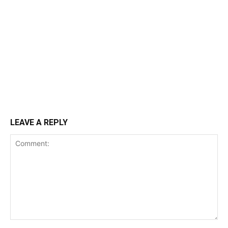
LEAVE A REPLY
Comment: