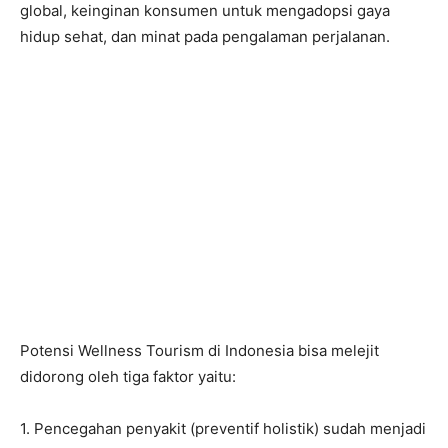
global, keinginan konsumen untuk mengadopsi gaya
hidup sehat, dan minat pada pengalaman perjalanan.
Potensi Wellness Tourism di Indonesia bisa melejit
didorong oleh tiga faktor yaitu:
1. Pencegahan penyakit (preventif holistik) sudah menjadi