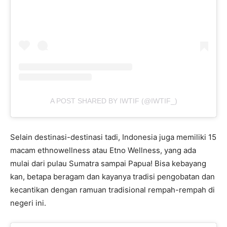
A POST SHARED BY IWTIF (@IWTIF_)
Selain destinasi-destinasi tadi, Indonesia juga memiliki 15
macam ethnowellness atau Etno Wellness, yang ada
mulai dari pulau Sumatra sampai Papua! Bisa kebayang
kan, betapa beragam dan kayanya tradisi pengobatan dan
kecantikan dengan ramuan tradisional rempah-rempah di
negeri ini.