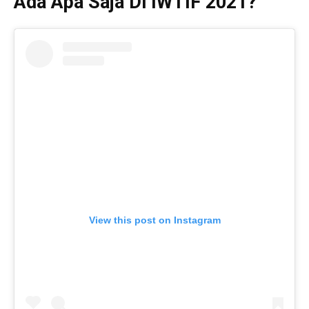
Ada Apa Saja Di IWTIF 2021?
View this post on Instagram