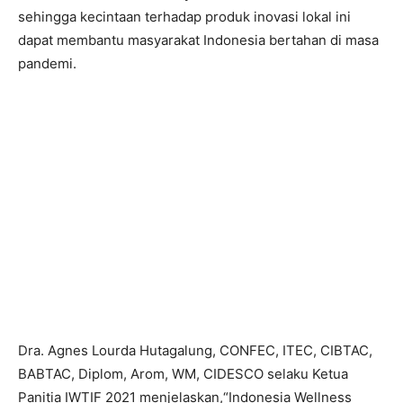
sehingga kecintaan terhadap produk inovasi lokal ini
dapat membantu masyarakat Indonesia bertahan di masa
pandemi.
Dra. Agnes Lourda Hutagalung, CONFEC, ITEC, CIBTAC,
BABTAC, Diplom, Arom, WM, CIDESCO selaku Ketua
Panitia IWTIF 2021 menjelaskan,“Indonesia Wellness