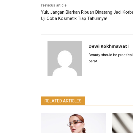
Previous article
Yuk, Jangan Biarkan Ribuan Binatang Jadi Korb
Uji Coba Kosmetik Tiap Tahunnya!
Dewi Rokhmawati
Beauty should be practical
berat.
RELATED ARTICLES