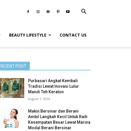
BEAUTY LIFESTYLE
CONTACT US
RECENT POST
Purbasari Angkat Kembali
Tradisi Lewat Inovasi Lulur
Mandi Teh Keraton
August 7, 2026
Makin Bersinar dan Berani
Ambil Langkah Kecil Untuk Raih
Kesempatan Besar Lewat Marina
Modal Berani Bersinar