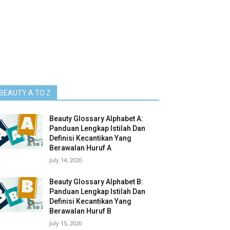
BEAUTY A TO Z
Beauty Glossary Alphabet A:
Panduan Lengkap Istilah Dan
Definisi Kecantikan Yang
Berawalan Huruf A
July 14, 2020
Beauty Glossary Alphabet B:
Panduan Lengkap Istilah Dan
Definisi Kecantikan Yang
Berawalan Huruf B
July 15, 2020