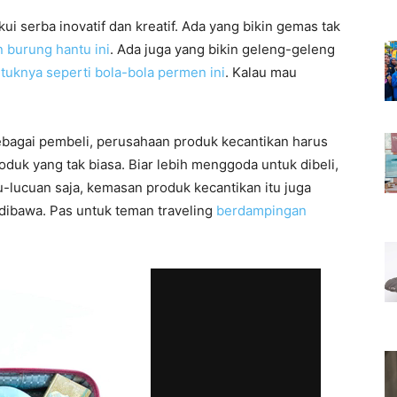
 serba inovatif dan kreatif. Ada yang bikin gemas tak
 burung hantu ini
. Ada juga yang bikin geleng-geleng
tuknya seperti bola-bola permen ini
. Kalau mau
!
ebagai pembeli, perusahaan produk kecantikan harus
k yang tak biasa. Biar lebih menggoda untuk dibeli,
u-lucuan saja, kemasan produk kecantikan itu juga
 dibawa. Pas untuk teman traveling
berdampingan