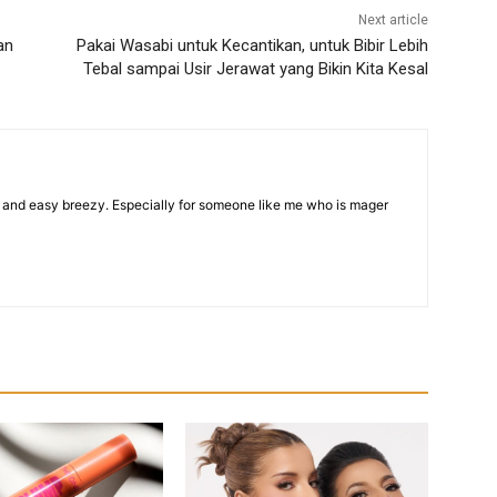
Next article
an
Pakai Wasabi untuk Kecantikan, untuk Bibir Lebih
Tebal sampai Usir Jerawat yang Bikin Kita Kesal
 and easy breezy. Especially for someone like me who is mager