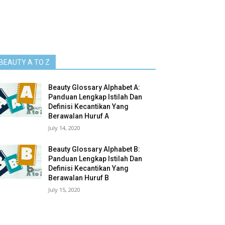
BEAUTY A TO Z
Beauty Glossary Alphabet A:
Panduan Lengkap Istilah Dan
Definisi Kecantikan Yang
Berawalan Huruf A
July 14, 2020
Beauty Glossary Alphabet B:
Panduan Lengkap Istilah Dan
Definisi Kecantikan Yang
Berawalan Huruf B
July 15, 2020