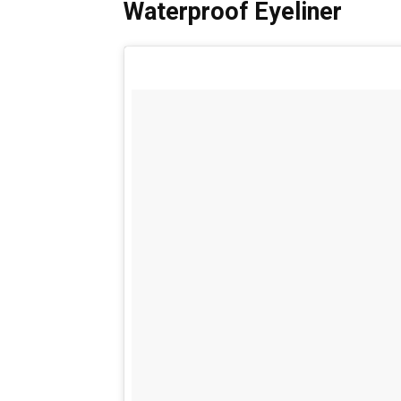
Waterproof Eyeliner