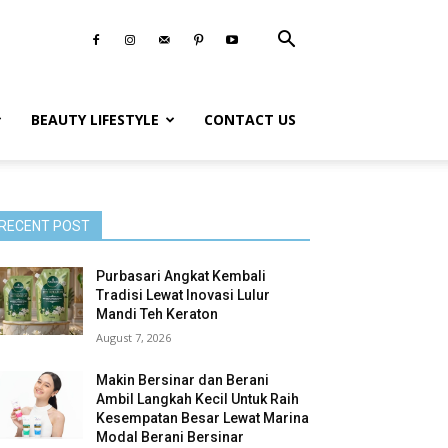
BEAUTY LIFESTYLE
CONTACT US
RECENT POST
Purbasari Angkat Kembali
Tradisi Lewat Inovasi Lulur
Mandi Teh Keraton
August 7, 2026
Makin Bersinar dan Berani
Ambil Langkah Kecil Untuk Raih
Kesempatan Besar Lewat Marina
Modal Berani Bersinar