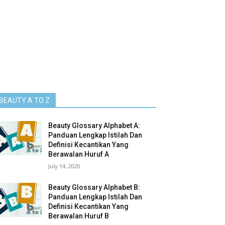
BEAUTY A TO Z
Beauty Glossary Alphabet A:
Panduan Lengkap Istilah Dan
Definisi Kecantikan Yang
Berawalan Huruf A
July 14, 2020
Beauty Glossary Alphabet B:
Panduan Lengkap Istilah Dan
Definisi Kecantikan Yang
Berawalan Huruf B