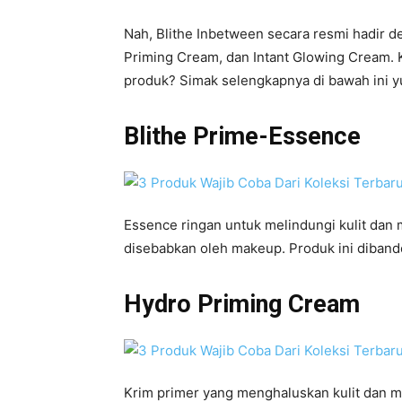
Nah, Blithe Inbetween secara resmi hadir d
Priming Cream, dan Intant Glowing Cream. Ki
produk? Simak selengkapnya di bawah ini yu
Blithe Prime-Essence
Essence ringan untuk melindungi kulit dan
disebabkan oleh makeup. Produk ini diband
Hydro Priming Cream
Krim primer yang menghaluskan kulit dan m