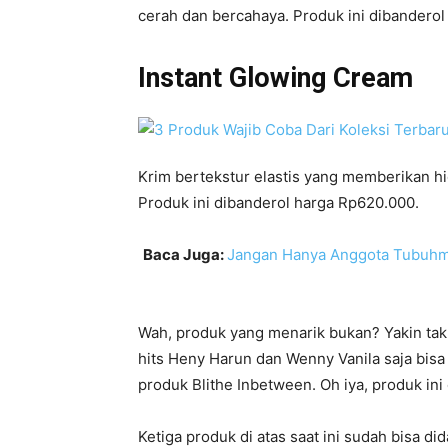
cerah dan bercahaya. Produk ini dibandero
Instant Glowing Cream
Krim bertekstur elastis yang memberikan h
Produk ini dibanderol harga Rp620.000.
Baca Juga:
Jangan Hanya Anggota Tubuhmu 
Wah, produk yang menarik bukan? Yakin tak 
hits Heny Harun dan Wenny Vanila saja bis
produk Blithe Inbetween. Oh iya, produk ini
Ketiga produk di atas saat ini sudah bisa di