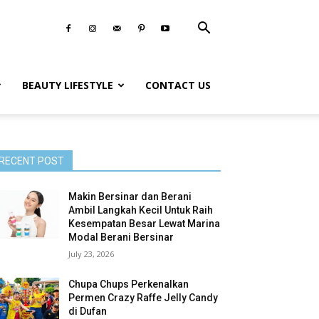
BEAUTY LIFESTYLE
CONTACT US
RECENT POST
Makin Bersinar dan Berani
Ambil Langkah Kecil Untuk Raih
Kesempatan Besar Lewat Marina
Modal Berani Bersinar
July 23, 2026
Chupa Chups Perkenalkan
Permen Crazy Raffe Jelly Candy
di Dufan