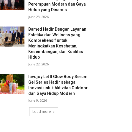
Perempuan Modern dan Gaya
Hidup yang Dinamis
June 23, 2026
Bamed Hadir Dengan Layanan
Estetika dan Wellness yang
Komprehensif untuk
Meningkatkan Kesehatan,
Keseimbangan, dan Kualitas
Hidup
June 22, 2026
lavojoy Let It Glow Body Serum
Gel Series Hadir sebagai
Inovasi untuk Aktivitas Outdoor
dan Gaya Hidup Modern
June 9, 2026
Load more