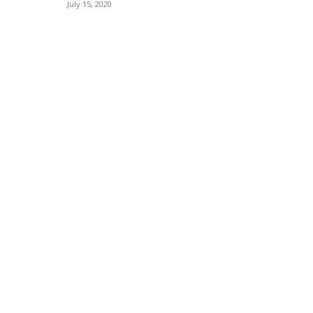
July 15, 2020