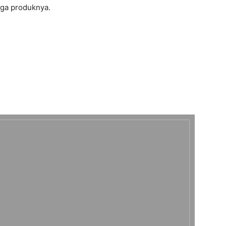
iga produknya.