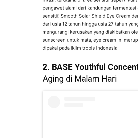
pengawet alami dari kandungan fermentasi d
sensitif. Smooth Solar Shield Eye Cream 
dari usia 12 tahun hingga usia 27 tahun y
mengurangi kerusakan yang diakibatkan ol
sunscreen untuk mata, eye cream ini merup
dipakai pada iklim tropis Indonesia!
2. BASE Youthful Concen
Aging di Malam Hari