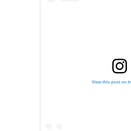
View this post on I