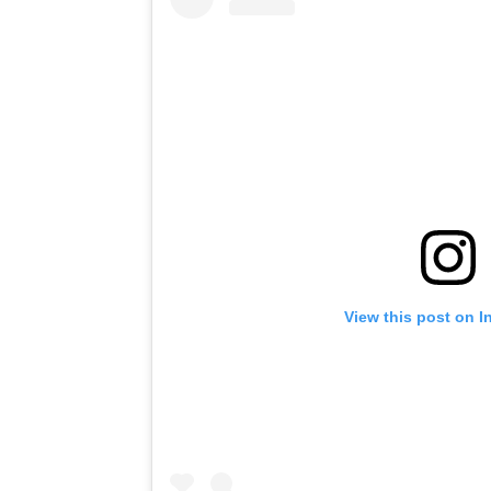
View this post on I