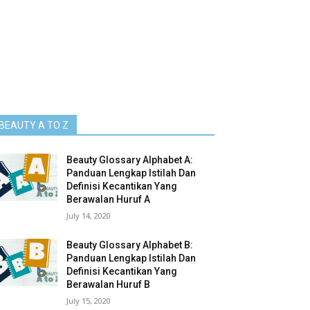
BEAUTY A TO Z
Beauty Glossary Alphabet A:
Panduan Lengkap Istilah Dan
Definisi Kecantikan Yang
Berawalan Huruf A
July 14, 2020
Beauty Glossary Alphabet B:
Panduan Lengkap Istilah Dan
Definisi Kecantikan Yang
Berawalan Huruf B
July 15, 2020