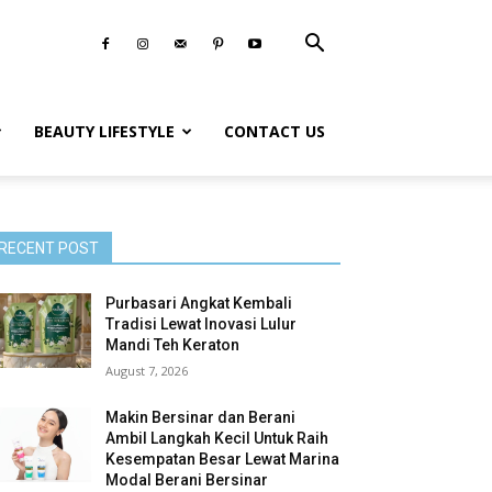
BEAUTY LIFESTYLE
CONTACT US
RECENT POST
Purbasari Angkat Kembali
Tradisi Lewat Inovasi Lulur
Mandi Teh Keraton
August 7, 2026
Makin Bersinar dan Berani
Ambil Langkah Kecil Untuk Raih
Kesempatan Besar Lewat Marina
Modal Berani Bersinar