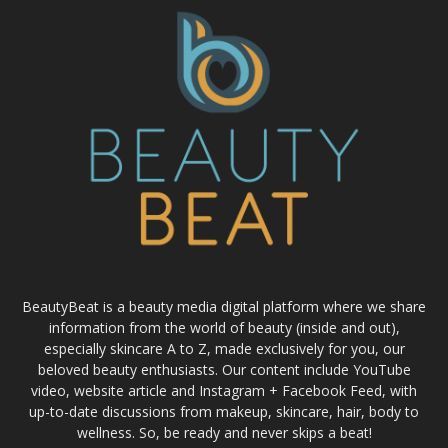
BeautyBeat is a beauty media digital platform where we share
information from the world of beauty (inside and out),
especially skincare A to Z, made exclusively for you, our
beloved beauty enthusiasts. Our content include YouTube
video, website article and Instagram + Facebook Feed, with
up-to-date discussions from makeup, skincare, hair, body to
wellness. So, be ready and never skips a beat!