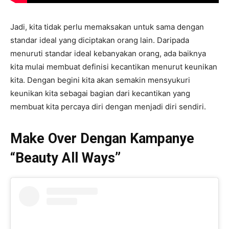
Jadi, kita tidak perlu memaksakan untuk sama dengan
standar ideal yang diciptakan orang lain. Daripada
menuruti standar ideal kebanyakan orang, ada baiknya
kita mulai membuat definisi kecantikan menurut keunikan
kita. Dengan begini kita akan semakin mensyukuri
keunikan kita sebagai bagian dari kecantikan yang
membuat kita percaya diri dengan menjadi diri sendiri.
Make Over Dengan Kampanye
“Beauty All Ways”