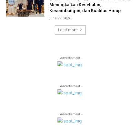
Meningkatkan Kesehatan,
Keseimbangan, dan Kualitas Hidup
June 22, 2026
Load more
- Advertisment -
- Advertisment -
- Advertisment -