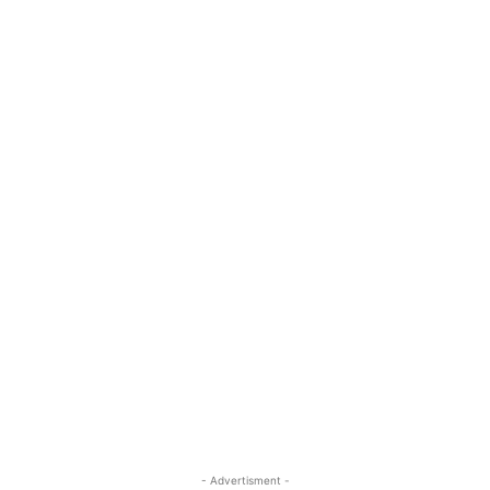
- Advertisment -