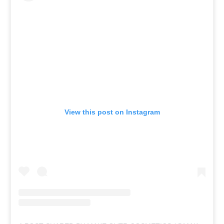
View this post on Instagram