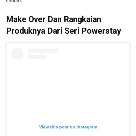
sendiri.
Make Over Dan Rangkaian
Produknya Dari Seri Powerstay
View this post on Instagram