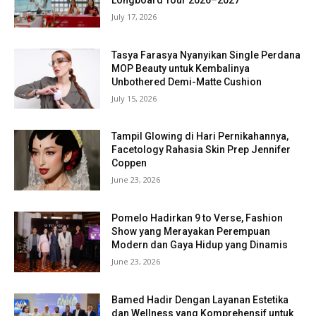
July 17, 2026
Tasya Farasya Nyanyikan Single Perdana
MOP Beauty untuk Kembalinya
Unbothered Demi-Matte Cushion
July 15, 2026
Tampil Glowing di Hari Pernikahannya,
Facetology Rahasia Skin Prep Jennifer
Coppen
June 23, 2026
Pomelo Hadirkan 9 to Verse, Fashion
Show yang Merayakan Perempuan
Modern dan Gaya Hidup yang Dinamis
June 23, 2026
Bamed Hadir Dengan Layanan Estetika
dan Wellness yang Komprehensif untuk