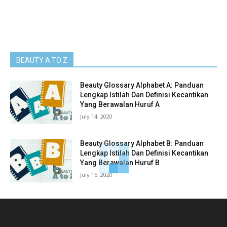
BEAUTY A TO Z
Beauty Glossary Alphabet A: Panduan
Lengkap Istilah Dan Definisi Kecantikan
Yang Berawalan Huruf A
July 14, 2020
Beauty Glossary Alphabet B: Panduan
Lengkap Istilah Dan Definisi Kecantikan
Yang Berawalan Huruf B
July 15, 2020