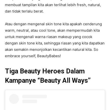
membuat tampilan kita akan terlihat lebih fresh, natural,
dan tidak terlalu berat.
Atau dengan mengenal skin tone kita apakah cenderung
warm, neutral, atau cool tone, akan mempermudah kita
untuk mengenali warna riasan makeup yang cocok
dengan skin tone kita, sehingga riasan yang kita dapatkan
akan semakin menonjolkan kecantikan natural kita. So
embrace yourself, BeautyBabes!
Tiga Beauty Heroes Dalam
Kampanye “Beauty All Ways”