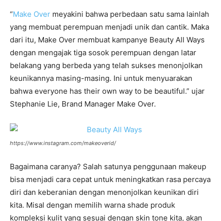
“
Make Over
meyakini bahwa perbedaan satu sama lainlah
yang membuat perempuan menjadi unik dan cantik. Maka
dari itu, Make Over membuat kampanye Beauty All Ways
dengan mengajak tiga sosok perempuan dengan latar
belakang yang berbeda yang telah sukses menonjolkan
keunikannya masing-masing. Ini untuk menyuarakan
bahwa everyone has their own way to be beautiful.” ujar
Stephanie Lie, Brand Manager Make Over.
https://www.instagram.com/makeoverid/
Bagaimana caranya? Salah satunya penggunaan makeup
bisa menjadi cara cepat untuk meningkatkan rasa percaya
diri dan keberanian dengan menonjolkan keunikan diri
kita. Misal dengan memilih warna shade produk
kompleksi kulit yang sesuai dengan skin tone kita, akan