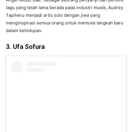
lagu yang telah lama berada pada industri musik, Audrey
Tapiheru menjadi artis solo dengan jiwa yang
menginspirasi semua orang untuk memulai langkah baru
dalam kehidupan.
3. Ufa Sofura