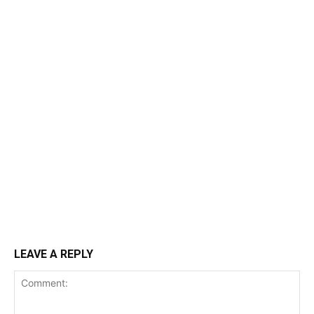
LEAVE A REPLY