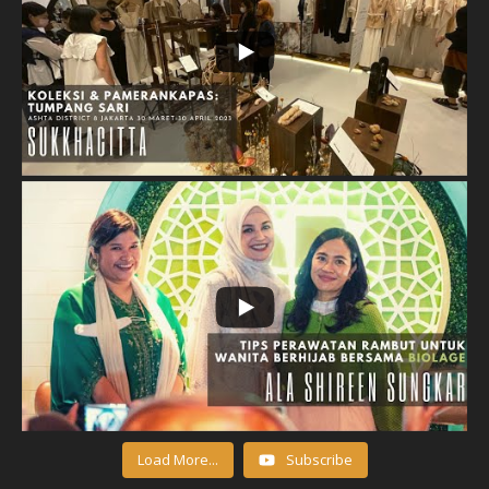
Load More...
Subscribe