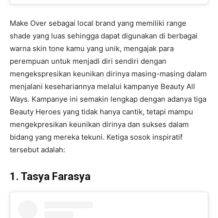
Make Over sebagai local brand yang memiliki range
shade yang luas sehingga dapat digunakan di berbagai
warna skin tone kamu yang unik, mengajak para
perempuan untuk menjadi diri sendiri dengan
mengekspresikan keunikan dirinya masing-masing dalam
menjalani kesehariannya melalui kampanye Beauty All
Ways. Kampanye ini semakin lengkap dengan adanya tiga
Beauty Heroes yang tidak hanya cantik, tetapi mampu
mengekpresikan keunikan dirinya dan sukses dalam
bidang yang mereka tekuni. Ketiga sosok inspiratif
tersebut adalah:
1. Tasya Farasya