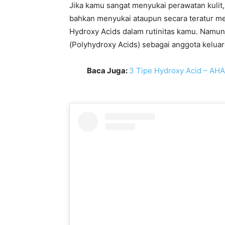
Jika kamu sangat menyukai perawatan kuli
bahkan menyukai ataupun secara teratur me
Hydroxy Acids dalam rutinitas kamu. Namu
(Polyhydroxy Acids) sebagai anggota keluar
Baca Juga:
3 Tipe Hydroxy Acid – AH