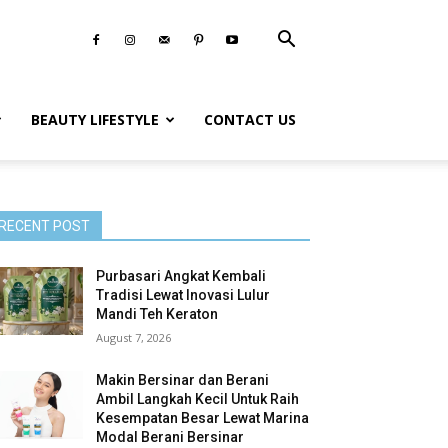
BEAUTY LIFESTYLE
CONTACT US
RECENT POST
Purbasari Angkat Kembali
Tradisi Lewat Inovasi Lulur
Mandi Teh Keraton
August 7, 2026
Makin Bersinar dan Berani
Ambil Langkah Kecil Untuk Raih
Kesempatan Besar Lewat Marina
Modal Berani Bersinar