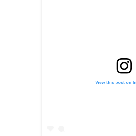
View this post on I