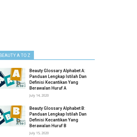
BEAUTY A TO Z
Beauty Glossary Alphabet A:
Panduan Lengkap Istilah Dan
Definisi Kecantikan Yang
Berawalan Huruf A
July 14, 2020
Beauty Glossary Alphabet B:
Panduan Lengkap Istilah Dan
Definisi Kecantikan Yang
Berawalan Huruf B
July 15, 2020