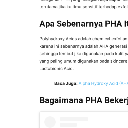
terutama jika kulitmu sensitif terhadap exfol
Apa Sebenarnya PHA I
Polyhydroxy Acids adalah chemical exfolian
karena ini sebenarnya adalah AHA generasi 
sehingga lembut jika digunakan pada kulit 
yang paling umum digunakan pada skincare 
Lactobionic Acid.
Baca Juga:
Alpha Hydroxy Acid (AHA
Bagaimana PHA Beker