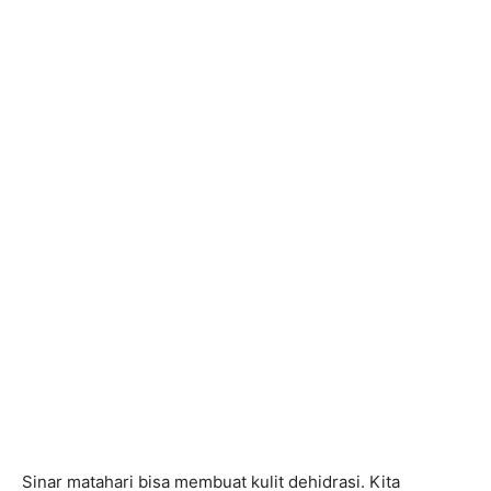
Sinar matahari bisa membuat kulit dehidrasi. Kita