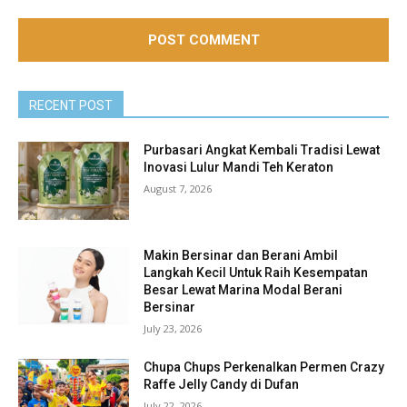
RECENT POST
Purbasari Angkat Kembali Tradisi Lewat
Inovasi Lulur Mandi Teh Keraton
August 7, 2026
Makin Bersinar dan Berani Ambil
Langkah Kecil Untuk Raih Kesempatan
Besar Lewat Marina Modal Berani
Bersinar
July 23, 2026
Chupa Chups Perkenalkan Permen Crazy
Raffe Jelly Candy di Dufan
July 22, 2026