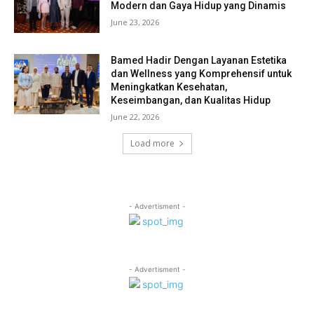
Modern dan Gaya Hidup yang Dinamis
June 23, 2026
Bamed Hadir Dengan Layanan Estetika
dan Wellness yang Komprehensif untuk
Meningkatkan Kesehatan,
Keseimbangan, dan Kualitas Hidup
June 22, 2026
Load more
- Advertisment -
- Advertisment -