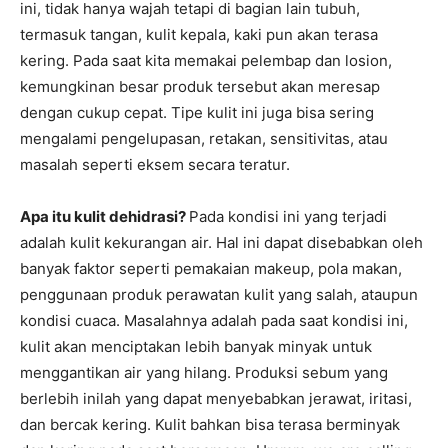
ini, tidak hanya wajah tetapi di bagian lain tubuh,
termasuk tangan, kulit kepala, kaki pun akan terasa
kering. Pada saat kita memakai pelembap dan losion,
kemungkinan besar produk tersebut akan meresap
dengan cukup cepat. Tipe kulit ini juga bisa sering
mengalami pengelupasan, retakan, sensitivitas, atau
masalah seperti eksem secara teratur.
Apa itu kulit dehidrasi?
Pada kondisi ini yang terjadi
adalah kulit kekurangan air. Hal ini dapat disebabkan oleh
banyak faktor seperti pemakaian makeup, pola makan,
penggunaan produk perawatan kulit yang salah, ataupun
kondisi cuaca. Masalahnya adalah pada saat kondisi ini,
kulit akan menciptakan lebih banyak minyak untuk
menggantikan air yang hilang. Produksi sebum yang
berlebih inilah yang dapat menyebabkan jerawat, iritasi,
dan bercak kering. Kulit bahkan bisa terasa berminyak