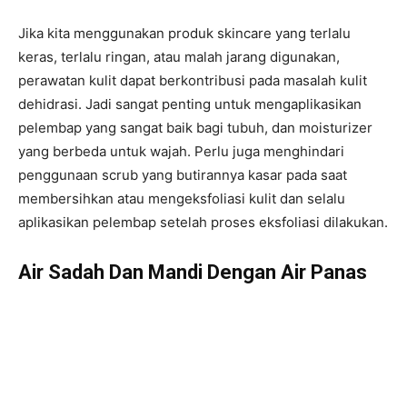
Jika kita menggunakan produk skincare yang terlalu
keras, terlalu ringan, atau malah jarang digunakan,
perawatan kulit dapat berkontribusi pada masalah kulit
dehidrasi. Jadi sangat penting untuk mengaplikasikan
pelembap yang sangat baik bagi tubuh, dan moisturizer
yang berbeda untuk wajah. Perlu juga menghindari
penggunaan scrub yang butirannya kasar pada saat
membersihkan atau mengeksfoliasi kulit dan selalu
aplikasikan pelembap setelah proses eksfoliasi dilakukan.
Air Sadah Dan Mandi Dengan Air Panas