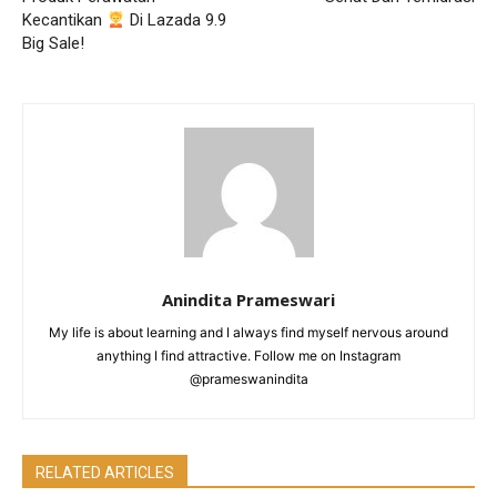
Kecantikan
Di Lazada 9.9
Big Sale!
Anindita Prameswari
My life is about learning and I always find myself nervous around
anything I find attractive. Follow me on Instagram
@prameswanindita
RELATED ARTICLES