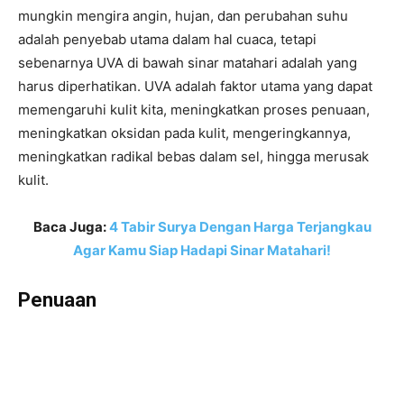
mungkin mengira angin, hujan, dan perubahan suhu
adalah penyebab utama dalam hal cuaca, tetapi
sebenarnya UVA di bawah sinar matahari adalah yang
harus diperhatikan. UVA adalah faktor utama yang dapat
memengaruhi kulit kita, meningkatkan proses penuaan,
meningkatkan oksidan pada kulit, mengeringkannya,
meningkatkan radikal bebas dalam sel, hingga merusak
kulit.
Baca Juga:
4 Tabir Surya Dengan Harga Terjangkau
Agar Kamu Siap Hadapi Sinar Matahari!
Penuaan