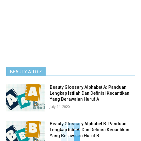
BEAUTY A TO Z
Beauty Glossary Alphabet A: Panduan
Lengkap Istilah Dan Definisi Kecantikan
Yang Berawalan Huruf A
July 14, 2020
Beauty Glossary Alphabet B: Panduan
Lengkap Istilah Dan Definisi Kecantikan
Yang Berawalan Huruf B