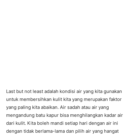
Last but not least adalah kondisi air yang kita gunakan
untuk membersihkan kulit kita yang merupakan faktor
yang paling kita abaikan. Air sadah atau air yang
mengandung batu kapur bisa menghilangkan kadar air
dari kulit. Kita boleh mandi setiap hari dengan air ini
dengan tidak berlama-lama dan pilih air yang hangat