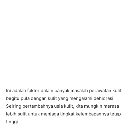
Ini adalah faktor dalam banyak masalah perawatan kulit,
begitu pula dengan kulit yang mengalami dehidrasi.
Seiring bertambahnya usia kulit, kita mungkin merasa
lebih sulit untuk menjaga tingkat kelembapannya tetap
tinggi.