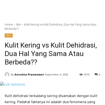
Home
Skin
Kulit Kering vs Kulit Dehidrasi, Dua Hal Yang Sama Atau
Berbeda??
Skin
Kulit Kering vs Kulit Dehidrasi,
Dua Hal Yang Sama Atau
Berbeda??
By
Anindita Prameswari
September 9, 2020
2010
0
Kulit dehidrasi terkadang sering disamakan dengan kulit
kering. Padahal faktanya ini adalah dua fenomena yang