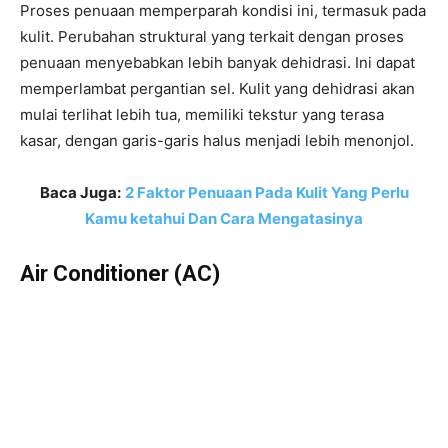
Proses penuaan memperparah kondisi ini, termasuk pada
kulit. Perubahan struktural yang terkait dengan proses
penuaan menyebabkan lebih banyak dehidrasi. Ini dapat
memperlambat pergantian sel. Kulit yang dehidrasi akan
mulai terlihat lebih tua, memiliki tekstur yang terasa
kasar, dengan garis-garis halus menjadi lebih menonjol.
Baca Juga:
2 Faktor Penuaan Pada Kulit Yang Perlu
Kamu ketahui Dan Cara Mengatasinya
Air Conditioner (AC)