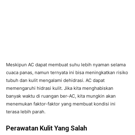
Meskipun AC dapat membuat suhu lebih nyaman selama
cuaca panas, namun ternyata ini bisa meningkatkan risiko
tubuh dan kulit mengalami dehidrasi. AC dapat
memengaruhi hidrasi kulit. Jika kita menghabiskan
banyak waktu di ruangan ber-AC, kita mungkin akan
menemukan faktor-faktor yang membuat kondisi ini
terasa lebih parah.
Perawatan Kulit Yang Salah