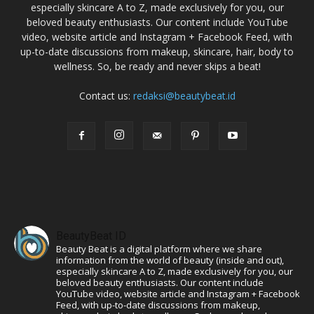
especially skincare A to Z, made exclusively for you, our
beloved beauty enthusiasts. Our content include YouTube
video, website article and Instagram + Facebook Feed, with
up-to-date discussions from makeup, skincare, hair, body to
wellness. So, be ready and never skips a beat!
Contact us:
redaksi@beautybeat.id
BeautyBeat ID
Beauty Beat is a digital platform where we share
information from the world of beauty (inside and out),
especially skincare A to Z, made exclusively for you, our
beloved beauty enthusiasts. Our content include
YouTube video, website article and Instagram + Facebook
Feed, with up-to-date discussions from makeup,