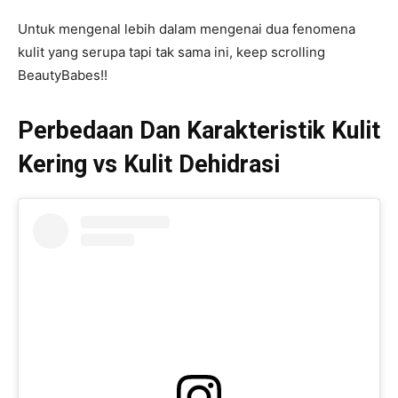
Untuk mengenal lebih dalam mengenai dua fenomena
kulit yang serupa tapi tak sama ini, keep scrolling
BeautyBabes!!
Perbedaan Dan Karakteristik Kulit
Kering vs Kulit Dehidrasi