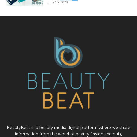
July 15, 2020
BeautyBeat is a beauty media digital platform where we share
information from the world of beauty (inside and out),