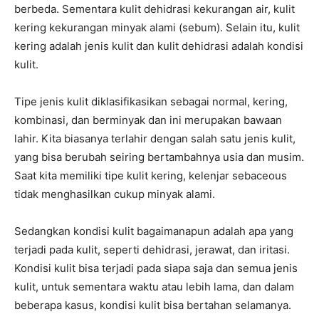
berbeda. Sementara kulit dehidrasi kekurangan air, kulit
kering kekurangan minyak alami (sebum). Selain itu, kulit
kering adalah jenis kulit dan kulit dehidrasi adalah kondisi
kulit.
Tipe jenis kulit diklasifikasikan sebagai normal, kering,
kombinasi, dan berminyak dan ini merupakan bawaan
lahir. Kita biasanya terlahir dengan salah satu jenis kulit,
yang bisa berubah seiring bertambahnya usia dan musim.
Saat kita memiliki tipe kulit kering, kelenjar sebaceous
tidak menghasilkan cukup minyak alami.
Sedangkan kondisi kulit bagaimanapun adalah apa yang
terjadi pada kulit, seperti dehidrasi, jerawat, dan iritasi.
Kondisi kulit bisa terjadi pada siapa saja dan semua jenis
kulit, untuk sementara waktu atau lebih lama, dan dalam
beberapa kasus, kondisi kulit bisa bertahan selamanya.