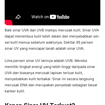
Baik sinar UVA dan UVB mampu merusak kulit. Sinar UVA
dapat menembus kulit lebih dalam dan menyebabkan sel-
sel kulit menua sebelum waktunya. Sekitar 95 persen
sinar UV yang mencapai tanah adalah sinar UVA.
Lima persen sinar UV lainnya adalah UVB. Mereka
memiliki tingkat energi yang lebih tinggi daripada sinar
UVA dan biasanya merusak lapisan terluar kulit,
menyebabkan kulit terbakar. Sinar ini secara langsung
merusak DNA dan merupakan penyebab sebagian besar
kanker kulit.