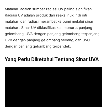
Matahari adalah sumber radiasi UV paling signifikan.
Radiasi UV adalah produk dari reaksi nuklir di inti
matahari dan radiasi merambat ke bumi melalui sinar
matahari. Sinar UV diklasifikasikan menurut panjang
gelombang. UVA dengan panjang gelombang terpanjang,
UVB dengan panjang gelombang sedang, dan UVC
dengan panjang gelombang terpendek.
Yang Perlu Diketahui Tentang Sinar UVA