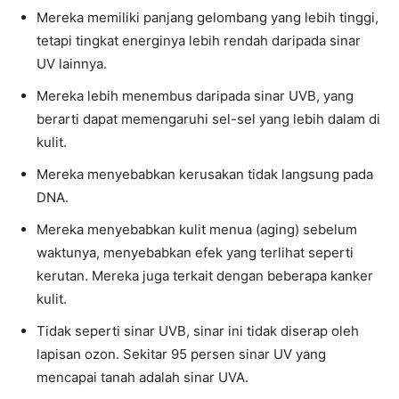
Mereka memiliki panjang gelombang yang lebih tinggi,
tetapi tingkat energinya lebih rendah daripada sinar
UV lainnya.
Mereka lebih menembus daripada sinar UVB, yang
berarti dapat memengaruhi sel-sel yang lebih dalam di
kulit.
Mereka menyebabkan kerusakan tidak langsung pada
DNA.
Mereka menyebabkan kulit menua (aging) sebelum
waktunya, menyebabkan efek yang terlihat seperti
kerutan. Mereka juga terkait dengan beberapa kanker
kulit.
Tidak seperti sinar UVB, sinar ini tidak diserap oleh
lapisan ozon. Sekitar 95 persen sinar UV yang
mencapai tanah adalah sinar UVA.