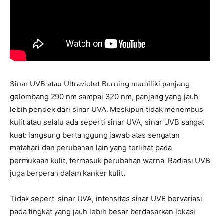
Sinar UVB atau Ultraviolet Burning memiliki panjang
gelombang 290 nm sampai 320 nm, panjang yang jauh
lebih pendek dari sinar UVA. Meskipun tidak menembus
kulit atau selalu ada seperti sinar UVA, sinar UVB sangat
kuat: langsung bertanggung jawab atas sengatan
matahari dan perubahan lain yang terlihat pada
permukaan kulit, termasuk perubahan warna. Radiasi UVB
juga berperan dalam kanker kulit.
Tidak seperti sinar UVA, intensitas sinar UVB bervariasi
pada tingkat yang jauh lebih besar berdasarkan lokasi