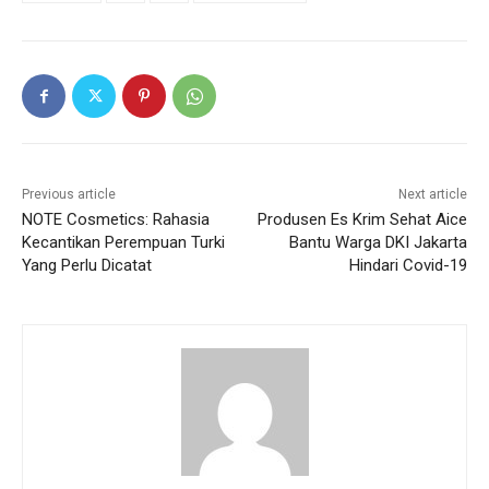
Previous article
Next article
NOTE Cosmetics: Rahasia
Produsen Es Krim Sehat Aice
Kecantikan Perempuan Turki
Bantu Warga DKI Jakarta
Yang Perlu Dicatat
Hindari Covid-19