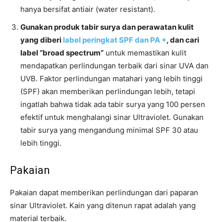
hanya bersifat antiair (water resistant).
Gunakan produk tabir surya dan perawatan kulit
yang diberi
label peringkat SPF dan PA +
, dan cari
label “broad spectrum”
untuk memastikan kulit
mendapatkan perlindungan terbaik dari sinar UVA dan
UVB. Faktor perlindungan matahari yang lebih tinggi
(SPF) akan memberikan perlindungan lebih, tetapi
ingatlah bahwa tidak ada tabir surya yang 100 persen
efektif untuk menghalangi sinar Ultraviolet. Gunakan
tabir surya yang mengandung minimal SPF 30 atau
lebih tinggi.
Pakaian
Pakaian dapat memberikan perlindungan dari paparan
sinar Ultraviolet. Kain yang ditenun rapat adalah yang
material terbaik.