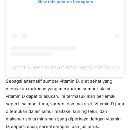
View this post on Instagram
A POST SHARED BY BEAUTYBEAT (@BEAUTYBEAT.IND)
Sebagai alternatif sumber vitamin D, diet sehat yang
mencakup makanan yang merupakan sumber alami
vitamin D dapat dilakukan. Ini termasuk ikan berlemak
seperti salmon, tuna, sarden, dan makerel. Vitamin D juga
ditemukan dalam jamur maitake, kuning telur, dan
makanan serta minuman yang diperkaya dengan vitamin
D, seperti susu, sereal sarapan, dan jus jeruk.