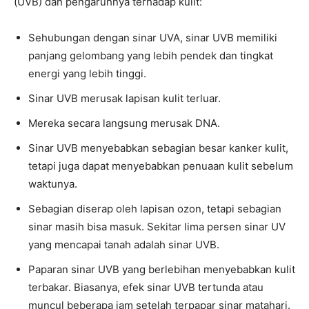
(UVB) dan pengaruhnya terhadap kulit:
Sehubungan dengan sinar UVA, sinar UVB memiliki
panjang gelombang yang lebih pendek dan tingkat
energi yang lebih tinggi.
Sinar UVB merusak lapisan kulit terluar.
Mereka secara langsung merusak DNA.
Sinar UVB menyebabkan sebagian besar kanker kulit,
tetapi juga dapat menyebabkan penuaan kulit sebelum
waktunya.
Sebagian diserap oleh lapisan ozon, tetapi sebagian
sinar masih bisa masuk. Sekitar lima persen sinar UV
yang mencapai tanah adalah sinar UVB.
Paparan sinar UVB yang berlebihan menyebabkan kulit
terbakar. Biasanya, efek sinar UVB tertunda atau
muncul beberapa jam setelah terpapar sinar matahari.