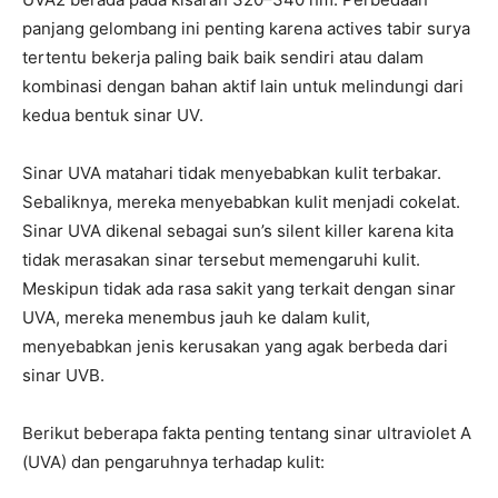
panjang gelombang ini penting karena actives tabir surya
tertentu bekerja paling baik baik sendiri atau dalam
kombinasi dengan bahan aktif lain untuk melindungi dari
kedua bentuk sinar UV.
Sinar UVA matahari tidak menyebabkan kulit terbakar.
Sebaliknya, mereka menyebabkan kulit menjadi cokelat.
Sinar UVA dikenal sebagai sun’s silent killer karena kita
tidak merasakan sinar tersebut memengaruhi kulit.
Meskipun tidak ada rasa sakit yang terkait dengan sinar
UVA, mereka menembus jauh ke dalam kulit,
menyebabkan jenis kerusakan yang agak berbeda dari
sinar UVB.
Berikut beberapa fakta penting tentang sinar ultraviolet A
(UVA) dan pengaruhnya terhadap kulit: