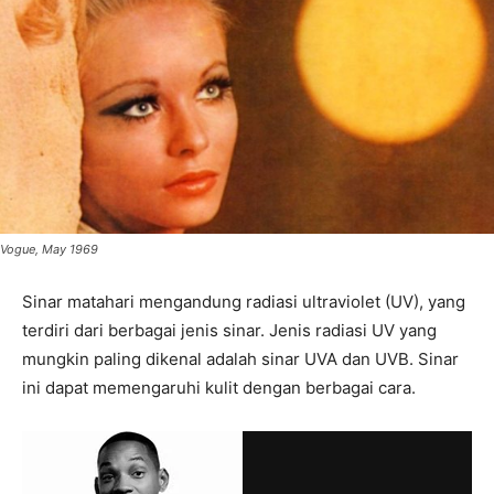
Vogue, May 1969
Sinar matahari mengandung radiasi ultraviolet (UV), yang
terdiri dari berbagai jenis sinar. Jenis radiasi UV yang
mungkin paling dikenal adalah sinar UVA dan UVB. Sinar
ini dapat memengaruhi kulit dengan berbagai cara.