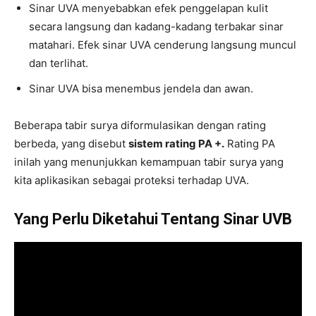
Sinar UVA menyebabkan efek penggelapan kulit
secara langsung dan kadang-kadang terbakar sinar
matahari. Efek sinar UVA cenderung langsung muncul
dan terlihat.
Sinar UVA bisa menembus jendela dan awan.
Beberapa tabir surya diformulasikan dengan rating
berbeda, yang disebut
sistem rating PA +.
Rating PA
inilah yang menunjukkan kemampuan tabir surya yang
kita aplikasikan sebagai proteksi terhadap UVA.
Yang Perlu Diketahui Tentang Sinar UVB