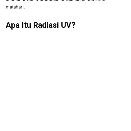
matahari.
Apa Itu Radiasi UV?