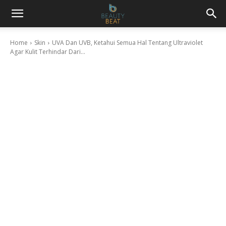
Home
Skin
UVA Dan UVB, Ketahui Semua Hal Tentang Ultraviolet
Agar Kulit Terhindar Dari...