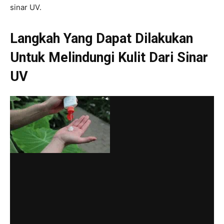
sinar UV.
Langkah Yang Dapat Dilakukan
Untuk Melindungi Kulit Dari Sinar
UV