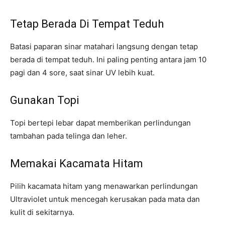
Tetap Berada Di Tempat Teduh
Batasi paparan sinar matahari langsung dengan tetap
berada di tempat teduh. Ini paling penting antara jam 10
pagi dan 4 sore, saat sinar UV lebih kuat.
Gunakan Topi
Topi bertepi lebar dapat memberikan perlindungan
tambahan pada telinga dan leher.
Memakai Kacamata Hitam
Pilih kacamata hitam yang menawarkan perlindungan
Ultraviolet untuk mencegah kerusakan pada mata dan
kulit di sekitarnya.