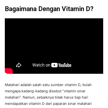
Bagaimana Dengan Vitamin D?
Matahari adalah salah satu sumber vitamin D, itulah
mengapa kadang-kadang disebut “vitamin sinar
matahari”. Namun, sebaiknya tidak harus tiap hari
mendapatkan vitamin D dari paparan sinar matahari