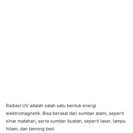
Radiasi UV adalah salah satu bentuk energi
elektromagnetik. Bisa berasal dari sumber alami, seperti
sinar matahari, serta sumber buatan, seperti laser, lampu
hitam, dan tanning bed.