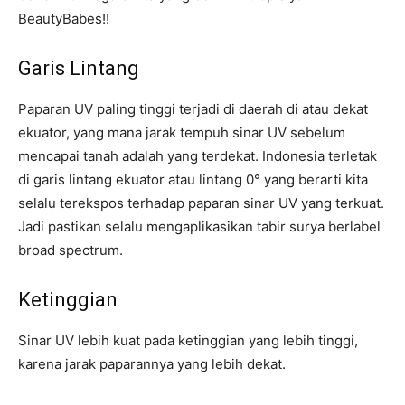
BeautyBabes!!
Garis Lintang
Paparan UV paling tinggi terjadi di daerah di atau dekat
ekuator, yang mana jarak tempuh sinar UV sebelum
mencapai tanah adalah yang terdekat. Indonesia terletak
di garis lintang ekuator atau lintang 0° yang berarti kita
selalu terekspos terhadap paparan sinar UV yang terkuat.
Jadi pastikan selalu mengaplikasikan tabir surya berlabel
broad spectrum.
Ketinggian
Sinar UV lebih kuat pada ketinggian yang lebih tinggi,
karena jarak paparannya yang lebih dekat.