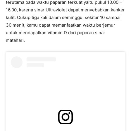
terutama pada waktu paparan terkuat yaitu pukul 10.00 –
16.00, karena sinar Ultraviolet dapat menyebabkan kanker
kulit. Cukup tiga kali dalam seminggu, sekitar 10 sampai
30 menit, kamu dapat memanfaatkan waktu berjemur
untuk mendapatkan vitamin D dari paparan sinar
matahari.