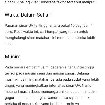
sinar UV paling kuat. Beberapa faktor tersebut meliputi:
Waktu Dalam Sehari
Paparan sinar UV tertinggi antara pukul 10 pagi dan 4
sore. Pada waktu ini, cari tempat yang teduh untuk
menghalangi sinar matahari. Ini membuat mereka lebih
kuat.
Musim
Pada negara empat musim, paparan sinar UV tertinggi
terjadi pada musim semi dan musim panas. Selama
musim-musim ini, matahari berada pada sudut yang lebih
tinggi, yang meningkatkan intensitas sinar UV. Namun,
matahari masih dapat memengaruhi kulit selama musim
gugur dan musim dingin. Namun tentu saja ini tidak
berlaku di negara kita yang beriklim tropis ya