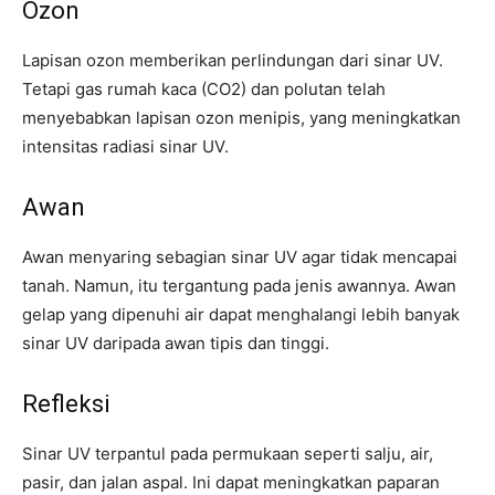
Ozon
Lapisan ozon memberikan perlindungan dari sinar UV.
Tetapi gas rumah kaca (CO2) dan polutan telah
menyebabkan lapisan ozon menipis, yang meningkatkan
intensitas radiasi sinar UV.
Awan
Awan menyaring sebagian sinar UV agar tidak mencapai
tanah. Namun, itu tergantung pada jenis awannya. Awan
gelap yang dipenuhi air dapat menghalangi lebih banyak
sinar UV daripada awan tipis dan tinggi.
Refleksi
Sinar UV terpantul pada permukaan seperti salju, air,
pasir, dan jalan aspal. Ini dapat meningkatkan paparan