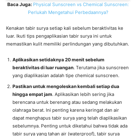
Baca Juga:
Physical Sunscreen vs Chemical Sunscreen:
Perlukah Mengetahui Perbedaannya?
Kenakan tabir surya setiap kali sebelum beraktivitas ke
luar. Ikuti tips pengaplikasian tabir surya ini untuk
memastikan kulit memiliki perlindungan yang dibutuhkan.
Aplikasikan setidaknya 20 menit sebelum
beraktivitas di luar ruangan
. Terutama jika sunscreen
yang diaplikasian adalah tipe chemical sunscreen.
Pastikan untuk mengoleskan kembali setiap dua
hingga empat jam
. Aplikasikan lebih sering jika
berencana untuk berenang atau sedang melakukan
olahraga berat. Ini penting karena keringat dan air
dapat menghapus tabir surya yang telah diaplikasikan
sebelumnya. Penting untuk diketahui bahwa tidak ada
tabir surya yang tahan air (waterproof), tabir surya