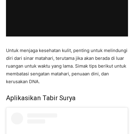
Untuk menjaga kesehatan kulit, penting untuk melindungi
diri dari sinar matahari, terutama jika akan berada di luar
ruangan untuk waktu yang lama. Simak tips berikut untuk
membatasi sengatan matahari, penuaan dini, dan
kerusakan DNA.
Aplikasikan Tabir Surya