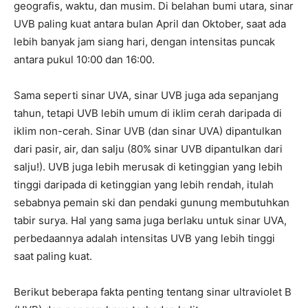
geografis, waktu, dan musim. Di belahan bumi utara, sinar
UVB paling kuat antara bulan April dan Oktober, saat ada
lebih banyak jam siang hari, dengan intensitas puncak
antara pukul 10:00 dan 16:00.
Sama seperti sinar UVA, sinar UVB juga ada sepanjang
tahun, tetapi UVB lebih umum di iklim cerah daripada di
iklim non-cerah. Sinar UVB (dan sinar UVA) dipantulkan
dari pasir, air, dan salju (80% sinar UVB dipantulkan dari
salju!). UVB juga lebih merusak di ketinggian yang lebih
tinggi daripada di ketinggian yang lebih rendah, itulah
sebabnya pemain ski dan pendaki gunung membutuhkan
tabir surya. Hal yang sama juga berlaku untuk sinar UVA,
perbedaannya adalah intensitas UVB yang lebih tinggi
saat paling kuat.
Berikut beberapa fakta penting tentang sinar ultraviolet B