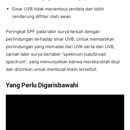
Sinar UVB tidak menembus jendela dan lebih
cenderung difilter oleh awan.
Peringkat SPF pada tabir surya terkait dengan
perlindungan terhadap sinar UVB. Untuk memastikan
perlindungan yang memadai dari UVA serta dari UVB,
carilah tabir surya berlabel “spektrum luas/broad
spectrum”, yang menunjukkan bahwa mereka telah diuji
dan diizinkan untuk membuat klaim tersebut.
Yang Perlu Digarisbawahi